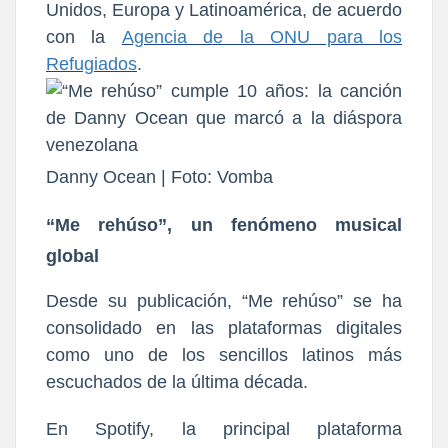
Unidos, Europa y Latinoamérica, de acuerdo
con la
Agencia de la ONU para los
Refugiados
.
Danny Ocean | Foto: Vomba
“Me rehúso”, un fenómeno musical
global
Desde su publi
cación, “Me rehúso” se ha
consolidado en las plataformas digitales
como
uno de los sencillos latinos más
escuchados de la última década.
En Spotify, la principal plataforma