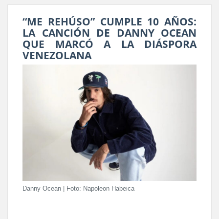
“ME REHÚSO” CUMPLE 10 AÑOS:
LA CANCIÓN DE DANNY OCEAN
QUE MARCÓ A LA DIÁSPORA
VENEZOLANA
Danny Ocean | Foto: Napoleon Habeica