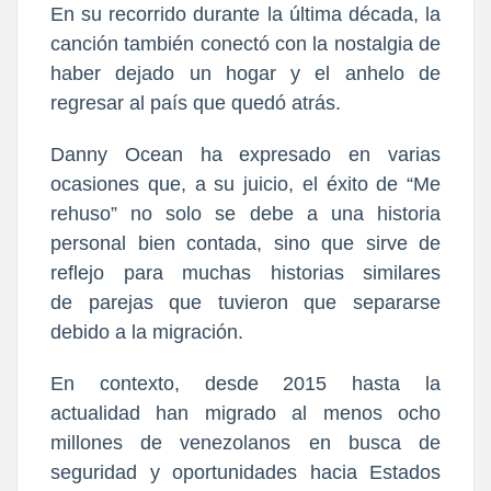
En su recorrido durante la
última década, la
canción también conectó con
la nostalgia de
haber dejado un hogar y el anhelo de
regresar al país
que quedó atrás.
Danny Ocean ha expresado en varias
ocasiones que, a su juicio, el éxito de “Me
rehuso” no solo se debe a una historia
personal bien contada, sino que sirve de
reflejo para muchas historias similares
de
parejas que tuvieron que separarse
debido a la migración.
En contexto, desde 2015 hasta la
actualidad
han migrado al menos ocho
millones de venezolanos
en busca de
seguridad y oportunidades hacia Estados