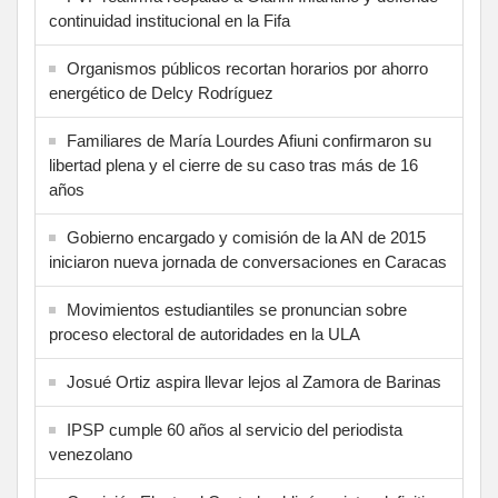
continuidad institucional en la Fifa
Organismos públicos recortan horarios por ahorro
energético de Delcy Rodríguez
Familiares de María Lourdes Afiuni confirmaron su
libertad plena y el cierre de su caso tras más de 16
años
Gobierno encargado y comisión de la AN de 2015
iniciaron nueva jornada de conversaciones en Caracas
Movimientos estudiantiles se pronuncian sobre
proceso electoral de autoridades en la ULA
Josué Ortiz aspira llevar lejos al Zamora de Barinas
IPSP cumple 60 años al servicio del periodista
venezolano