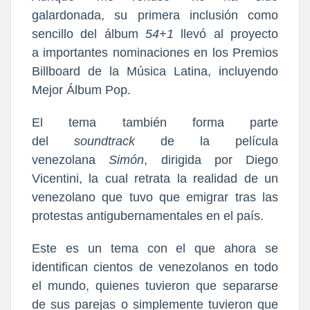
galardonada, su primera inclusión como
sencillo del álbum
54+1
llevó al proyecto
a
importantes nominaciones en los Premios
Billboard de la Música Latina, incluyendo
Mejor Álbum Pop.
El tema también
forma parte
del
soundtrack
de la película
venezolana
Simón
, dirigida por Diego
Vicentini, la cual retrata la realidad de un
venezolano que tuvo que emigrar tras las
protestas antigubern
amentales en el país.
Este es un tema con el que ahora se
identifican cientos de venezolanos en todo
el mundo, quienes tuvieron que separarse
de sus parejas o simplemente tuvieron que