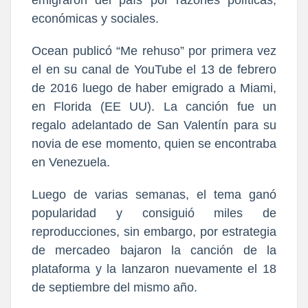
emigraron del país por razones políticas,
económicas y sociales.
Ocean publicó “Me rehuso” por primera vez
el en su canal de YouTube el 13 de febrero
de 2016 luego de haber emigrado a Miami,
en Florida (EE UU). La canción fue
un
regalo adelantado de San Valentín
para su
novia de ese momento, quien se encontraba
en Venezuela.
Luego de varias semanas, el tema ganó
popularidad y consiguió miles de
reproducciones, sin embargo, por estrategia
de mercadeo bajaron la canción de la
plataforma y
la lanzaron nuevamente el 18
de septiembre del mismo año.