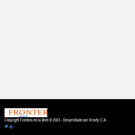
Copyright Frontera en la Web © 2023 - Desarrollado por
Krosfy. C.A.