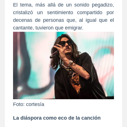
El tema, más allá de un sonido pegadizo,
cristalizó
un sentimiento compartido por
decenas de personas
que, al
igual que el
cantante, tuvieron que emigrar.
Foto: cortesía
La diáspora como eco de la canción