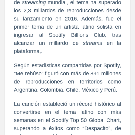
de
streaming
mundial, el tema ha superado
los 2,3 millardos de reproducciones desde
su lanzamiento en 2016. Además, fue el
primer tema de un artista latino s
olista en
ingresar al
Spotify Billions Club
, tras
alcanzar un millardo de
streams
en la
plataforma,.
Según estadísticas compartidas por Spotify,
“Me rehúso” figuró con más de 891 millones
de reproducciones en territorios como
Argentina, Colombia, Chile, México y Perú.
La canción estableció un
récord histórico al
convertirse en el tema latino con más
semanas en el Spotify Top 50 Global Chart
,
superando a éxitos como “Despacito”, de