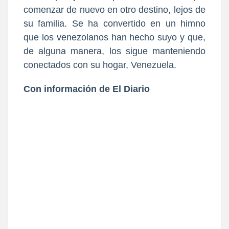
comenzar de nuevo en otro destino, lejos de
su familia. Se ha convertido en un himno
que los venezolanos han hecho suyo y que,
de alguna manera, los sigue manteniendo
conectados con su hogar, Venezuela.
Con información de El Diario