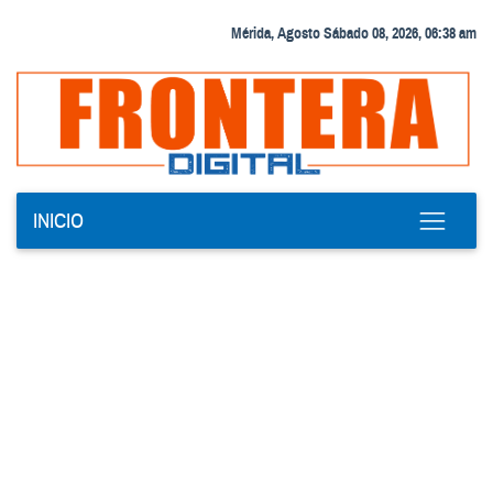
Mérida, Agosto Sábado 08, 2026, 06:38 am
INICIO