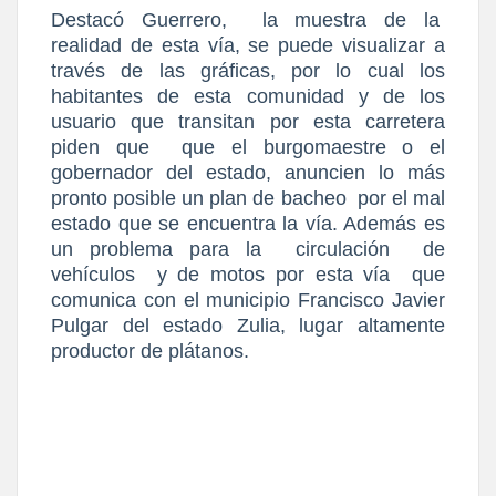
Destacó Guerrero,
la muestra de la
realidad de esta vía, se puede visualizar a
través de las gráficas, por lo cual los
habitantes de esta comunidad y de los
usuario que transitan por esta carretera
piden que
que el burgomaestre o el
gobernador del estado, anuncien lo más
pronto posible un plan de bacheo
por el mal
estado que se encuentra la vía. Además es
un problema para la
circulación
de
vehículos
y de motos por esta vía
que
comunica con el municipio Francisco Javier
Pulgar del estado Zulia, lugar altamente
productor de plátanos.