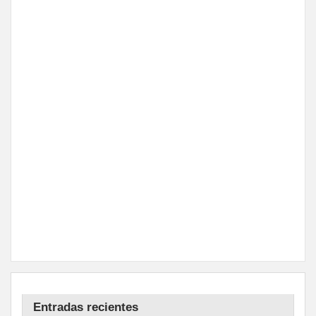
Entradas recientes