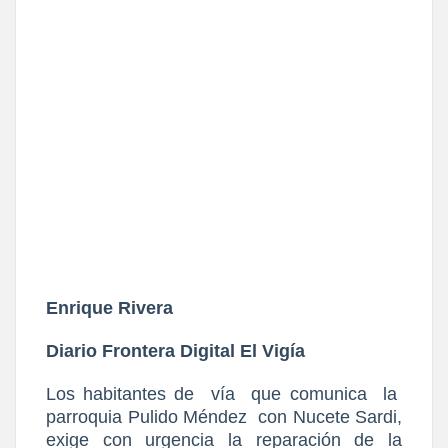
Enrique Rivera
Diario Frontera Digital El Vigía
Los habitantes de
vía
que comunica
la
parroquia Pulido Méndez
con Nucete Sardi,
exige con urgencia la reparación de la