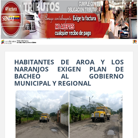
HABITANTES DE AROA Y LOS
NARANJOS EXIGEN PLAN DE
BACHEO AL GOBIERNO
MUNICIPAL Y REGIONAL