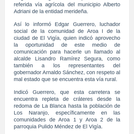
referida vía agrícola del municipio Alberto
Adriani de la entidad merideña.
Así lo informó Edgar Guerrero, luchador
social de la comunidad de Aroa I de la
ciudad de El Vigía, quien indicó aprovecho
la oportunidad de este medio de
comunicación para hacerle un llamado al
alcalde Lisandro Ramírez Segura, como
también a los representantes del
gobernador Arnaldo Sánchez, con respeto al
mal estado que se encuentra esta vía rural.
Indicó Guerrero, que esta carretera se
encuentra repleta de cráteres desde la
redoma de La Blanca hasta la población de
Los Naranjo, específicamente en las
comunidades de Aroa 1 y Aroa 2 de la
parroquia Pulido Méndez de El Vigía.