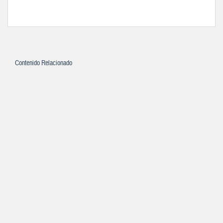
Contenido Relacionado