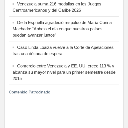
Venezuela suma 216 medallas en los Juegos
Centroamericanos y del Caribe 2026
De la Espriella agradeció respaldo de María Corina
Machado: “Anhelo el día en que nuestros países
puedan avanzar juntos”
Caso Linda Loaiza vuelve a la Corte de Apelaciones
tras una década de espera
Comercio entre Venezuela y EE. UU. crece 113 % y
alcanza su mayor nivel para un primer semestre desde
2015
Contenido Patrocinado