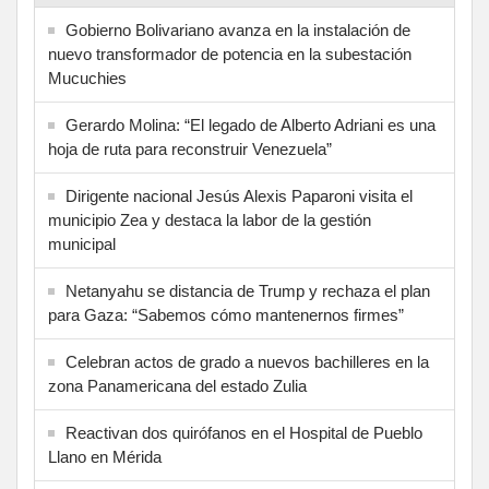
Gobierno Bolivariano avanza en la instalación de
nuevo transformador de potencia en la subestación
Mucuchies
Gerardo Molina: “El legado de Alberto Adriani es una
hoja de ruta para reconstruir Venezuela”
Dirigente nacional Jesús Alexis Paparoni visita el
municipio Zea y destaca la labor de la gestión
municipal
Netanyahu se distancia de Trump y rechaza el plan
para Gaza: “Sabemos cómo mantenernos firmes”
Celebran actos de grado a nuevos bachilleres en la
zona Panamericana del estado Zulia
Reactivan dos quirófanos en el Hospital de Pueblo
Llano en Mérida