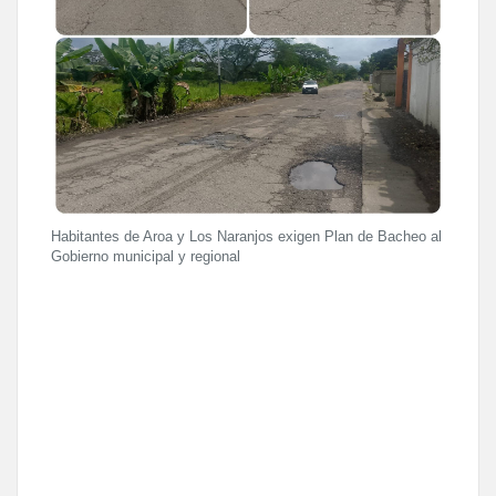
Habitantes de Aroa y Los Naranjos exigen Plan de Bacheo al
Gobierno municipal y regional