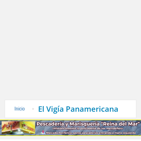
El Vigía Panamericana
Inicio