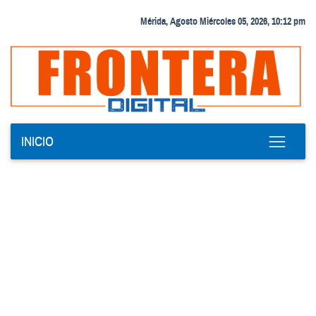
Mérida, Agosto Miércoles 05, 2026, 10:12 pm
INICIO