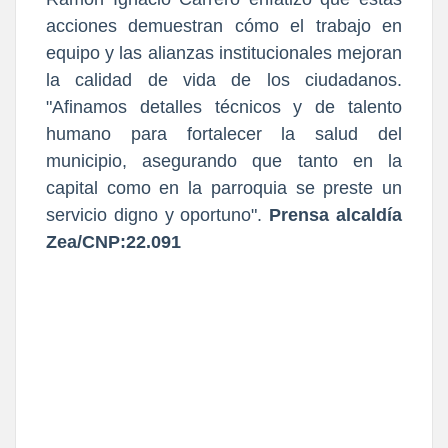
acciones demuestran cómo el trabajo en
equipo y las alianzas institucionales mejoran
la calidad de vida de los ciudadanos.
"Afinamos detalles técnicos y de talento
humano para fortalecer la salud del
municipio, asegurando que tanto en la
capital como en la parroquia se preste un
servicio digno y oportuno".
Prensa alcaldía
Zea/CNP:22.091