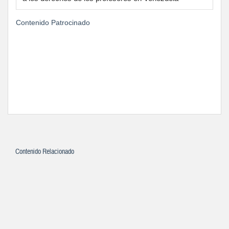
Contenido Patrocinado
Contenido Relacionado