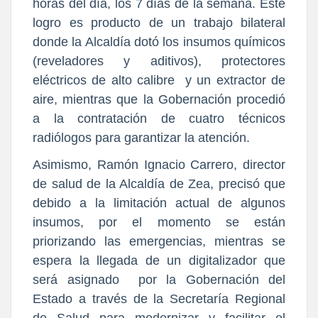
horas del día, los 7 días de la semana. Este
logro es producto de un trabajo bilateral
donde la Alcaldía dotó los insumos químicos
(reveladores y aditivos), protectores
eléctricos de alto calibre y un extractor de
aire, mientras que la Gobernación procedió
a la contratación de cuatro técnicos
radiólogos para garantizar la atención.
Asimismo, Ramón Ignacio Carrero, director
de salud de la Alcaldía de Zea, precisó que
debido a la limitación actual de algunos
insumos, por el momento se están
priorizando las emergencias, mientras se
espera la llegada de un digitalizador que
será asignado por la Gobernación del
Estado a través de la Secretaría Regional
de Salud para modernizar y facilitar el