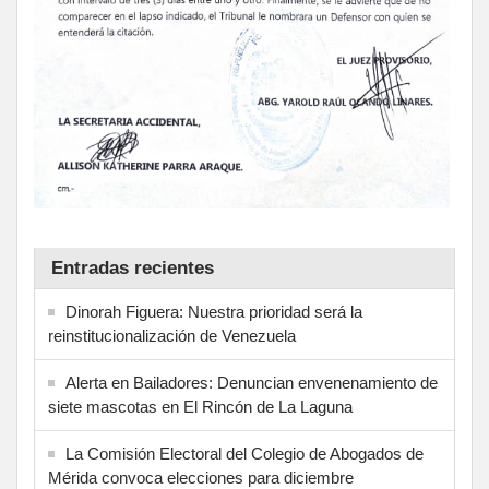
Entradas recientes
Dinorah Figuera: Nuestra prioridad será la
reinstitucionalización de Venezuela
Alerta en Bailadores: Denuncian envenenamiento de
siete mascotas en El Rincón de La Laguna
La Comisión Electoral del Colegio de Abogados de
Mérida convoca elecciones para diciembre