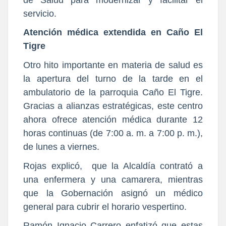
servicio.
Atención médica extendida en Caño El
Tigre
Otro hito importante en materia de salud es
la apertura del turno de la tarde en el
ambulatorio de la parroquia Caño El Tigre.
Gracias a alianzas estratégicas, este centro
ahora ofrece atención médica durante 12
horas continuas (de 7:00 a. m. a 7:00 p. m.),
de lunes a viernes.
Rojas explicó, que la Alcaldía contrató a
una enfermera y una camarera, mientras
que la Gobernación asignó un médico
general para cubrir el horario vespertino.
Ramón Ignacio Carrero enfatizó que estas