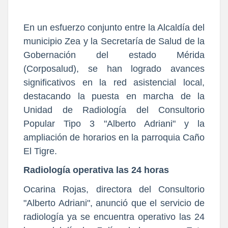
En un esfuerzo conjunto entre la Alcaldía del
municipio Zea y la Secretaría de Salud de la
Gobernación del estado Mérida
(Corposalud), se han logrado avances
significativos en la red asistencial local,
destacando la puesta en marcha de la
Unidad de Radiología del Consultorio
Popular Tipo 3 "Alberto Adriani" y la
ampliación de horarios en la parroquia Caño
El Tigre.
Radiología operativa las 24 horas
Ocarina Rojas, directora del Consultorio
"Alberto Adriani", anunció que el servicio de
radiología ya se encuentra operativo las 24