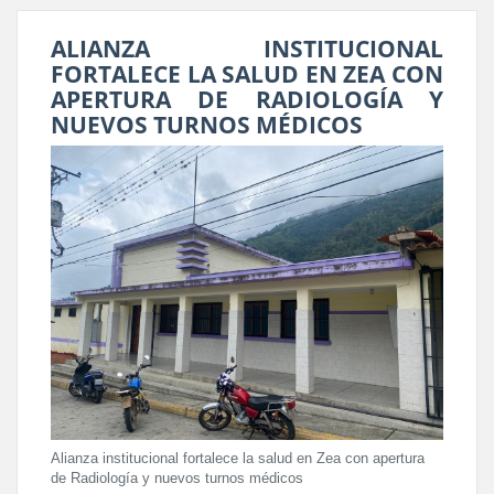
ALIANZA INSTITUCIONAL
FORTALECE LA SALUD EN ZEA CON
APERTURA DE RADIOLOGÍA Y
NUEVOS TURNOS MÉDICOS
Alianza institucional fortalece la salud en Zea con apertura
de Radiología y nuevos turnos médicos