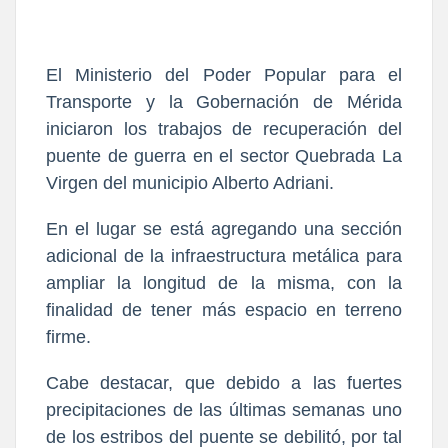
El Ministerio del Poder Popular para el
Transporte y la Gobernación de Mérida
iniciaron los trabajos de recuperación del
puente de guerra en el sector Quebrada La
Virgen del municipio Alberto Adriani.
En el lugar se está agregando una sección
adicional de la infraestructura metálica para
ampliar la longitud de la misma, con la
finalidad de tener más espacio en terreno
firme.
Cabe destacar, que debido a las fuertes
precipitaciones de las últimas semanas uno
de los estribos del puente se debilitó, por tal