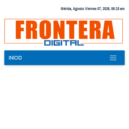
Mérida, Agosto Viernes 07, 2026, 06:15 am
INICIO