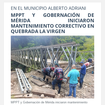
EN EL MUNICIPIO ALBERTO ADRIANI
MPPT Y GOBERNACIÓN DE
MÉRIDA INICIARON
MANTENIMIENTO CORRECTIVO EN
QUEBRADA LA VIRGEN
MPPT y Gobernación de Mérida iniciaron mantenimiento