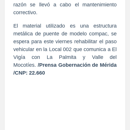
razón se llevó a cabo el mantenimiento
correctivo.
El material utilizado es una estructura
metálica de puente de modelo compac, se
espera para este viernes rehabilitar el paso
vehicular en la Local 002 que comunica a El
Vigía con La Palmita y Valle del
Mocotíes.
/Prensa Gobernación de Mérida
/CNP: 22.660