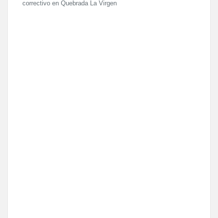
correctivo en Quebrada La Virgen