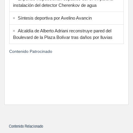
instalación del detector Cherenkov de agua
Síntesis deportiva por Avelino Avancin
Alcaldía de Alberto Adriani reconstruye pared del
Boulevard de la Plaza Bolívar tras daños por lluvias
Contenido Patrocinado
Contenido Relacionado