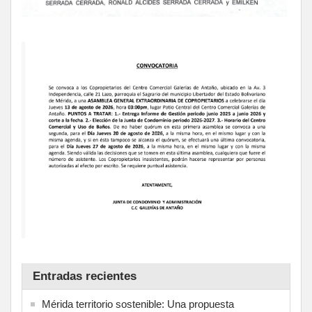
Entradas recientes
Mérida territorio sostenible: Una propuesta