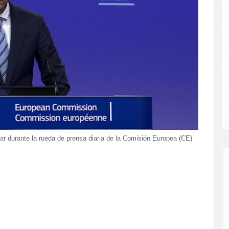
r durante la rueda de prensa diaria de la Comisión Europea (CE)