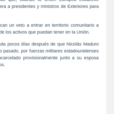
era a presidentes y ministros de Exteriores para
can un veto a entrar en territorio comunitario a
e los activos que puedan tener en la Unión.
ada pocos días después de que Nicolás Maduro
o pasado, por fuerzas militares estadounidenses
carcelado provisionalmente junto a su esposa
tos.