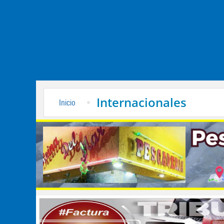
Internacionales
Inicio