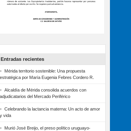
Entradas recientes
Mérida territorio sostenible: Una propuesta
estratégica por María Eugenia Febres Cordero R.
Alcaldía de Mérida consolida acuerdos con
adjudicatarios del Mercado Periférico
Celebrando la lactancia materna: Un acto de amor
y vida
Murió José Breijo, el preso político uruguayo-