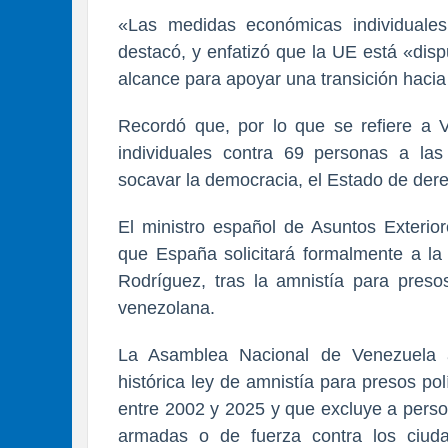
«Las medidas económicas individuales
destacó, y enfatizó que la UE está «disp
alcance para apoyar una transición haci
Recordó que, por lo que se refiere a 
individuales contra 69 personas a la
socavar la democracia, el Estado de der
El ministro español de Asuntos Exterio
que España solicitará formalmente a la
Rodríguez, tras la amnistía para preso
venezolana.
La Asamblea Nacional de Venezuela 
histórica ley de amnistía para presos pol
entre 2002 y 2025 y que excluye a perso
armadas o de fuerza contra los ciuda