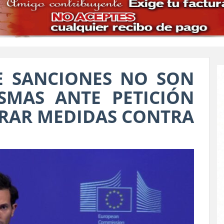
E SANCIONES NO SON
SMAS ANTE PETICIÓN
IRAR MEDIDAS CONTRA