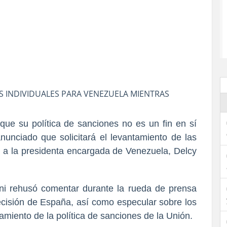
 INDIVIDUALES PARA VENEZUELA MIENTRAS
ue su política de sanciones no es un fin en sí
nciado que solicitará el levantamiento de las
E a la presidenta encargada de Venezuela, Delcy
ni rehusó comentar durante la rueda de prensa
ecisión de España, así como especular sobre los
namiento de la política de sanciones de la Unión.