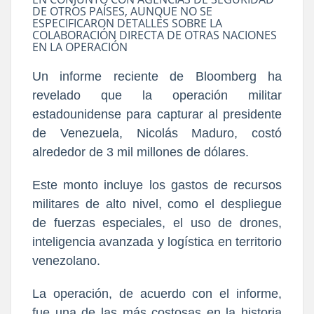
DE OTROS PAÍSES, AUNQUE NO SE
ESPECIFICARON DETALLES SOBRE LA
COLABORACIÓN DIRECTA DE OTRAS NACIONES
EN LA OPERACIÓN
Un informe reciente de Bloomberg ha
revelado que la operación militar
estadounidense para capturar al presidente
de Venezuela, Nicolás Maduro, costó
alrededor de 3 mil millones de dólares.
Este monto incluye los gastos de recursos
militares de alto nivel, como el despliegue
de fuerzas especiales, el uso de drones,
inteligencia avanzada y logística en territorio
venezolano.
La operación, de acuerdo con el informe,
fue una de las más costosas en la historia