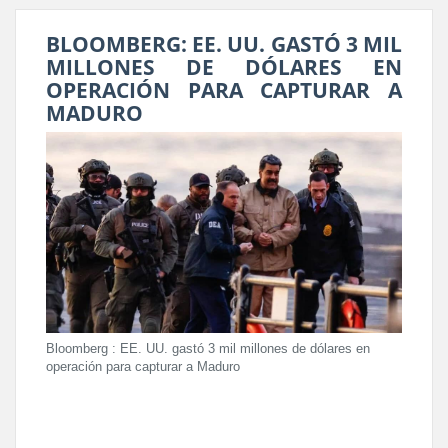
BLOOMBERG: EE. UU. GASTÓ 3 MIL
MILLONES DE DÓLARES EN
OPERACIÓN PARA CAPTURAR A
MADURO
Bloomberg : EE. UU. gastó 3 mil millones de dólares en
operación para capturar a Maduro