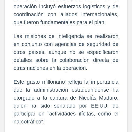
operación incluyó esfuerzos logísticos y de
coordinación con aliados internacionales,
que fueron fundamentales para el plan.
Las misiones de inteligencia se realizaron
en conjunto con agencias de seguridad de
otros países, aunque no se especificaron
detalles sobre la colaboración directa de
otras naciones en la operación.
Este gasto millonario refleja la importancia
que la administración estadounidense ha
otorgado a la captura de Nicolás Maduro,
quien ha sido señalado por EE.UU. de
participar en "actividades ilícitas, como el
narcotráfico".