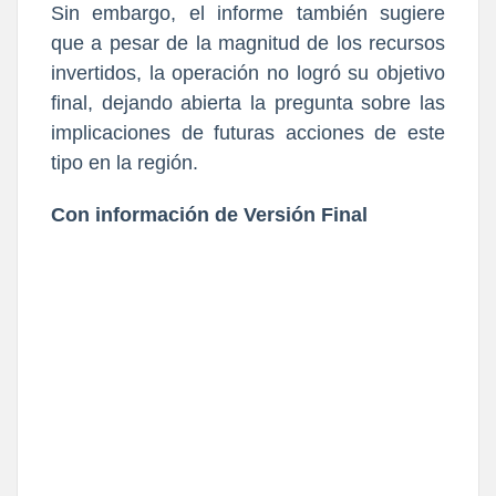
Sin embargo, el informe también sugiere
que a pesar de la magnitud de los recursos
invertidos, la operación no logró su objetivo
final, dejando abierta la pregunta sobre las
implicaciones de futuras acciones de este
tipo en la región.
Con información de Versión Final