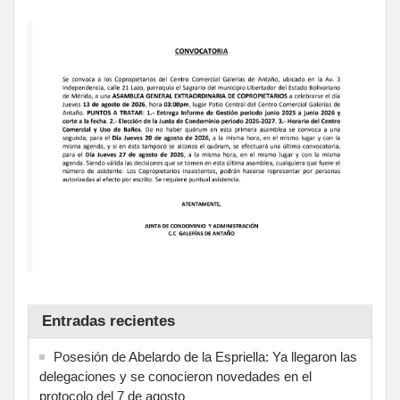
Entradas recientes
Posesión de Abelardo de la Espriella: Ya llegaron las
delegaciones y se conocieron novedades en el
protocolo del 7 de agosto