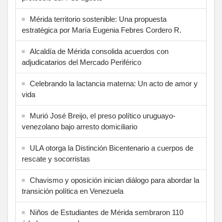
Mérida territorio sostenible: Una propuesta
estratégica por María Eugenia Febres Cordero R.
Alcaldía de Mérida consolida acuerdos con
adjudicatarios del Mercado Periférico
Celebrando la lactancia materna: Un acto de amor y
vida
Murió José Breijo, el preso político uruguayo-
venezolano bajo arresto domiciliario
ULA otorga la Distinción Bicentenario a cuerpos de
rescate y socorristas
Chavismo y oposición inician diálogo para abordar la
transición política en Venezuela
Niños de Estudiantes de Mérida sembraron 110