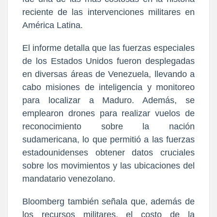
reciente de las intervenciones militares en
América Latina.
El informe detalla que las fuerzas especiales
de los Estados Unidos fueron desplegadas
en diversas áreas de Venezuela, llevando a
cabo misiones de inteligencia y monitoreo
para localizar a Maduro. Además, se
emplearon drones para realizar vuelos de
reconocimiento sobre la nación
sudamericana, lo que permitió a las fuerzas
estadounidenses obtener datos cruciales
sobre los movimientos y las ubicaciones del
mandatario venezolano.
Bloomberg también señala que, además de
los recursos militares, el costo de la