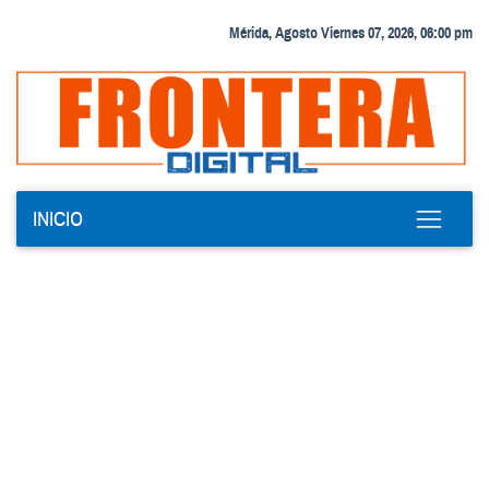
Mérida, Agosto Viernes 07, 2026, 06:00 pm
INICIO