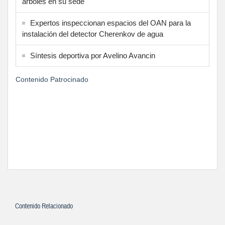
árboles en su sede
Expertos inspeccionan espacios del OAN para la
instalación del detector Cherenkov de agua
Síntesis deportiva por Avelino Avancin
Contenido Patrocinado
Contenido Relacionado