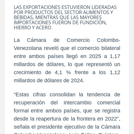
LAS EXPORTACIONES ESTUVIERON LIDERADAS
POR PRODUCTOS DEL SECTOR ALIMENTOS Y
BEBIDAS, MIENTRAS QUE LAS MAYORES
IMPORTACIONES FUERON DE FUNDICIÓN,
HIERRO Y ACERO
La Cámara de Comercio Colombo-
Venezolana reveló que el comercio bilateral
entre ambos países llegó en 2025 a 1,17
millardos de dólares, lo que representó un
crecimiento de 4,1 % frente a los 1,12
millardos de dólares de 2024.
“Estas cifras consolidan la tendencia de
recuperación del intercambio comercial
formal entre ambos países, que se registra
desde la reapertura de la frontera en 2022”,
señala el presidente ejecutivo de la Cámara