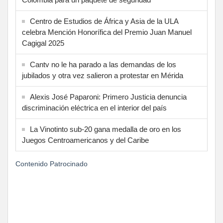
Centro de Estudios de África y Asia de la ULA
celebra Mención Honorífica del Premio Juan Manuel
Cagigal 2025
Cantv no le ha parado a las demandas de los
jubilados y otra vez salieron a protestar en Mérida
Alexis José Paparoni: Primero Justicia denuncia
discriminación eléctrica en el interior del país
La Vinotinto sub-20 gana medalla de oro en los
Juegos Centroamericanos y del Caribe
Contenido Patrocinado