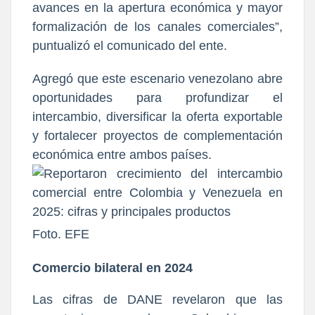
avances en la apertura económica y mayor
formalización de los canales comerciales”,
puntualizó el comunicado del ente.
Agregó que
este escenario venezolano abre
oportunidades para profundizar el
intercambio
, diversificar la oferta exportable
y fortalecer proyectos de complementación
económica entre ambos paí
ses.
Foto. EFE
Comercio bilateral en 2024
Las cifras de DANE revelaron que las