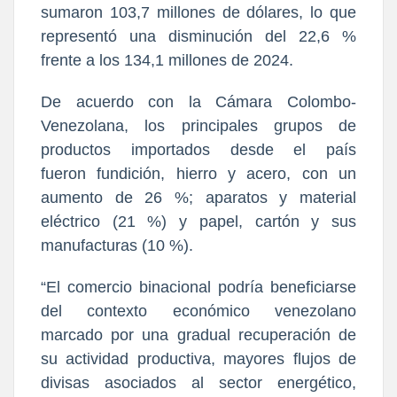
sumaron 103,7 millones de dólares, lo que
representó una disminución del 22,6 %
frente a los 134,1 millones de 2024.
De acuerdo con la Cámara Colombo-
Venezolana, los principales grupos de
productos importados desde el país
fueron
fundición, hierro y acero
, con un
aumento de 26 %; aparatos y material
eléctrico (21 %) y papel, cartón y sus
manufacturas (10 %).
“El comercio binacional podría beneficiarse
del contexto económico venezolano
marcado por una gradual recuperación de
su actividad productiva, mayores flujos de
divisas asociados al sector energético,