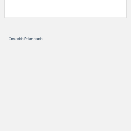
Contenido Relacionado