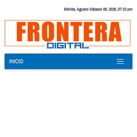
Mérida, Agosto Sábado 08, 2026, 07:33 pm
INICIO