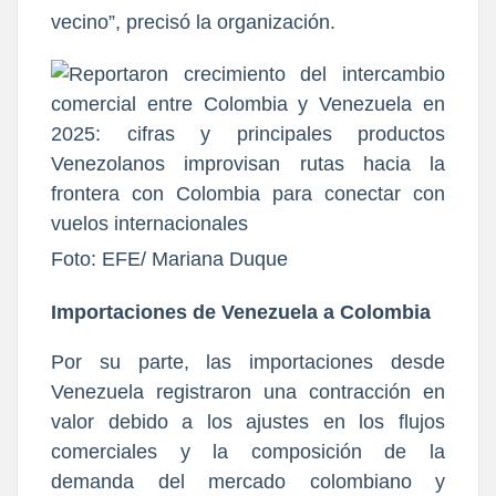
vecino”, precisó la organización.
Foto: EFE/ Mariana Duque
Importaciones de Venezuela a Colombia
Por su
parte, las importaciones desde
Venezuela registraron una contracción en
valor debido a
los ajustes en los flujos
comerciales
y la composición de la
demanda del mercado colombiano y