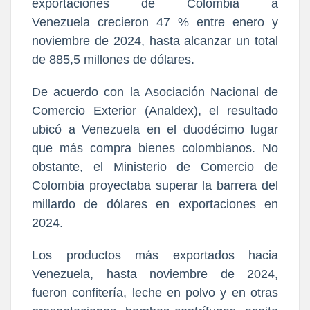
exportaciones de Colombia a
Venezuela
crecieron 47 % entre enero y
noviembre de 2024
, hasta alcanzar un total
de 885,5 millones de dólares.
De acuerdo con la Asociación Nacional de
Comercio Exterior (Analdex), el resultado
ubicó a Venezuela en el duodécimo lugar
que más compra bienes colombianos. No
obstante, el Ministerio de Comercio de
Colombia proyectaba superar la barrera del
millardo de dólares en exportaciones en
2024.
Los productos más exportados hacia
Venezuela, hasta noviembre de 2024,
fueron confitería, leche en polvo y en otras