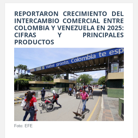
REPORTARON CRECIMIENTO DEL
INTERCAMBIO COMERCIAL ENTRE
COLOMBIA Y VENEZUELA EN 2025:
CIFRAS Y PRINCIPALES
PRODUCTOS
Foto: EFE