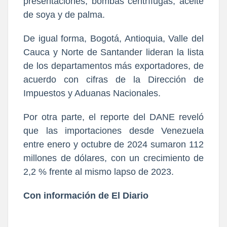
presentaciones, bombas centrífugas, aceite
de soya y de palma.
De igual forma,
Bogotá, Antioquia, Valle del
Cauca y Norte de Santander
lideran la lista
de los departamentos más exportadores, de
acuerdo con cifras de la Dirección de
Impuestos y Aduanas Nacionales.
Por otra parte, el reporte del DANE reveló
que las importaciones desde Venezuela
entre enero y octubre de
2024 sumaron 112
millones de dólares, con un crecimiento de
2,2 % frente al mismo lapso de 2023.
Con información de El Diario