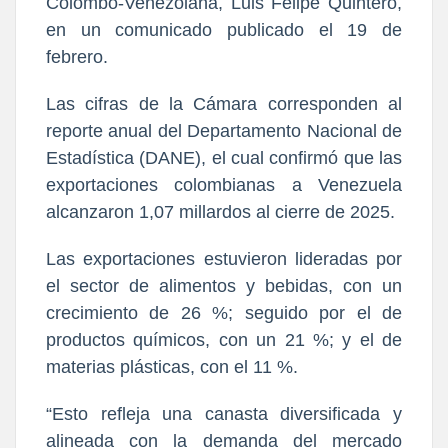
Colombo-Venezolana, Luis Felipe Quintero,
en un comunicado publicado el 19 de
febrero.
Las cifras de la Cámara corresponden al
reporte anual del Departamento Nacional de
Estadística (DANE), el cual confirmó que las
exportaciones colombianas a Venezuela
alcanzaron 1,07 millardos al cierre de 2025.
Las exportaciones estuvieron lideradas por
el sector de alimentos y bebidas, con un
crecimiento de 26 %; seguido por el de
productos químicos, con un 21 %; y el de
materias plásticas, con el 11 %.
“Esto refleja una canasta diversificada y
alineada con la demanda del mercado