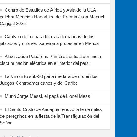
Centro de Estudios de África y Asia de la ULA
celebra Mención Honorífica del Premio Juan Manuel
Cagigal 2025
Cantv no le ha parado a las demandas de los
jubilados y otra vez salieron a protestar en Mérida
Alexis José Paparoni: Primero Justicia denuncia
discriminación eléctrica en el interior del país
La Vinotinto sub-20 gana medalla de oro en los
Juegos Centroamericanos y del Caribe
Murió Jorge Messi, el papá de Lionel Messi
El Santo Cristo de Aricagua renovó la fe de miles
de peregrinos en la fiesta de la Transfiguración del
Señor