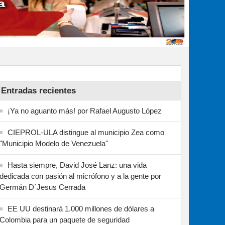
Entradas recientes
¡Ya no aguanto más! por Rafael Augusto López
CIEPROL-ULA distingue al municipio Zea como
"Municipio Modelo de Venezuela"
Hasta siempre, David José Lanz: una vida
dedicada con pasión al micrófono y a la gente por
Germán D´Jesus Cerrada
EE UU destinará 1.000 millones de dólares a
Colombia para un paquete de seguridad