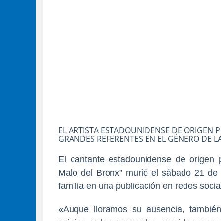
EL ARTISTA ESTADOUNIDENSE DE ORIGEN 
GRANDES REFERENTES EN EL GÉNERO DE LA
El cantante estadounidense de origen p
Malo del Bronx” murió el sábado 21 de f
familia en una publicación en redes socia
«Auque lloramos su ausencia, también