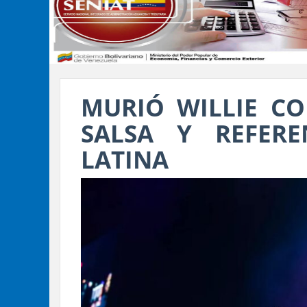
MURIÓ WILLIE CO
SALSA Y REFER
LATINA