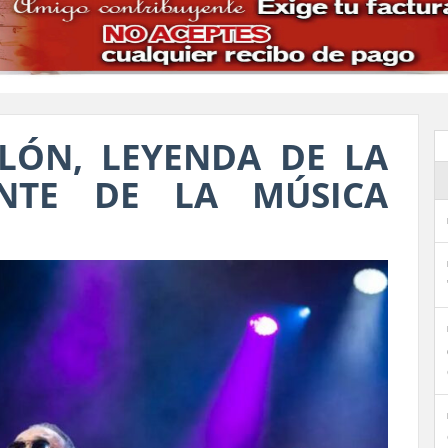
LÓN, LEYENDA DE LA
ENTE DE LA MÚSICA