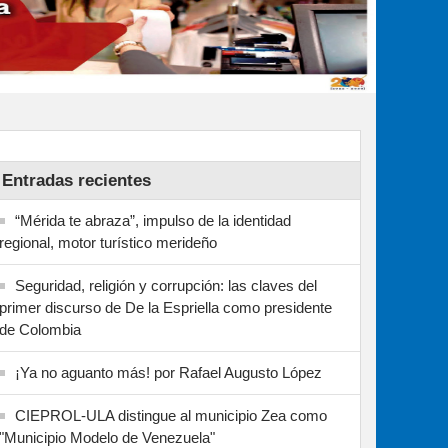
Entradas recientes
“Mérida te abraza”, impulso de la identidad
regional, motor turístico merideño
Seguridad, religión y corrupción: las claves del
primer discurso de De la Espriella como presidente
de Colombia
¡Ya no aguanto más! por Rafael Augusto López
CIEPROL-ULA distingue al municipio Zea como
"Municipio Modelo de Venezuela"