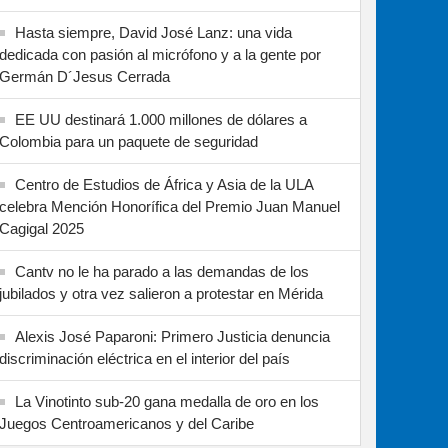
Hasta siempre, David José Lanz: una vida
dedicada con pasión al micrófono y a la gente por
Germán D´Jesus Cerrada
EE UU destinará 1.000 millones de dólares a
Colombia para un paquete de seguridad
Centro de Estudios de África y Asia de la ULA
celebra Mención Honorífica del Premio Juan Manuel
Cagigal 2025
Cantv no le ha parado a las demandas de los
jubilados y otra vez salieron a protestar en Mérida
Alexis José Paparoni: Primero Justicia denuncia
discriminación eléctrica en el interior del país
La Vinotinto sub-20 gana medalla de oro en los
Juegos Centroamericanos y del Caribe