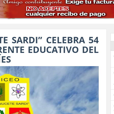
TE SARDI” CELEBRA 54
ENTE EDUCATIVO DEL
ÍES