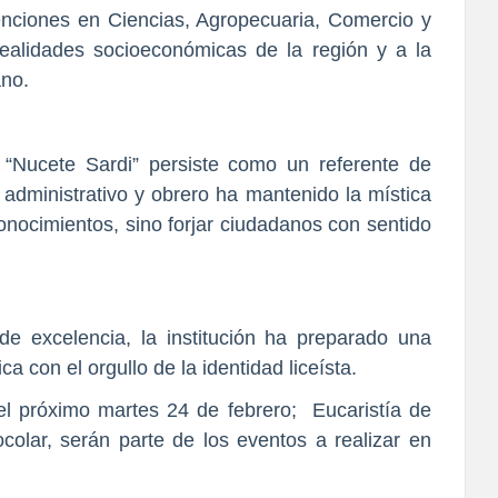
nciones en Ciencias, Agropecuaria, Comercio y
ealidades socioeconómicas de la región y a la
ano.
 “Nucete Sardi” persiste como un referente de
 administrativo y obrero ha mantenido la mística
conocimientos, sino forjar ciudadanos con sentido
e excelencia, la institución ha preparado una
 con el orgullo de la identidad liceísta.
el próximo martes 24 de febrero; Eucaristía de
colar, serán parte de los eventos a realizar en