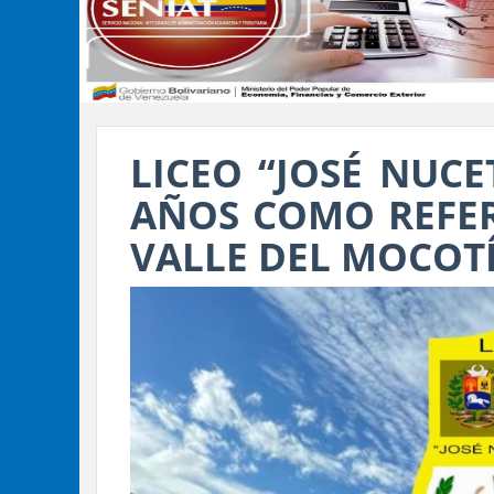
LICEO “JOSÉ NUCE
AÑOS COMO REFER
VALLE DEL MOCOT