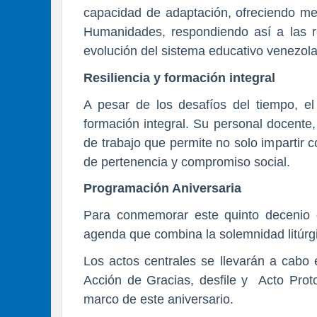
capacidad de adaptación, ofreciendo me
Humanidades, respondiendo así a las r
evolución del sistema educativo venezol
Resiliencia y formación integral
A pesar de los desafíos del tiempo, el
formación integral. Su personal docente,
de trabajo que permite no solo impartir 
de pertenencia y compromiso social.
Programación Aniversaria
Para conmemorar este quinto decenio d
agenda que combina la solemnidad litúrgica
Los actos centrales se llevarán a cabo 
Acción de Gracias, desfile y Acto Proto
marco de este aniversario.