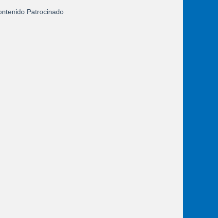
ntenido Patrocinado