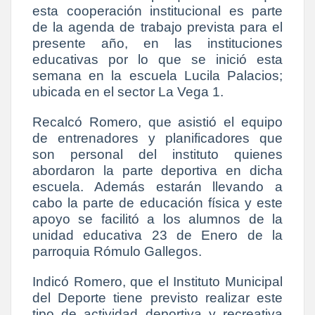
esta cooperación institucional es parte
de la agenda de trabajo prevista para el
presente año, en las instituciones
educativas por lo que se inició esta
semana en la escuela Lucila Palacios;
ubicada en el sector La Vega 1.
Recalcó Romero, que asistió el equipo
de entrenadores y planificadores que
son personal del instituto quienes
abordaron la parte deportiva en dicha
escuela. Además estarán llevando a
cabo la parte de educación física y este
apoyo se facilitó a los alumnos de la
unidad educativa 23 de Enero de la
parroquia Rómulo Gallegos.
Indicó Romero, que el Instituto Municipal
del Deporte tiene previsto realizar este
tipo de actividad deportiva y recreativa