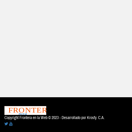
Copyright Frontera en la Web © 2023 - Desarrollado por
Krosfy. C.A.