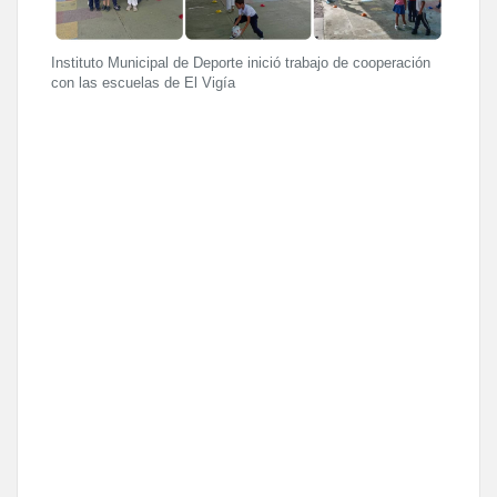
Instituto Municipal de Deporte inició trabajo de cooperación
con las escuelas de El Vigía