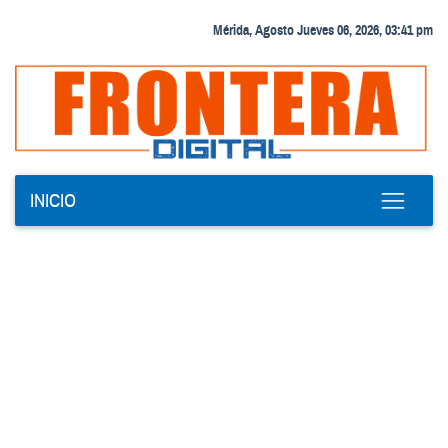
Mérida, Agosto Jueves 06, 2026, 03:41 pm
INICIO