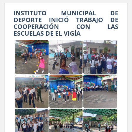
INSTITUTO MUNICIPAL DE
DEPORTE INICIÓ TRABAJO DE
COOPERACIÓN CON LAS
ESCUELAS DE EL VIGÍA