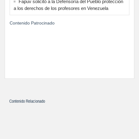
Fapuv solicitó a la Defensoría del Pueblo protección
a los derechos de los profesores en Venezuela
Contenido Patrocinado
Contenido Relacionado