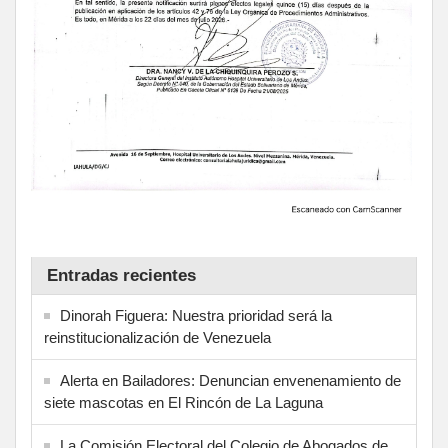
Entradas recientes
Dinorah Figuera: Nuestra prioridad será la
reinstitucionalización de Venezuela
Alerta en Bailadores: Denuncian envenenamiento de
siete mascotas en El Rincón de La Laguna
La Comisión Electoral del Colegio de Abogados de