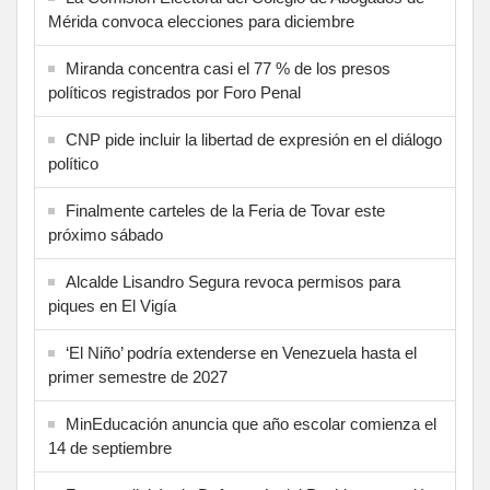
Mérida convoca elecciones para diciembre
Miranda concentra casi el 77 % de los presos
políticos registrados por Foro Penal
CNP pide incluir la libertad de expresión en el diálogo
político
Finalmente carteles de la Feria de Tovar este
próximo sábado
Alcalde Lisandro Segura revoca permisos para
piques en El Vigía
‘El Niño’ podría extenderse en Venezuela hasta el
primer semestre de 2027
MinEducación anuncia que año escolar comienza el
14 de septiembre