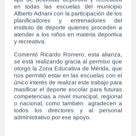
en todas las escuelas del municipio
Alberto Adriani con la participación de los
planificadores y entrenadores del
instituto de deporte quienes proceden a
atender a los niños en materia deportiva
y recreativa.
Comentó Ricardo Romero, esta alianza,
se está realizando gracia al permiso que
otorgó la Zona Educativa de Mérida, que
nos permitió estar en las escuelas con el
único interés de realizar este trabajo para
masificar el deporte escolar para futuras
competencias a nivel municipal, regional
o nacional, como también agradecen a
todos los directores y al personal
administrativo por ese apoyo.