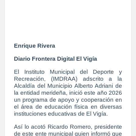
Enrique Rivera
Diario Frontera Digital El Vigía
El Instituto Municipal del Deporte y
Recreación, (IMDRAA) adscrito a la
Alcaldía del Municipio Alberto Adriani de
la entidad merideña, inició este año 2026
un programa de apoyo y cooperación en
el área de educación física en diversas
instituciones educativas de El Vigía.
Así lo acotó Ricardo Romero, presidente
de este ente municipal quien informó que