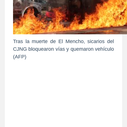
Tras la muerte de El Mencho, sicarios del
CJNG bloquearon vías y quemaron vehículo
(AFP)