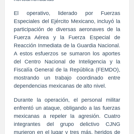
El operativo, liderado por Fuerzas
Especiales del Ejército Mexicano, incluyó la
participación de diversas aeronaves de la
Fuerza Aérea y la Fuerza Especial de
Reacción Inmediata de la Guardia Nacional.
A estos esfuerzos se sumaron los aportes
del Centro Nacional de Inteligencia y la
Fiscalía General de la República (FEMDO),
mostrando un trabajo coordinado entre
dependencias mexicanas de alto nivel.
Durante la operación, el personal militar
enfrentó un ataque, obligando a las fuerzas
mexicanas a repeler la agresión. Cuatro
integrantes del grupo delictivo CJNG
murieron en el lugar y tres más, heridos de