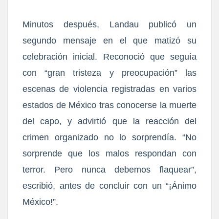
Minutos después, Landau publicó un
segundo mensaje en el que matizó su
celebración inicial. Reconoció que seguía
con “gran tristeza y preocupación” las
escenas de violencia registradas en varios
estados de México tras conocerse la muerte
del capo, y advirtió que la reacción del
crimen organizado no lo sorprendía. “No
sorprende que los malos respondan con
terror. Pero nunca debemos flaquear”,
escribió, antes de concluir con un “¡Ánimo
México!”.