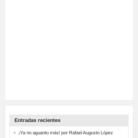
Entradas recientes
¡Ya no aguanto más! por Rafael Augusto López