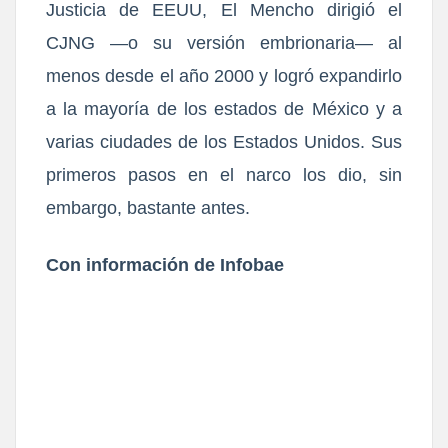
Justicia de EEUU, El Mencho dirigió el
CJNG ―o su versión embrionaria― al
menos desde el año 2000 y logró expandirlo
a la mayoría de los estados de México y a
varias ciudades de los Estados Unidos. Sus
primeros pasos en el narco los dio, sin
embargo, bastante antes.
Con información de Infobae