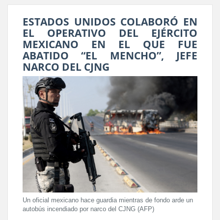
ESTADOS UNIDOS COLABORÓ EN
EL OPERATIVO DEL EJÉRCITO
MEXICANO EN EL QUE FUE
ABATIDO “EL MENCHO”, JEFE
NARCO DEL CJNG
Un oficial mexicano hace guardia mientras de fondo arde un
autobús incendiado por narco del CJNG (AFP)