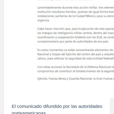
El comunicado difundido por las autoridades
norteamericanas