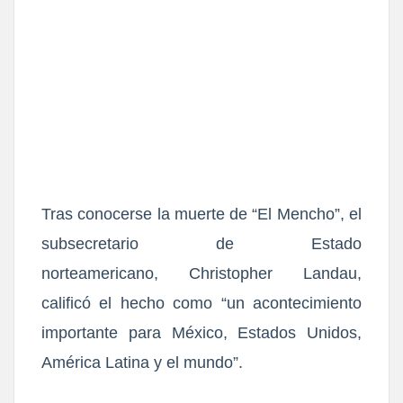
Tras
conocerse la muerte de “El Mencho”, el
subsecretario de Estado
norteamericano, Christopher Landau,
calificó el hecho como “un acontecimiento
importante para México, Estados Unidos,
América Latina y el mundo”.