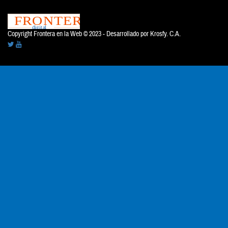
Copyright Frontera en la Web © 2023 - Desarrollado por
Krosfy. C.A.