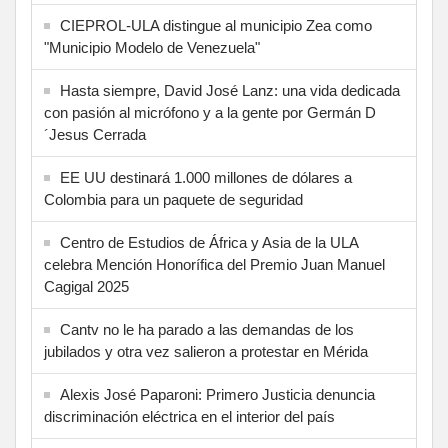
CIEPROL-ULA distingue al municipio Zea como
"Municipio Modelo de Venezuela"
Hasta siempre, David José Lanz: una vida dedicada
con pasión al micrófono y a la gente por Germán D
´Jesus Cerrada
EE UU destinará 1.000 millones de dólares a
Colombia para un paquete de seguridad
Centro de Estudios de África y Asia de la ULA
celebra Mención Honorífica del Premio Juan Manuel
Cagigal 2025
Cantv no le ha parado a las demandas de los
jubilados y otra vez salieron a protestar en Mérida
Alexis José Paparoni: Primero Justicia denuncia
discriminación eléctrica en el interior del país