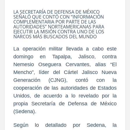
LA SECRETARÍA DE DEFENSA DE MÉXICO
SEÑALÓ QUE CONTÓ CON “INFORMACIÓN
COMPLEMENTARIA POR PARTE DE LAS
AUTORIDADES” NORTEAMERICANAS PARA
EJECUTIR LA MISIÓN CONTRA UNO DE LOS
NARCOS MÁS BUSCADOS DEL MUNDO
La operación militar llevada a cabo este
domingo en Tapalpa, Jalisco, contra
Nemesio Oseguera Cervantes, alias “El
Mencho”, líder del Cártel Jalisco Nueva
Generación (CJNG), contó con la
cooperación de las autoridades de Estados
Unidos, de acuerdo a lo revelado por la
propia Secretaría de Defensa de México
(Sedena).
Según lo detallado por Sedena, la