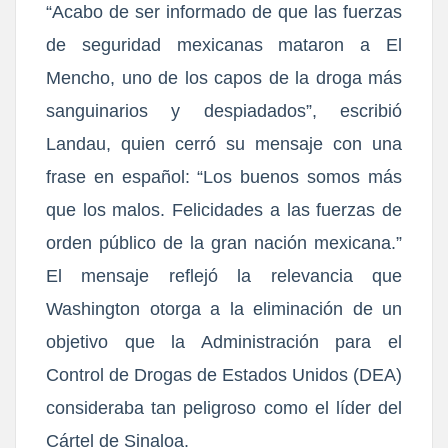
“Acabo de ser informado de que las fuerzas
de seguridad mexicanas mataron a El
Mencho, uno de los capos de la d
roga más
sanguinarios y despiadados”, escribió
Landau, quien cerró su mensaje con una
frase en español: “Los buenos somos más
que los malos. Felici
dades a las fuerzas de
orden público de la gran nación mexicana.”
El mensaje reflejó la relevancia que
Washington otorga a la eliminación de un
objetivo que la Administración para el
Control de Drogas de Estados Unidos (DEA)
consideraba tan peligroso como el líder del
Cártel de Sinaloa.