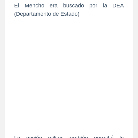
El Mencho era buscado por la DEA
(Departamento de Estado)