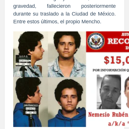
gravedad, fallecieron posteriormente
durante su traslado a la Ciudad de México.
Entre estos últimos, el propio Mencho.