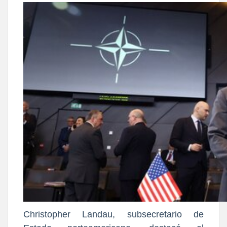
Christopher Landau, subsecretario de