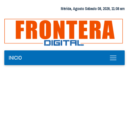
Mérida, Agosto Sábado 08, 2026, 11:08 am
INICIO