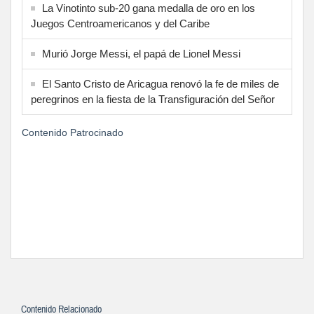
La Vinotinto sub-20 gana medalla de oro en los
Juegos Centroamericanos y del Caribe
Murió Jorge Messi, el papá de Lionel Messi
El Santo Cristo de Aricagua renovó la fe de miles de
peregrinos en la fiesta de la Transfiguración del Señor
Contenido Patrocinado
Contenido Relacionado