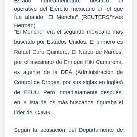
Estado norteamericano, destacó el
operativo del Ejército mexicano en el que
fue abatido "El Mencho" (REUTERS/Yves
Herman)
“El Mencho” era el segundo mexicano más
buscado por Estados Unidos. El primero es
Rafael Caro Quintero, El Narco de Narcos,
por el asesinato de Enrique Kiki Camarena,
ex agente de la DEA (Administración de
Control de Drogas, por sus siglas en inglés)
de EEUU. Pero inmediatamente después,
en la lista de los más buscados, figuraba el
líder del CJNG.
Según la acusación del Departamento de