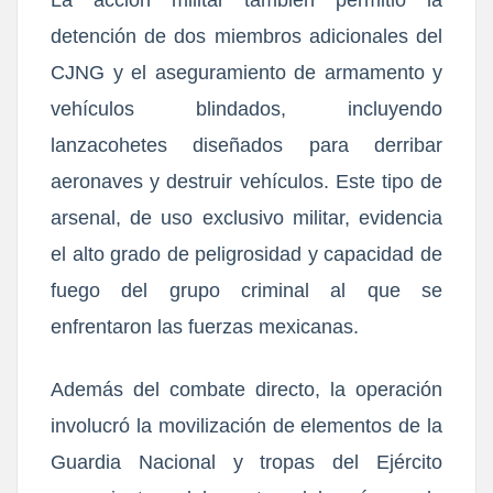
La acción militar también permitió la
detención de dos miembros adicionales del
CJNG y el aseguramiento de armamento y
vehículos blindados, incluyendo
lanzacohetes diseñados para derribar
aeronaves y destruir vehículos. Este tipo de
arsenal, de uso exclusivo militar, evidencia
el alto grado de peligrosidad y capacidad de
fuego del grupo criminal al que se
enfrentaron las fuerzas mexicanas.
Además del combate directo, la operación
involucró la movilización de elementos de la
Guardia Nacional y tropas del Ejército