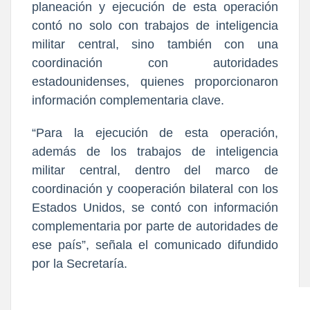
planeación y ejecución de esta operación
contó no solo con trabajos de inteligencia
militar central, sino también con una
coordinación con autoridades
estadounidenses, quienes proporcionaron
información complementaria clave.
“Para la ejecución de esta operación,
además de los trabajos de inteligencia
militar central, dentro del marco de
coordinación y cooperación bilateral con los
Estados Unidos, se contó con información
complementaria por parte de autoridades de
ese país”, señala el comunicado difundido
por la Secretaría.