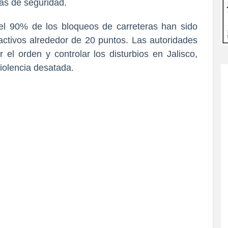
zas de seguridad.
 el 90% de los bloqueos de carreteras han sido
tivos alrededor de 20 puntos. Las autoridades
 el orden y controlar los disturbios en Jalisco,
violencia desatada.