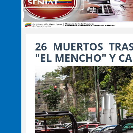
26 MUERTOS TRA
"EL MENCHO" Y CA