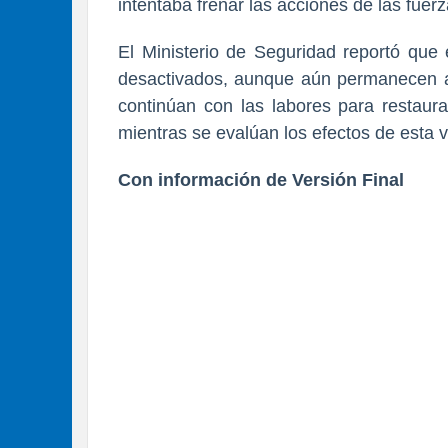
intentaba frenar las acciones de las fuer
El Ministerio de Seguridad reportó que
desactivados, aunque aún permanecen ac
continúan con las labores para restaurar
mientras se evalúan los efectos de esta 
Con información de Versión Final