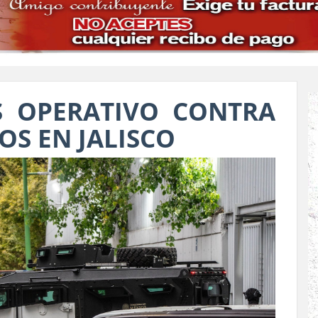
S OPERATIVO CONTRA
OS EN JALISCO