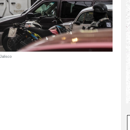
Jalisco