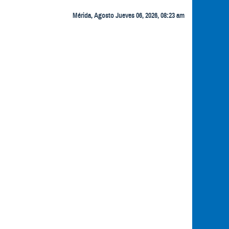
Mérida, Agosto Jueves 06, 2026, 08:23 am