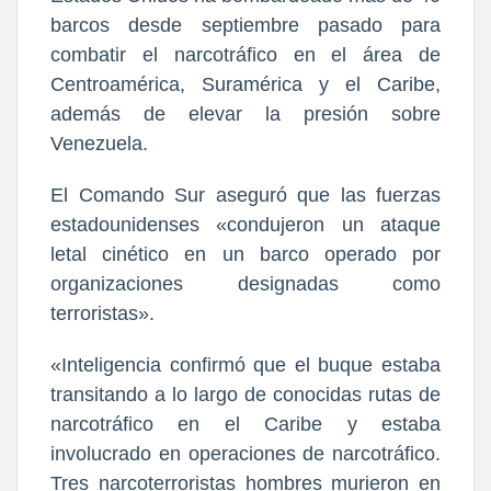
barcos desde septiembre pasado para
combatir el narcotráfico en el área de
Centroamérica, Suramérica y el Caribe,
además de elevar la presión sobre
Venezuela.
El Comando Sur aseguró que las fuerzas
estadounidenses «condujeron un ataque
letal cinético en un barco operado por
organizaciones designadas como
terroristas».
«Inteligencia confirmó que el buque estaba
transitando a lo largo de conocidas rutas de
narcotráfico en el Caribe y estaba
involucrado en operaciones de narcotráfico.
Tres narcoterroristas hombres murieron en