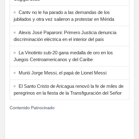
Cantv no le ha parado a las demandas de los
jubilados y otra vez salieron a protestar en Mérida
Alexis José Paparoni: Primero Justicia denuncia
discriminación eléctrica en el interior del país
La Vinotinto sub-20 gana medalla de oro en los
Juegos Centroamericanos y del Caribe
Murió Jorge Messi, el papá de Lionel Messi
El Santo Cristo de Aricagua renovó la fe de miles de
peregrinos en la fiesta de la Transfiguración del Señor
Contenido Patrocinado