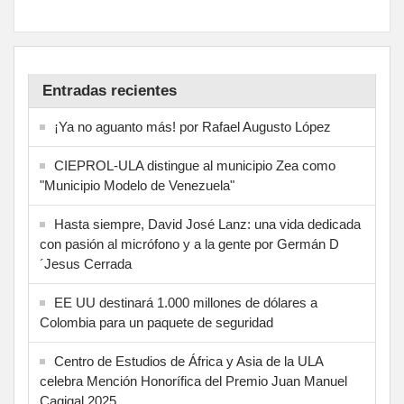
Entradas recientes
¡Ya no aguanto más! por Rafael Augusto López
CIEPROL-ULA distingue al municipio Zea como
"Municipio Modelo de Venezuela"
Hasta siempre, David José Lanz: una vida dedicada
con pasión al micrófono y a la gente por Germán D
´Jesus Cerrada
EE UU destinará 1.000 millones de dólares a
Colombia para un paquete de seguridad
Centro de Estudios de África y Asia de la ULA
celebra Mención Honorífica del Premio Juan Manuel
Cagigal 2025