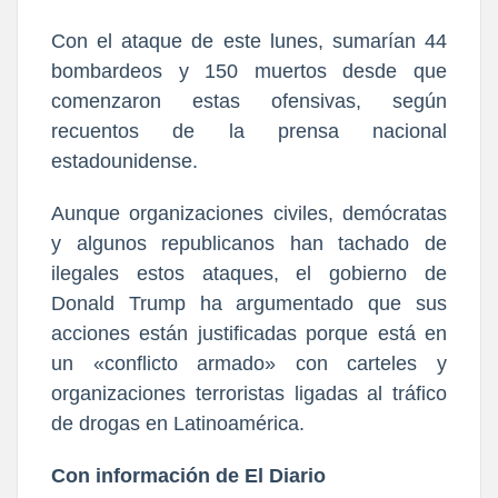
Con el ataque de este lunes, sumarían 44
bombardeos y 150 muertos desde que
comenzaron estas ofensivas, según
recuentos de la prensa nacional
estadounidense.
Aunque organizaciones civiles, demócratas
y algunos republicanos han tachado de
ilegales estos ataques, el gobierno de
Donald Trump ha argumentado que sus
acciones están justificadas porque está en
un «conflicto armado» con carteles y
organizaciones terroristas ligadas al tráfico
de drogas en Latinoamérica.
Con información de El Diario