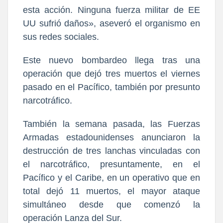
esta acción. Ninguna fuerza militar de EE
UU sufrió daños», aseveró el organismo en
sus redes sociales.
Este nuevo bombardeo llega tras una
operación que dejó tres muertos el viernes
pasado en el Pacífico, también por presunto
narcotráfico.
También la semana pasada, las Fuerzas
Armadas estadounidenses anunciaron la
destrucción de tres lanchas vinculadas con
el narcotráfico, presuntamente, en el
Pacífico y el Caribe, en un operativo que en
total dejó 11 muertos, el mayor ataque
simultáneo desde que comenzó la
operación Lanza del Sur.