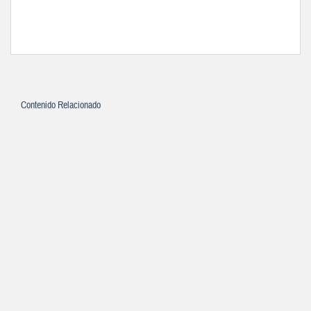
Contenido Relacionado