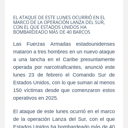
EL ATAQUE DE ESTE LUNES OCURRIÓ EN EL
MARCO DE LA OPERACIÓN LANZA DEL SUR,
CON EL QUE ESTADOS UNIDOS HA
BOMBARDEADO MÁS DE 40 BARCOS
Las Fuerzas Armadas estadounidenses
mataron a tres hombres en un nuevo ataque
a una lancha en el Caribe presuntamente
operada por narcotraficantes, anunció este
lunes 23 de febrero el Comando Sur de
Estados Unidos, con lo que suman al menos
150 víctimas desde que comenzaron estos
operativos en 2025.
El ataque de este lunes ocurrió en el marco
de la operación Lanza del Sur, con el que
Estados Unidos ha bombardeado más de 40