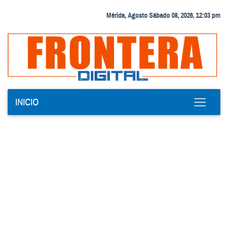
Mérida, Agosto Sábado 08, 2026, 12:03 pm
INICIO