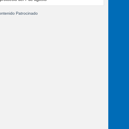
ntenido Patrocinado