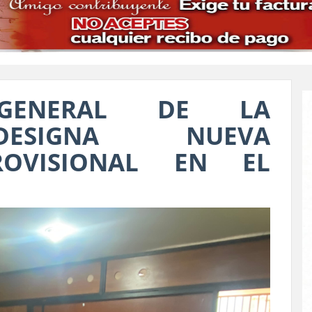
 GENERAL DE LA
DESIGNA NUEVA
ROVISIONAL EN EL