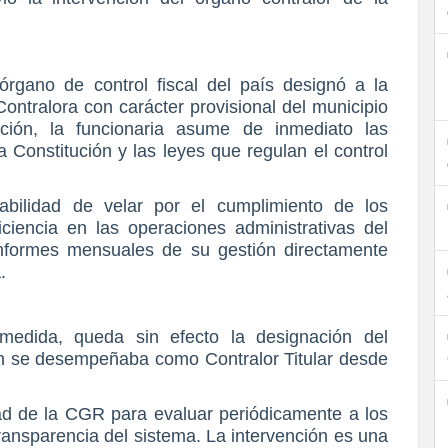
órgano de control fiscal del país designó a la
ontralora con carácter provisional del municipio
ación, la funcionaria asume de inmediato las
a Constitución y las leyes que regulan el control
abilidad de velar por el cumplimiento de los
ficiencia en las operaciones administrativas del
informes mensuales de su gestión directamente
.
medida, queda sin efecto la designación del
n se desempeñaba como Contralor Titular desde
ad de la CGR para evaluar periódicamente a los
 transparencia del sistema. La intervención es una