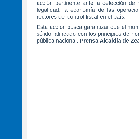
acción pertinente ante la detección de
legalidad, la economía de las operacion
rectores del control fiscal en el país.
Esta acción busca garantizar que el muni
sólido, alineado con los principios de ho
pública nacional.
Prensa Alcaldía de Ze