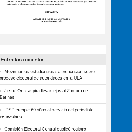
Entradas recientes
Movimientos estudiantiles se pronuncian sobre
proceso electoral de autoridades en la ULA
Josué Ortiz aspira llevar lejos al Zamora de
Barinas
IPSP cumple 60 años al servicio del periodista
venezolano
Comisión Electoral Central publicó registro