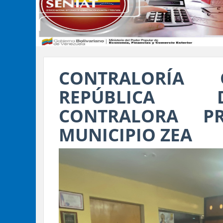
CONTRALORÍA
REPÚBLICA 
CONTRALORA P
MUNICIPIO ZEA