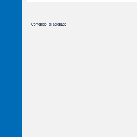
Contenido Relacionado