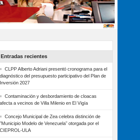
Entradas recientes
CLPP Alberto Adriani presentó cronograma para el
diagnóstico del presupuesto participativo del Plan de
Inversión 2027
Contaminación y desbordamiento de cloacas
afecta a vecinos de Villa Milenio en El Vigía
Concejo Municipal de Zea celebra distinción de
"Municipio Modelo de Venezuela" otorgada por el
CIEPROL-ULA