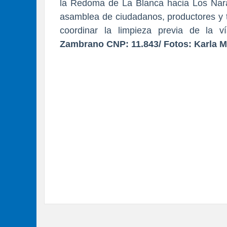
la Redoma de La Blanca hacia Los Nara
asamblea de ciudadanos, productores y tr
coordinar la limpieza previa de la v
Zambrano CNP: 11.843/ Fotos: Karla M