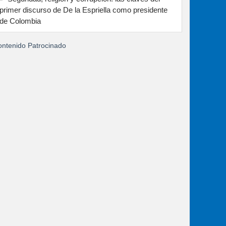
primer discurso de De la Espriella como presidente
de Colombia
ntenido Patrocinado