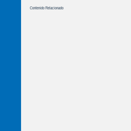
Contenido Relacionado