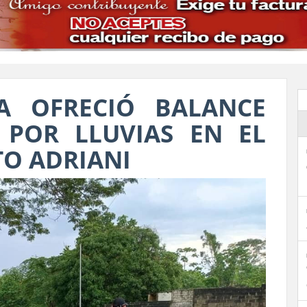
A OFRECIÓ BALANCE
 POR LLUVIAS EN EL
TO ADRIANI