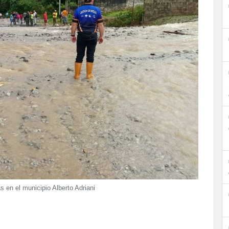
s en el municipio Alberto Adriani