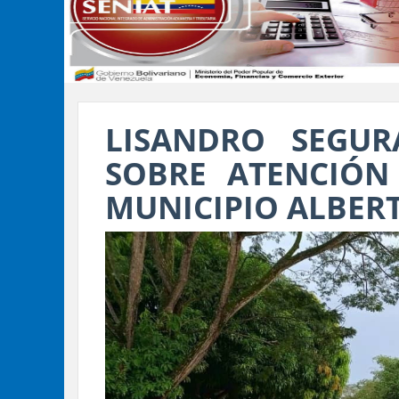
LISANDRO SEGUR
SOBRE ATENCIÓN
MUNICIPIO ALBER