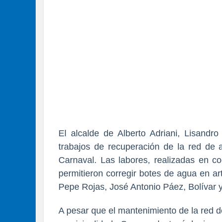
El alcalde de Alberto Adriani, Lisandr
trabajos de recuperación de la red de 
Carnaval. Las labores, realizadas en co
permitieron corregir botes de agua en a
Pepe Rojas, José Antonio Páez, Bolívar y
A pesar que el mantenimiento de la red 