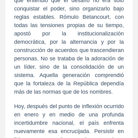
que entendió que el desafío no era solo
conquistar el poder, sino organizarlo bajo
reglas estables. Rómulo Betancourt, con
todas las tensiones propias de su tiempo,
apostó por la institucionalización
democrática, por la alternancia y por la
construcción de acuerdos que trascendieran
personas. No se trataba de la adoración de
un líder, sino de la consolidación de un
sistema. Aquella generación comprendió
que la fortaleza de la República dependía
más de las normas que de los nombres.
Hoy, después del punto de inflexión ocurrido
en enero y en medio de una profunda
incertidumbre nacional, el país enfrenta
nuevamente esa encrucijada. Persistir en