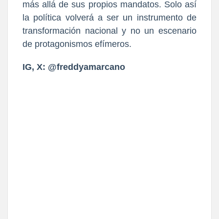
más allá de sus propios mandatos. Solo así
la política volverá a ser un instrumento de
transformación nacional y no un escenario
de protagonismos efímeros.
IG, X: @freddyamarcano