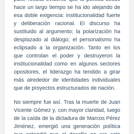
hace un largo tiempo se ha ido alejando de
esa doble exigencia: institucionalidad fuerte
y deliberación racional. El discurso ha
sustituido al argumento; la polarización ha
desplazado al diálogo; el personalismo ha
eclipsado a la organización. Tanto en los
que controlan el poder y destruyeron la
institucionalidad como en algunos sectores
opositores, el liderazgo ha tendido a girar
más alrededor de identidades individuales
que de proyectos estructurados de nación.
No siempre fue así. Tras la muerte de Juan
Vicente Gómez y, con mayor claridad, luego
de la caída de la dictadura de Marcos Pérez
Jiménez, emergió una generación política