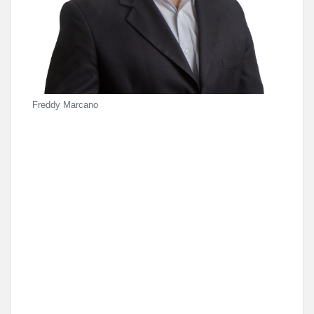
Freddy Marcano