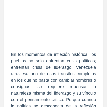
En los momentos de inflexión histórica, los
pueblos no solo enfrentan crisis políticas;
enfrentan crisis de liderazgo. Venezuela
atraviesa uno de esos tránsitos complejos
en los que no basta con cambiar nombres o
consignas: se requiere repensar la
naturaleza misma del liderazgo y su vínculo
con el pensamiento crítico. Porque cuando
la política se desconecta de la reflexión