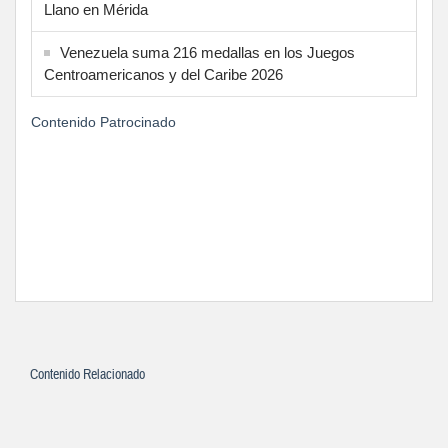
Llano en Mérida
Venezuela suma 216 medallas en los Juegos
Centroamericanos y del Caribe 2026
Contenido Patrocinado
Contenido Relacionado