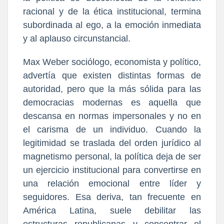
racional y de la ética institucional, termina
subordinada al ego, a la emoción inmediata
y al aplauso circunstancial.
Max Weber sociólogo, economista y político,
advertía que existen distintas formas de
autoridad, pero que la más sólida para las
democracias modernas es aquella que
descansa en normas impersonales y no en
el carisma de un individuo. Cuando la
legitimidad se traslada del orden jurídico al
magnetismo personal, la política deja de ser
un ejercicio institucional para convertirse en
una relación emocional entre líder y
seguidores. Esa deriva, tan frecuente en
América Latina, suele debilitar las