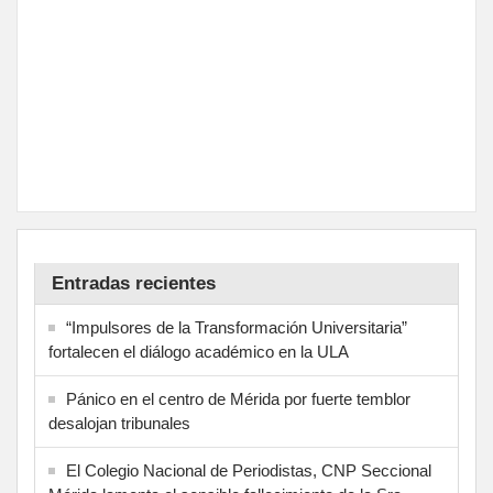
Entradas recientes
“Impulsores de la Transformación Universitaria”
fortalecen el diálogo académico en la ULA
Pánico en el centro de Mérida por fuerte temblor
desalojan tribunales
El Colegio Nacional de Periodistas, CNP Seccional