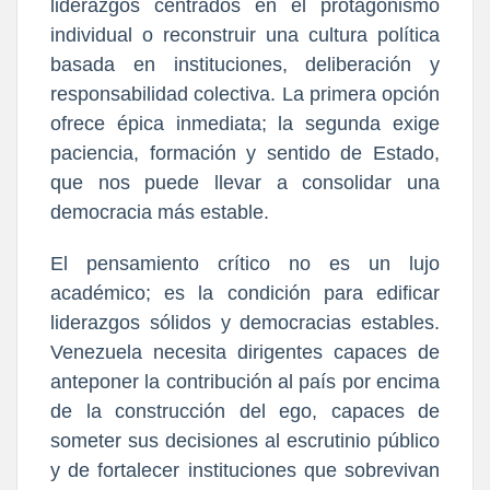
liderazgos centrados en el protagonismo
individual o reconstruir una cultura política
basada en instituciones, deliberación y
responsabilidad colectiva. La primera opción
ofrece épica inmediata; la segunda exige
paciencia, formación y sentido de Estado,
que nos puede llevar a consolidar una
democracia más estable.
El pensamiento crítico no es un lujo
académico; es la condición para edificar
liderazgos sólidos y democracias estables.
Venezuela necesita dirigentes capaces de
anteponer la contribución al país por encima
de la construcción del ego, capaces de
someter sus decisiones al escrutinio público
y de fortalecer instituciones que sobrevivan