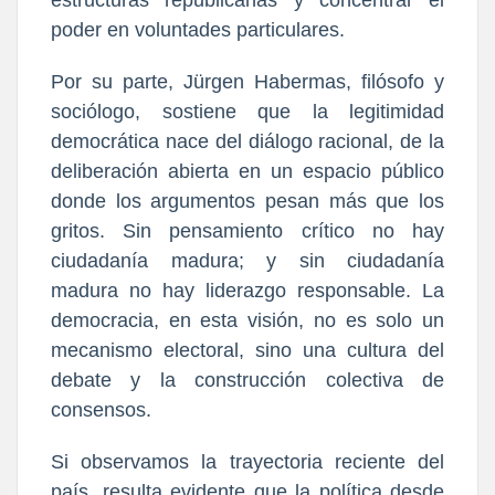
estructuras republicanas y concentrar el
poder en voluntades particulares.
Por su parte, Jürgen Habermas, filósofo y
sociólogo, sostiene que la legitimidad
democrática nace del diálogo racional, de la
deliberación abierta en un espacio público
donde los argumentos pesan más que los
gritos. Sin pensamiento crítico no hay
ciudadanía madura; y sin ciudadanía
madura no hay liderazgo responsable. La
democracia, en esta visión, no es solo un
mecanismo electoral, sino una cultura del
debate y la construcción colectiva de
consensos.
Si observamos la trayectoria reciente del
país, resulta evidente que la política desde