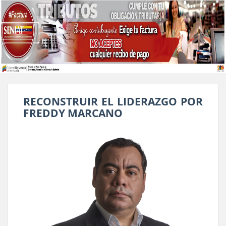
RECONSTRUIR EL LIDERAZGO POR
FREDDY MARCANO