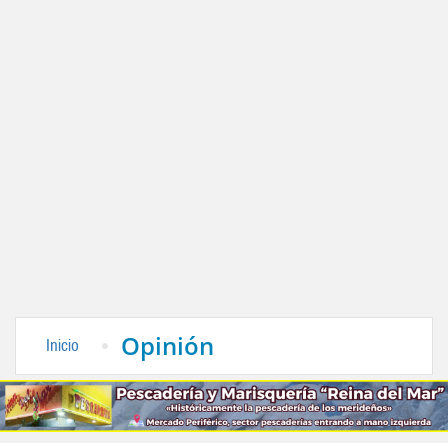
Opinión
Inicio