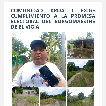
COMUNIDAD AROA I EXIGE
CUMPLIMIENTO A LA PROMESA
ELECTORAL DEL BURGOMAESTRE
DE EL VIGÍA