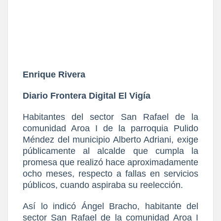
Enrique Rivera
Diario Frontera Digital El Vigía
Habitantes del sector San Rafael de la
comunidad Aroa I de la parroquia Pulido
Méndez del municipio Alberto Adriani, exige
públicamente al alcalde que cumpla la
promesa que realizó hace aproximadamente
ocho meses, respecto a fallas en servicios
públicos, cuando aspiraba su reelección.
Así lo indicó Ángel Bracho, habitante del
sector San Rafael de la comunidad Aroa I