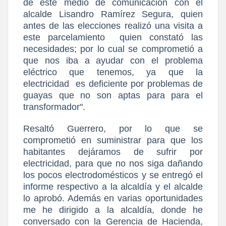
de este medio de comunicación con el
alcalde Lisandro Ramírez Segura, quien
antes de las elecciones realizó una visita a
este parcelamiento
quien constató las
necesidades; por lo cual se comprometió a
que nos iba a ayudar con el problema
eléctrico que tenemos, ya que la
electricidad
es deficiente por problemas de
guayas que no son aptas para para el
transformador".
Resaltó Guerrero, por lo que se
comprometió en suministrar para que los
habitantes dejáramos de sufrir por
electricidad, para que no nos siga dañando
los pocos electrodomésticos y se entregó el
informe respectivo a la alcaldía y el alcalde
lo aprobó. Además en varias oportunidades
me he dirigido a la alcaldía, donde he
conversado con la Gerencia de Hacienda,