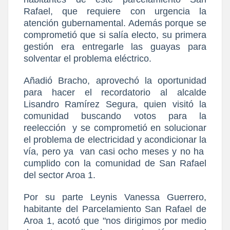
Rafael, que requiere con urgencia la
atención gubernamental. Además porque se
comprometió que si salía electo, su primera
gestión era entregarle las guayas para
solventar el problema eléctrico.
Añadió Bracho, aprovechó la oportunidad
para hacer el recordatorio al alcalde
Lisandro Ramírez Segura, quien visitó la
comunidad buscando votos para la
reelección
y se comprometió en solucionar
el problema de electricidad y acondicionar la
vía, pero ya
van casi ocho meses y no ha
cumplido con la comunidad de San Rafael
del sector Aroa 1.
Por su parte Leynis Vanessa Guerrero,
habitante del Parcelamiento San Rafael de
Aroa 1, acotó que "nos dirigimos por medio