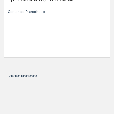
Contenido Patrocinado
Contenido Relacionado