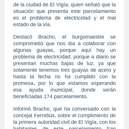
de la ciudad de El Vigía, quien señaló que la
situación que presenta este parcelamiento
es el problema de electricidad y el mal
estado de la vía.
Destacó Bracho, el burgomaestre se
comprometió que nos iba a colaborar con
algunas guayas, porque aquí hay un
problema de electricidad, porque a diario se
presentan muchas bajas de luz, ya que
solamente tenemos tres guayas de acero y
hasta la fecha no ha cumplido con la
promesa, por lo que estamos esperando
esa ayuda municipal, donde serán
beneficiadas 174 parcelamiento.
Informó Bracho, que ha conversado con la
concejal Ferrebús, sobre el cumplimiento de
la primera autoridad civil de El Vigía, con los
habitantes de este parcelamiento San