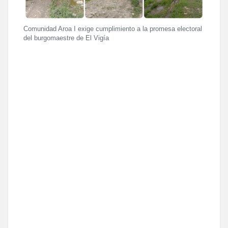
Comunidad Aroa I exige cumplimiento a la promesa electoral
del burgomaestre de El Vigía