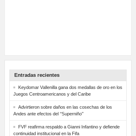
Entradas recientes
Keydomar Vallenilla gana dos medallas de oro en los
Juegos Centroamericanos y del Caribe
Advirtieron sobre daños en las cosechas de los
Andes ante efectos del ‘‘Superniño’’
FVF reafirma respaldo a Gianni Infantino y defiende
continuidad institucional en la Fifa