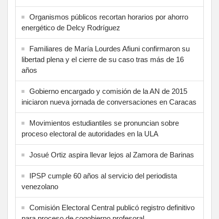
Organismos públicos recortan horarios por ahorro
energético de Delcy Rodríguez
Familiares de María Lourdes Afiuni confirmaron su
libertad plena y el cierre de su caso tras más de 16
años
Gobierno encargado y comisión de la AN de 2015
iniciaron nueva jornada de conversaciones en Caracas
Movimientos estudiantiles se pronuncian sobre
proceso electoral de autoridades en la ULA
Josué Ortiz aspira llevar lejos al Zamora de Barinas
IPSP cumple 60 años al servicio del periodista
venezolano
Comisión Electoral Central publicó registro definitivo
para proceso de cogobierno profesoral