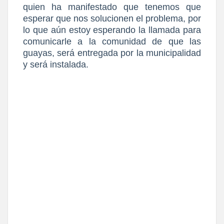
quien ha manifestado que tenemos que
esperar que nos solucionen el problema, por
lo que aún estoy esperando la llamada para
comunicarle a la comunidad de que las
guayas, será entregada por la municipalidad
y será instalada.