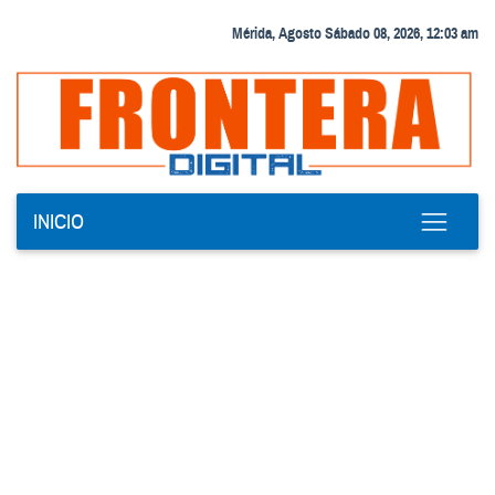
Mérida, Agosto Sábado 08, 2026, 12:03 am
INICIO