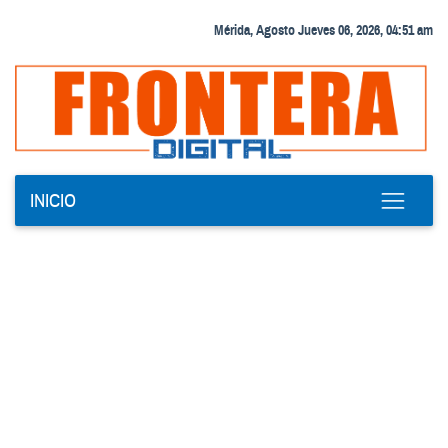
Mérida, Agosto Jueves 06, 2026, 04:51 am
INICIO