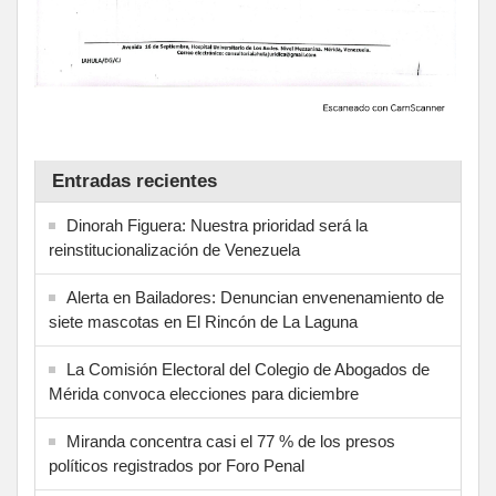
Entradas recientes
Dinorah Figuera: Nuestra prioridad será la
reinstitucionalización de Venezuela
Alerta en Bailadores: Denuncian envenenamiento de
siete mascotas en El Rincón de La Laguna
La Comisión Electoral del Colegio de Abogados de
Mérida convoca elecciones para diciembre
Miranda concentra casi el 77 % de los presos
políticos registrados por Foro Penal