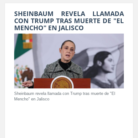
SHEINBAUM REVELA LLAMADA
CON TRUMP TRAS MUERTE DE "EL
MENCHO" EN JALISCO
Sheinbaum revela llamada con Trump tras muerte de "El
Mencho" en Jalisco