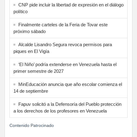
CNP pide incluir la libertad de expresión en el diálogo
político
Finalmente carteles de la Feria de Tovar este
próximo sábado
Alcalde Lisandro Segura revoca permisos para
piques en El Vigía
‘El Niño’ podría extenderse en Venezuela hasta el
primer semestre de 2027
MinEducación anuncia que año escolar comienza el
14 de septiembre
Fapuv solicitó a la Defensoría del Pueblo protección
a los derechos de los profesores en Venezuela
Contenido Patrocinado