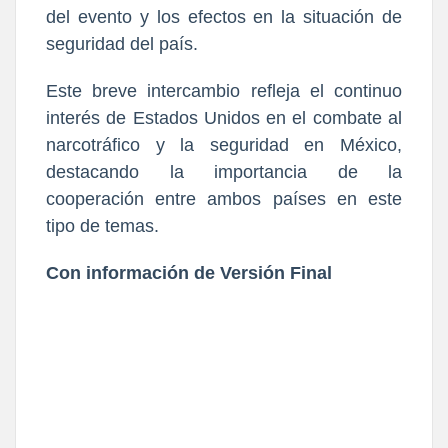
del evento y los efectos en la situación de
seguridad del país.
Este breve intercambio refleja el continuo
interés de Estados Unidos en el combate al
narcotráfico y la seguridad en México,
destacando la importancia de la
cooperación entre ambos países en este
tipo de temas.
Con información de Versión Final