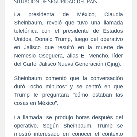
SITUACIÓN DE SEGURIDAD DEL PAÍS
La presidenta de México, Claudia
Sheinbaum, reveló que tuvo una llamada
telefónica con el presidente de Estados
Unidos, Donald Trump, luego del operativo
en Jalisco que resultó en la muerte de
Nemesio Oseguera, alias El Mencho, líder
del Cartel Jalisco Nueva Generación (Cjng).
Sheinbaum comentó que la conversación
duró "ocho minutos" y se centró en que
Trump le preguntara "cómo estaban las
cosas en México".
La llamada, se produjo horas después del
operativo. Según Sheinbaum, Trump se
mostró interesado en conocer el contexto