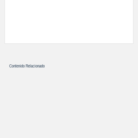
Contenido Relacionado