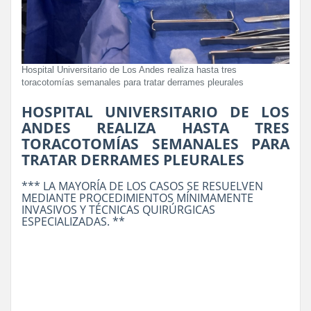
Hospital Universitario de Los Andes realiza hasta tres
toracotomías semanales para tratar derrames pleurales
HOSPITAL UNIVERSITARIO DE LOS
ANDES REALIZA HASTA TRES
TORACOTOMÍAS SEMANALES PARA
TRATAR DERRAMES PLEURALES
*** LA MAYORÍA DE LOS CASOS SE RESUELVEN
MEDIANTE PROCEDIMIENTOS MÍNIMAMENTE
INVASIVOS Y TÉCNICAS QUIRÚRGICAS
ESPECIALIZADAS. **