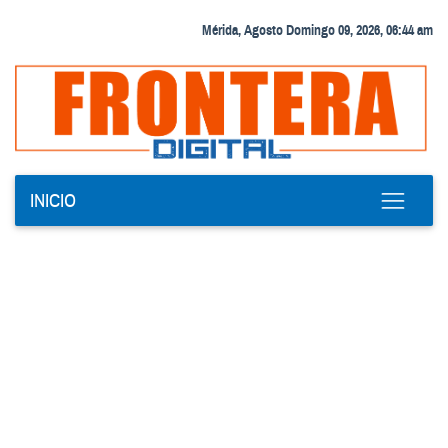
Mérida, Agosto Domingo 09, 2026, 06:44 am
INICIO