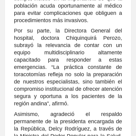
población acuda oportunamente al médico
para evitar complicaciones que obliguen a
procedimientos más invasivos.
Por su parte, la Directora General del
hospital, doctora Chiquinquirá Perozo,
subrayó la relevancia de contar con un
equipo multidisciplinario altamente
capacitado para responder a estas
emergencias. “La práctica constante de
toracotomías refleja no solo la preparación
de nuestros especialistas, sino también el
compromiso institucional de ofrecer atención
segura y oportuna a los pacientes de la
región andina”, afirmó.
Asimismo, agradeció el respaldo
permanente de la presidenta encargada de
la República, Delcy Rodríguez, a través de