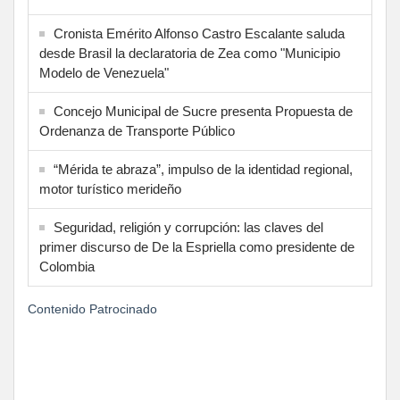
Cronista Emérito Alfonso Castro Escalante saluda
desde Brasil la declaratoria de Zea como "Municipio
Modelo de Venezuela"
Concejo Municipal de Sucre presenta Propuesta de
Ordenanza de Transporte Público
“Mérida te abraza”, impulso de la identidad regional,
motor turístico merideño
Seguridad, religión y corrupción: las claves del
primer discurso de De la Espriella como presidente de
Colombia
Contenido Patrocinado