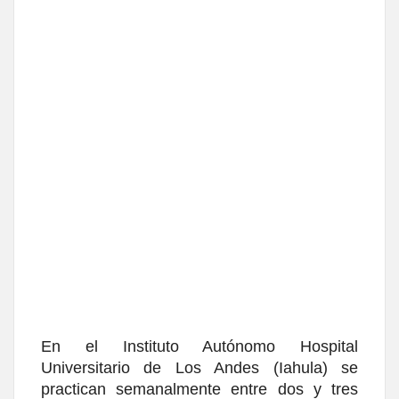
En el Instituto Autónomo Hospital
Universitario de Los Andes (Iahula) se
practican semanalmente entre dos y tres