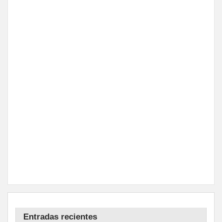
Entradas recientes