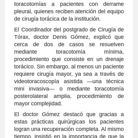
toracotomías a pacientes con derrame
pleural, quienes reciben atención del equipo
de cirugía torácica de la institución.
El Coordinador del postgrado de Cirugía de
Tórax, doctor Denis Gómez, explicó que
cerca de dos de casos se resuelven
mediante toracotomía mínima,
procedimiento que consiste en un drenaje
torácico. Sin embargo, al menos un paciente
requiere cirugía mayor, ya sea a través de
videotoracoscopía asistida —una técnica
mini invasiva— o mediante toracotomía
posterolateral amplia, procedimiento de
mayor complejidad.
El doctor Gómez destacó que gracias a
estas prácticas quirúrgicas los pacientes
logran una recuperación completa. Al mismo
tiempo, insistió en la importancia de que la