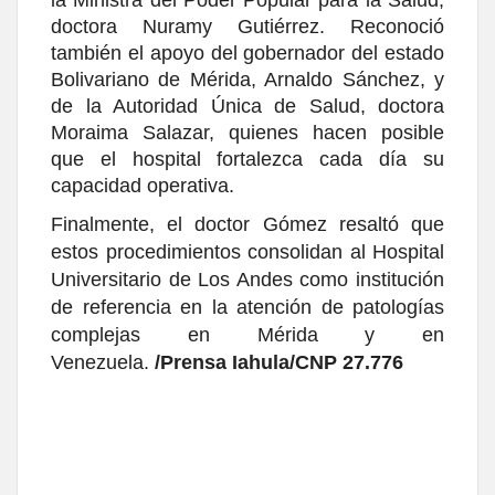
la Ministra del Poder Popular para la Salud,
doctora Nuramy Gutiérrez. Reconoció
también el apoyo del gobernador del estado
Bolivariano de Mérida, Arnaldo Sánchez, y
de la Autoridad Única de Salud, doctora
Moraima Salazar, quienes hacen posible
que el hospital fortalezca cada día su
capacidad operativa.
Finalmente, el doctor Gómez resaltó que
estos procedimientos consolidan al Hospital
Universitario de Los Andes como institución
de referencia en la atención de patologías
complejas en Mérida y en
Venezuela.
/Prensa Iahula/CNP 27.776