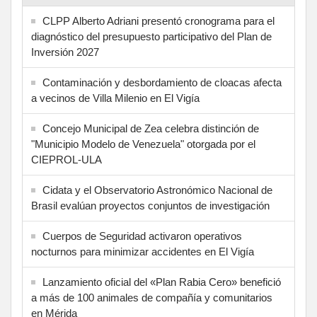
CLPP Alberto Adriani presentó cronograma para el
diagnóstico del presupuesto participativo del Plan de
Inversión 2027
Contaminación y desbordamiento de cloacas afecta
a vecinos de Villa Milenio en El Vigía
Concejo Municipal de Zea celebra distinción de
"Municipio Modelo de Venezuela" otorgada por el
CIEPROL-ULA
Cidata y el Observatorio Astronómico Nacional de
Brasil evalúan proyectos conjuntos de investigación
Cuerpos de Seguridad activaron operativos
nocturnos para minimizar accidentes en El Vigía
Lanzamiento oficial del «Plan Rabia Cero» benefició
a más de 100 animales de compañía y comunitarios
en Mérida