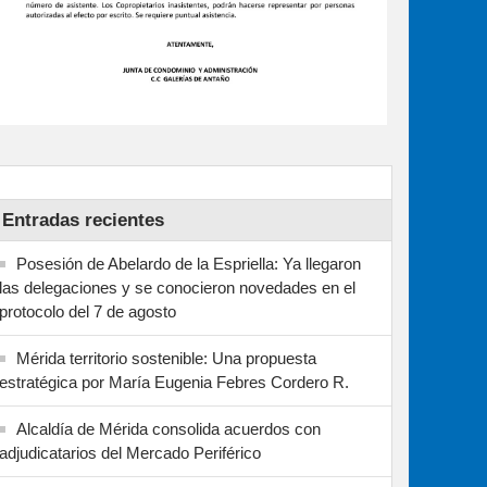
Entradas recientes
Posesión de Abelardo de la Espriella: Ya llegaron
las delegaciones y se conocieron novedades en el
protocolo del 7 de agosto
Mérida territorio sostenible: Una propuesta
estratégica por María Eugenia Febres Cordero R.
Alcaldía de Mérida consolida acuerdos con
adjudicatarios del Mercado Periférico