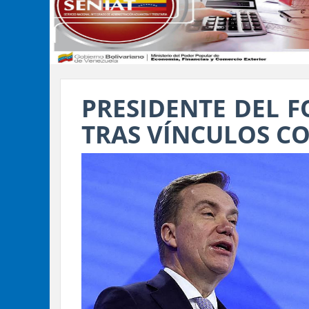
PRESIDENTE DEL F
TRAS VÍNCULOS CO