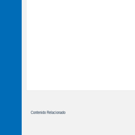
Contenido Relacionado