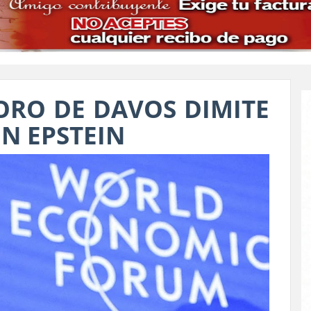
ORO DE DAVOS DIMITE
N EPSTEIN