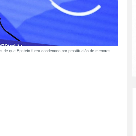
és de que Epstein fuera condenado por prostitución de menores.