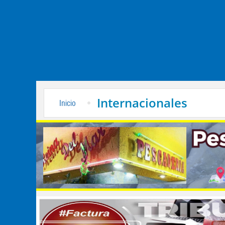
Internacionales
Inicio