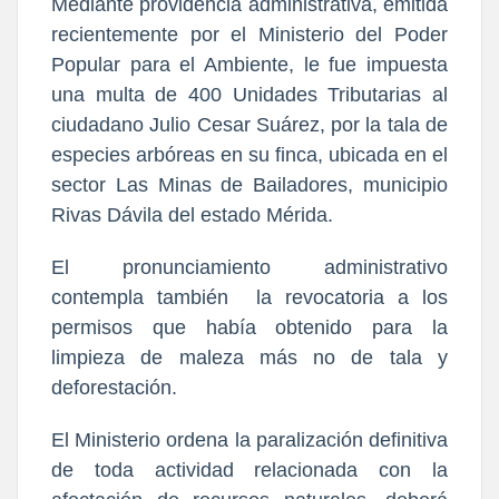
Mediante providencia administrativa, emitida
recientemente por el Ministerio del Poder
Popular para el Ambiente, le fue impuesta
una multa de 400 Unidades Tributarias al
ciudadano Julio Cesar Suárez, por la tala de
especies arbóreas en su finca, ubicada en el
sector Las Minas de Bailadores, municipio
Rivas Dávila del estado Mérida.
El pronunciamiento administrativo
contempla también la revocatoria a los
permisos que había obtenido para la
limpieza de maleza más no de tala y
deforestación.
El Ministerio ordena la paralización definitiva
de toda actividad relacionada con la