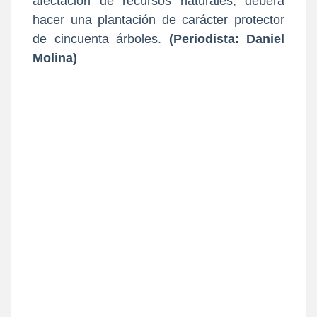
afectación de recursos naturales, deberá
hacer una plantación de carácter protector
de cincuenta árboles.
(Periodista: Daniel
Molina)