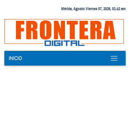
Mérida, Agosto Viernes 07, 2026, 01:42 am
INICIO