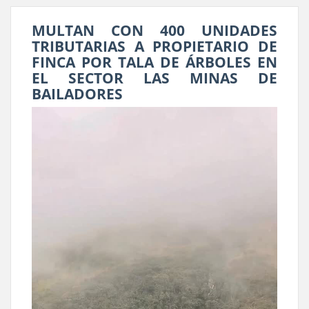
MULTAN CON 400 UNIDADES
TRIBUTARIAS A PROPIETARIO DE
FINCA POR TALA DE ÁRBOLES EN
EL SECTOR LAS MINAS DE
BAILADORES