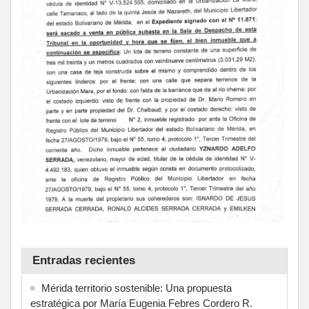
Entradas recientes
Mérida territorio sostenible: Una propuesta
estratégica por María Eugenia Febres Cordero R.