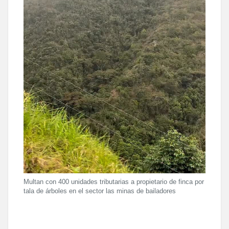
Multan con 400 unidades tributarias a propietario de finca por
tala de árboles en el sector las minas de bailadores