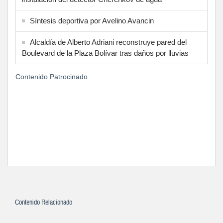
Síntesis deportiva por Avelino Avancin
Alcaldía de Alberto Adriani reconstruye pared del
Boulevard de la Plaza Bolívar tras daños por lluvias
Contenido Patrocinado
Contenido Relacionado