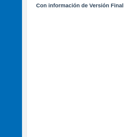
Con información de Versión Final