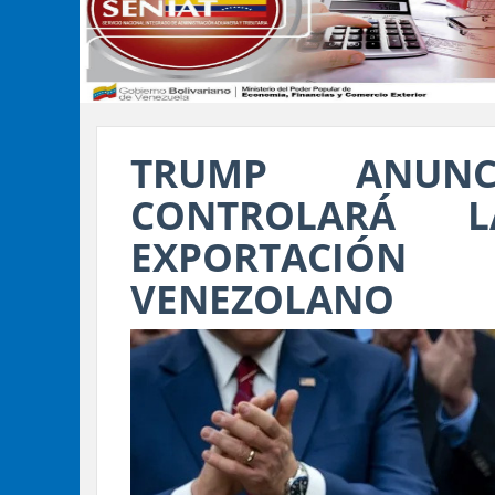
TRUMP ANUNC
CONTROLARÁ 
EXPORTACIÓN
VENEZOLANO