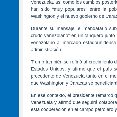
Venezuela, así como los cambios posteri
han sido “muy populares” entre la pobl
Washington y el nuevo gobierno de Carac
Durante su mensaje, el mandatario sub
crudo venezolano” en un tanquero junto a
venezolano al mercado estadounidense 
administración.
Trump también se refirió al crecimiento 
Estados Unidos, y afirmó que el país se
procedente de Venezuela tanto en el me
que Washington y Caracas se beneficiará
En ese contexto, el presidente remarcó 
Venezuela y afirmó que seguirá colabora
esta cooperación en el campo petrolero 