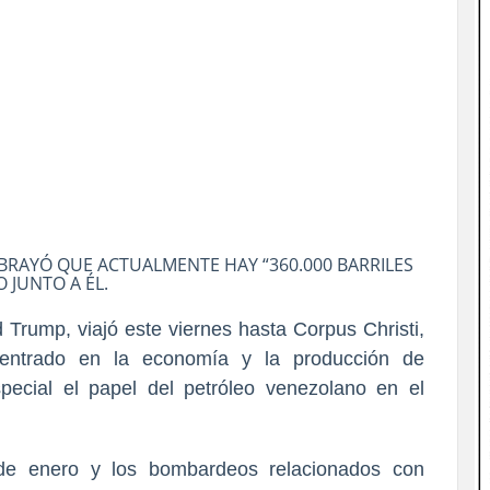
BRAYÓ QUE ACTUALMENTE HAY “360.000 BARRILES
JUNTO A ÉL.
 Trump, viajó este viernes hasta Corpus Christi,
centrado en la economía y la producción de
pecial el papel del petróleo venezolano en el
de enero y los bombardeos relacionados con