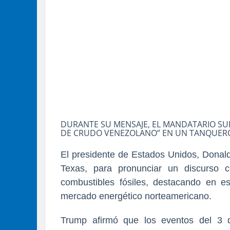
DURANTE SU MENSAJE, EL MANDATARIO SU
DE CRUDO VENEZOLANO” EN UN TANQUERO 
El presidente de Estados Unidos, Donald
Texas, para pronunciar un discurso 
combustibles fósiles, destacando en es
mercado energético norteamericano.
Trump afirmó que los eventos del 3 