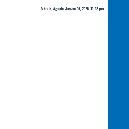
Mérida, Agosto Jueves 06, 2026, 11:33 pm