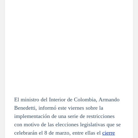
El ministro del Interior de Colombia, Armando
Benedetti, informó este viernes sobre la
implementación de una serie de restricciones
con motivo de las elecciones legislativas que se
celebrarán el 8 de marzo, entre ellas el
cierre