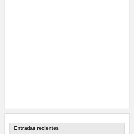
Entradas recientes