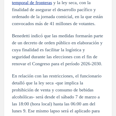
temporal de fronteras
y la ley seca, con la
finalidad de asegurar el desarrollo pacífico y
ordenado de la jornada comicial, en la que están
convocados más de 41 millones de votantes.
Benedetti indicó que las medidas formarán parte
de un decreto de orden público en elaboración y
cuya finalidad es facilitar la logística y
seguridad durante las elecciones con el fin de
renovar el Congreso para el período 2026‑2030.
En relación con las restricciones, el funcionario
detalló que la ley seca -que implica la
prohibición de venta y consumo de bebidas
alcohólicas- será desde el sábado 7 de marzo a
las 18:00 (hora local) hasta las 06:00 am del
lunes 9. Ese mismo lapso será el aplicado para