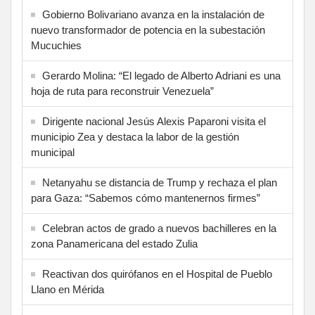
Gobierno Bolivariano avanza en la instalación de
nuevo transformador de potencia en la subestación
Mucuchies
Gerardo Molina: “El legado de Alberto Adriani es una
hoja de ruta para reconstruir Venezuela”
Dirigente nacional Jesús Alexis Paparoni visita el
municipio Zea y destaca la labor de la gestión
municipal
Netanyahu se distancia de Trump y rechaza el plan
para Gaza: “Sabemos cómo mantenernos firmes”
Celebran actos de grado a nuevos bachilleres en la
zona Panamericana del estado Zulia
Reactivan dos quirófanos en el Hospital de Pueblo
Llano en Mérida