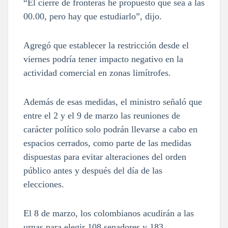
“El cierre de fronteras he propuesto que sea a las
00.00, pero hay que estudiarlo”, dijo.
Agregó que establecer la restricción desde el
viernes podría tener impacto negativo en la
actividad comercial en zonas limítrofes.
Además de esas medidas, el ministro señaló que
entre el 2 y el 9 de marzo las reuniones de
carácter político solo podrán llevarse a cabo en
espacios cerrados, como parte de las medidas
dispuestas para evitar alteraciones del orden
público antes y después del día de las
elecciones.
El 8 de marzo, los colombianos acudirán a las
urnas para elegir 108 senadores y 183