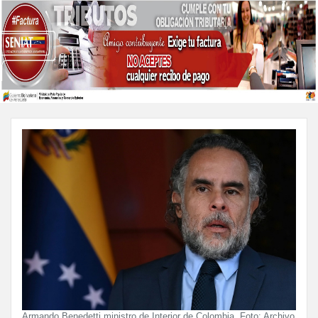
Armando Benedetti ministro de Interior de Colombia. Foto: Archivo