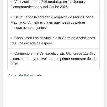
Venezuela suma 216 medallas en los Juegos
Centroamericanos y del Caribe 2026
De la Espriella agradeció respaldo de María Corina
Machado: “Anhelo el día en que nuestros países
puedan avanzar juntos”
Caso Linda Loaiza vuelve a la Corte de Apelaciones
tras una década de espera
Comercio entre Venezuela y EE. UU. crece 113 % y
alcanza su mayor nivel para un primer semestre desde
2015
Contenido Patrocinado