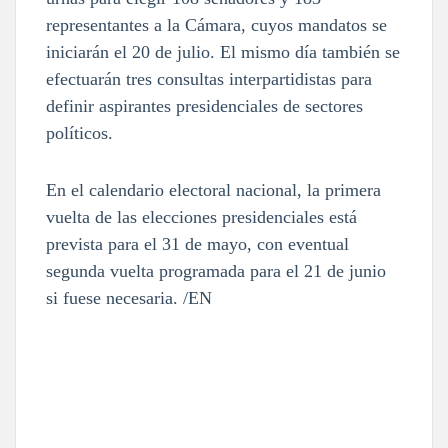
representantes a la Cámara, cuyos mandatos se
iniciarán el 20 de julio. El mismo día también se
efectuarán tres consultas interpartidistas para
definir aspirantes presidenciales de sectores
políticos.
En el calendario electoral nacional, la primera
vuelta de las elecciones presidenciales está
prevista para el 31 de mayo, con eventual
segunda vuelta programada para el 21 de junio
si fuese necesaria. /EN