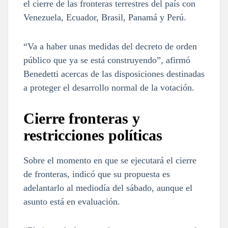
el cierre de las fronteras terrestres del país con
Venezuela, Ecuador, Brasil, Panamá y Perú.
“Va a haber unas medidas del decreto de orden
público que ya se está construyendo”, afirmó
Benedetti acercas de las disposiciones destinadas
a proteger el desarrollo normal de la votación.
Cierre fronteras y
restricciones políticas
Sobre el momento en que se ejecutará el cierre
de fronteras, indicó que su propuesta es
adelantarlo al mediodía del sábado, aunque el
asunto está en evaluación.