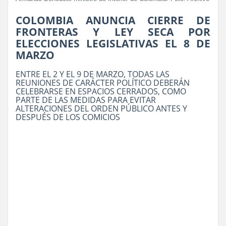
COLOMBIA ANUNCIA CIERRE DE
FRONTERAS Y LEY SECA POR
ELECCIONES LEGISLATIVAS EL 8 DE
MARZO
ENTRE EL 2 Y EL 9 DE MARZO, TODAS LAS
REUNIONES DE CARÁCTER POLÍTICO DEBERÁN
CELEBRARSE EN ESPACIOS CERRADOS, COMO
PARTE DE LAS MEDIDAS PARA EVITAR
ALTERACIONES DEL ORDEN PÚBLICO ANTES Y
DESPUÉS DE LOS COMICIOS