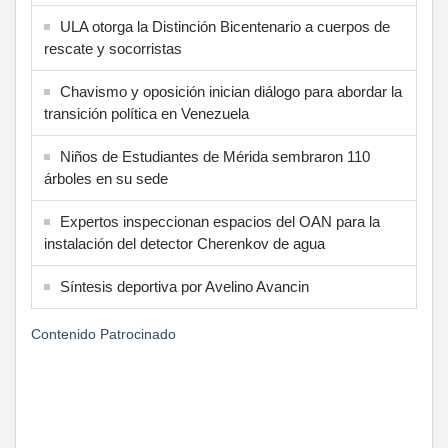
ULA otorga la Distinción Bicentenario a cuerpos de
rescate y socorristas
Chavismo y oposición inician diálogo para abordar la
transición política en Venezuela
Niños de Estudiantes de Mérida sembraron 110
árboles en su sede
Expertos inspeccionan espacios del OAN para la
instalación del detector Cherenkov de agua
Síntesis deportiva por Avelino Avancin
Contenido Patrocinado