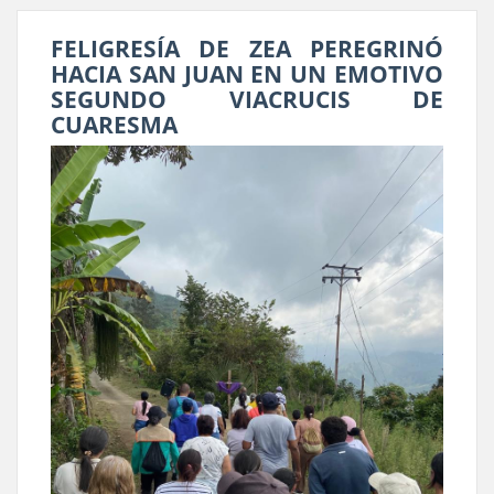
FELIGRESÍA DE ZEA PEREGRINÓ
HACIA SAN JUAN EN UN EMOTIVO
SEGUNDO VIACRUCIS DE
CUARESMA