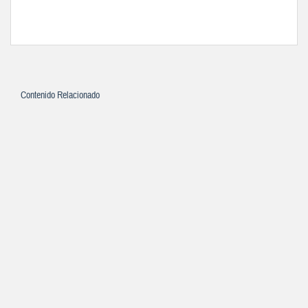
Contenido Relacionado