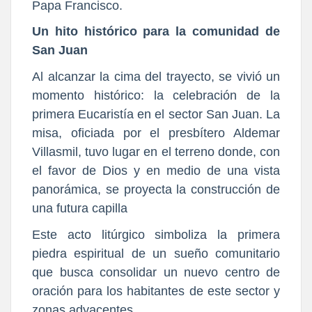
Papa Francisco.
Un hito histórico para la comunidad de
San Juan
Al alcanzar la cima del trayecto, se vivió un
momento histórico: la celebración de la
primera Eucaristía en el sector San Juan. La
misa, oficiada por el presbítero Aldemar
Villasmil, tuvo lugar en el terreno donde, con
el favor de Dios y en medio de una vista
panorámica, se proyecta la construcción de
una futura capilla
Este acto litúrgico simboliza la primera
piedra espiritual de un sueño comunitario
que busca consolidar un nuevo centro de
oración para los habitantes de este sector y
zonas adyacentes.