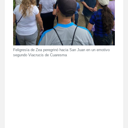
Feligresía de Zea peregrinó hacia San Juan en un emotivo
segundo Viacrucis de Cuaresma