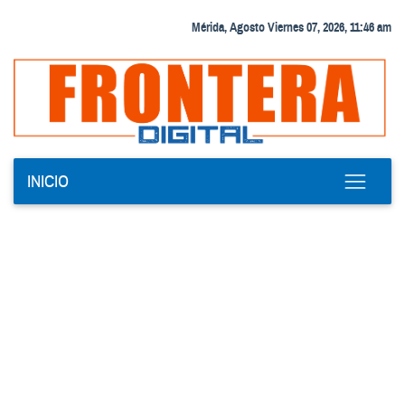
Mérida, Agosto Viernes 07, 2026, 11:46 am
INICIO