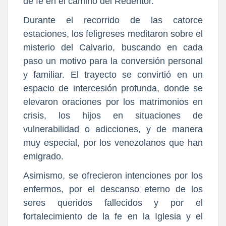
de fe en el camino del Redentor.
Durante el recorrido de las catorce
estaciones, los feligreses meditaron sobre el
misterio del Calvario, buscando en cada
paso un motivo para la conversión personal
y familiar. El trayecto se convirtió en un
espacio de intercesión profunda, donde se
elevaron oraciones por los matrimonios en
crisis, los hijos en situaciones de
vulnerabilidad o adicciones, y de manera
muy especial, por los venezolanos que han
emigrado.
Asimismo, se ofrecieron intenciones por los
enfermos, por el descanso eterno de los
seres queridos fallecidos y por el
fortalecimiento de la fe en la Iglesia y el