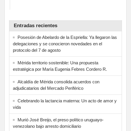
Entradas recientes
Posesión de Abelardo de la Espriella: Ya llegaron las
delegaciones y se conocieron novedades en el
protocolo del 7 de agosto
Mérida territorio sostenible: Una propuesta
estratégica por María Eugenia Febres Cordero R.
Alcaldía de Mérida consolida acuerdos con
adjudicatarios del Mercado Periférico
Celebrando la lactancia materna: Un acto de amor y
vida
Murió José Breijo, el preso político uruguayo-
venezolano bajo arresto domiciliario