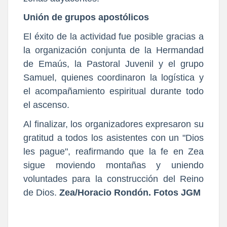
Unión de grupos apostólicos
El éxito de la actividad fue posible gracias a
la organización conjunta de la Hermandad
de Emaús, la Pastoral Juvenil y el grupo
Samuel, quienes coordinaron la logística y
el acompañamiento espiritual durante todo
el ascenso.
Al finalizar, los organizadores expresaron su
gratitud a todos los asistentes con un "Dios
les pague", reafirmando que la fe en Zea
sigue moviendo montañas y uniendo
voluntades para la construcción del Reino
de Dios.
Zea/Horacio Rondón. Fotos JGM