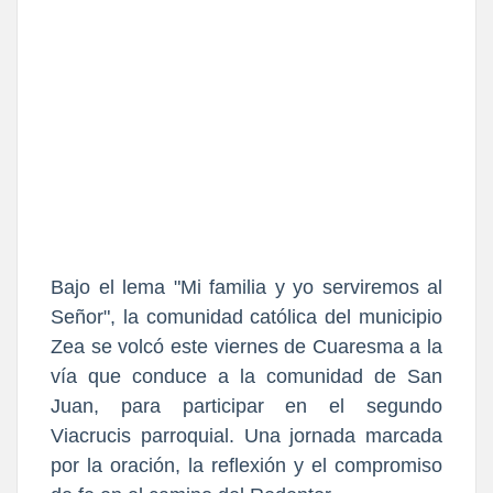
Bajo el lema "Mi familia y yo serviremos al
Señor", la comunidad católica del municipio
Zea se volcó este viernes de Cuaresma a la
vía que conduce a la comunidad de San
Juan, para participar en el segundo
Viacrucis parroquial. Una jornada marcada
por la oración, la reflexión y el compromiso