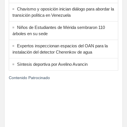
Chavismo y oposición inician diálogo para abordar la
transición política en Venezuela
Niños de Estudiantes de Mérida sembraron 110
árboles en su sede
Expertos inspeccionan espacios del OAN para la
instalación del detector Cherenkov de agua
Síntesis deportiva por Avelino Avancin
Contenido Patrocinado