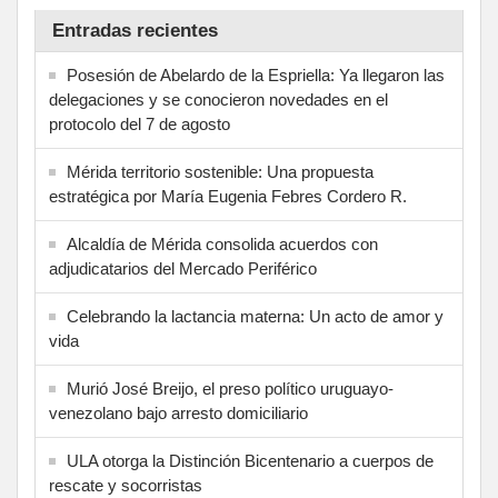
Entradas recientes
Posesión de Abelardo de la Espriella: Ya llegaron las
delegaciones y se conocieron novedades en el
protocolo del 7 de agosto
Mérida territorio sostenible: Una propuesta
estratégica por María Eugenia Febres Cordero R.
Alcaldía de Mérida consolida acuerdos con
adjudicatarios del Mercado Periférico
Celebrando la lactancia materna: Un acto de amor y
vida
Murió José Breijo, el preso político uruguayo-
venezolano bajo arresto domiciliario
ULA otorga la Distinción Bicentenario a cuerpos de
rescate y socorristas