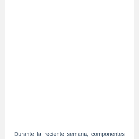
Durante la reciente semana, componentes