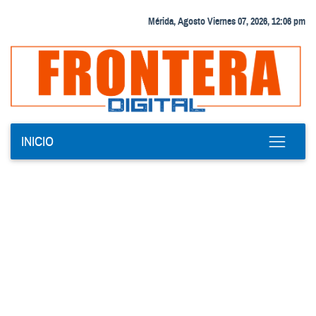
Mérida, Agosto Viernes 07, 2026, 12:06 pm
INICIO