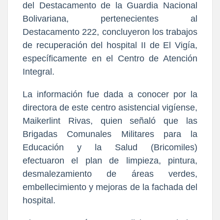
del Destacamento de la Guardia Nacional
Bolivariana, pertenecientes al
Destacamento 222, concluyeron los trabajos
de recuperación del hospital II de El Vigía,
específicamente en el Centro de Atención
Integral.
La información fue dada a conocer por la
directora de este centro asistencial vigíense,
Maikerlint Rivas, quien señaló que las
Brigadas Comunales Militares para la
Educación y la Salud (Bricomiles)
efectuaron el plan de limpieza, pintura,
desmalezamiento de áreas verdes,
embellecimiento y mejoras de la fachada del
hospital.