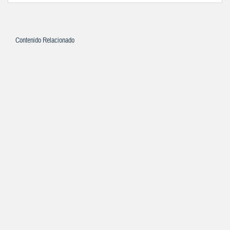
Contenido Relacionado