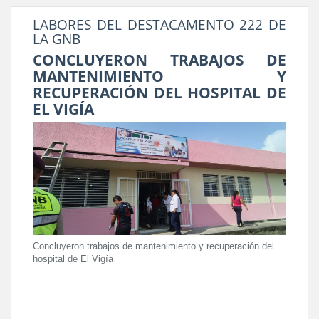
LABORES DEL DESTACAMENTO 222 DE
LA GNB
CONCLUYERON TRABAJOS DE
MANTENIMIENTO Y
RECUPERACIÓN DEL HOSPITAL DE
EL VIGÍA
Concluyeron trabajos de mantenimiento y recuperación del
hospital de El Vigía