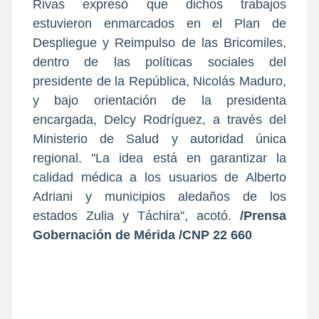
Rivas expresó que dichos trabajos
estuvieron enmarcados en el Plan de
Despliegue y Reimpulso de las Bricomiles,
dentro de las políticas sociales del
presidente de la República, Nicolás Maduro,
y bajo orientación de la presidenta
encargada, Delcy Rodríguez, a través del
Ministerio de Salud y autoridad única
regional. "La idea está en garantizar la
calidad médica a los usuarios de Alberto
Adriani y municipios aledaños de los
estados Zulia y Táchira", acotó.
/Prensa
Gobernación de Mérida /CNP 22 660