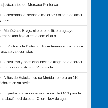
adjudicatarios del Mercado Periférico
Celebrando la lactancia materna: Un acto de amor
y vida
Murió José Breijo, el preso político uruguayo-
venezolano bajo arresto domiciliario
ULA otorga la Distinción Bicentenario a cuerpos de
rescate y socorristas
Chavismo y oposición inician diálogo para abordar
la transición política en Venezuela
Niños de Estudiantes de Mérida sembraron 110
árboles en su sede
Expertos inspeccionan espacios del OAN para la
instalación del detector Cherenkov de agua