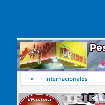
Internacionales
Inicio