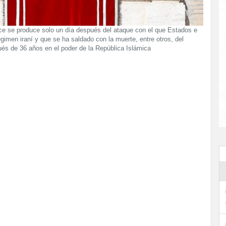
ice se produce solo un día después del ataque con el que Estados e
gimen iraní y que se ha saldado con la muerte, entre otros, del
és de 36 años en el poder de la República Islámica