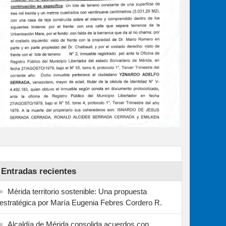
Entradas recientes
Mérida territorio sostenible: Una propuesta
estratégica por María Eugenia Febres Cordero R.
Alcaldía de Mérida consolida acuerdos con