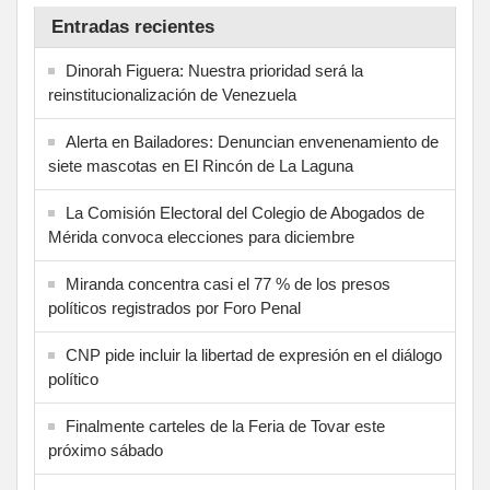
Entradas recientes
Dinorah Figuera: Nuestra prioridad será la
reinstitucionalización de Venezuela
Alerta en Bailadores: Denuncian envenenamiento de
siete mascotas en El Rincón de La Laguna
La Comisión Electoral del Colegio de Abogados de
Mérida convoca elecciones para diciembre
Miranda concentra casi el 77 % de los presos
políticos registrados por Foro Penal
CNP pide incluir la libertad de expresión en el diálogo
político
Finalmente carteles de la Feria de Tovar este
próximo sábado