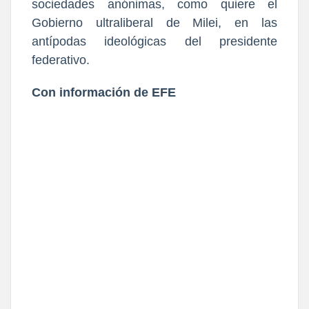
sociedades anónimas, como quiere el
Gobierno ultraliberal de Milei, en las
antípodas ideológicas del presidente
federativo.
Con información de EFE