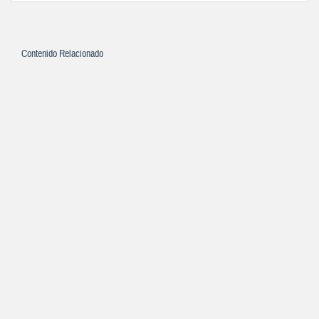
Contenido Relacionado