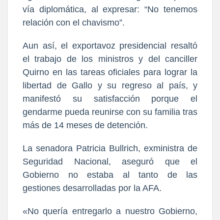
vía diplomática, al expresar: “No tenemos
relación con el chavismo”.
Aun así, el exportavoz presidencial resaltó
el trabajo de los ministros y del canciller
Quirno en las tareas oficiales para lograr la
libertad de Gallo y su regreso al país, y
manifestó su satisfacción porque el
gendarme pueda reunirse con su familia tras
más de 14 meses de detención.
La senadora Patricia Bullrich, exministra de
Seguridad Nacional, aseguró que el
Gobierno no estaba al tanto de las
gestiones desarrolladas por la AFA.
«No quería entregarlo a nuestro Gobierno,