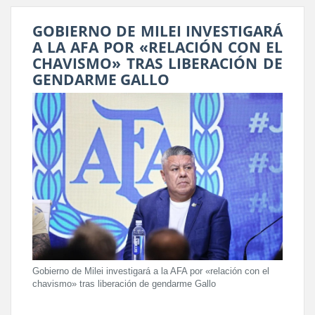
GOBIERNO DE MILEI INVESTIGARÁ
A LA AFA POR «RELACIÓN CON EL
CHAVISMO» TRAS LIBERACIÓN DE
GENDARME GALLO
Gobierno de Milei investigará a la AFA por «relación con el
chavismo» tras liberación de gendarme Gallo