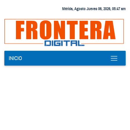
Mérida, Agosto Jueves 06, 2026, 05:47 am
INICIO