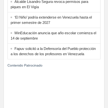
Alcalde Lisandro Segura revoca permisos para
piques en El Vigía
‘El Niño’ podría extenderse en Venezuela hasta el
primer semestre de 2027
MinEducación anuncia que año escolar comienza el
14 de septiembre
Fapuv solicitó a la Defensoría del Pueblo protección
a los derechos de los profesores en Venezuela
Contenido Patrocinado