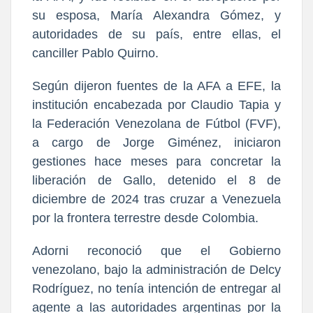
su esposa, María Alexandra Gómez, y
autoridades de su país, entre ellas, el
canciller Pablo Quirno.
Según dijeron fuentes de la AFA a EFE, la
institución encabezada por Claudio Tapia y
la Federación Venezolana de Fútbol (FVF),
a cargo de Jorge Giménez, iniciaron
gestiones hace meses para concretar la
liberación de Gallo, detenido el 8 de
diciembre de 2024 tras cruzar a Venezuela
por la frontera terrestre desde Colombia.
Adorni reconoció que el Gobierno
venezolano, bajo la administración de Delcy
Rodríguez, no tenía intención de entregar al
agente a las autoridades argentinas por la