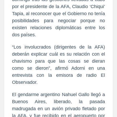
por el presidente de la AFA, Claudio ‘Chiqui’
Tapia, al reconocer que el Gobierno no tenía
posibilidades para negociar porque no
existen relaciones diplomáticas entre los
dos países.
“Los involucrados (dirigentes de la AFA)
deberán explicar cuál es su relación con el
chavismo para que las cosas se dieran
como se dieron”, afirmó Adorni en una
entrevista con la emisora de radio El
Observador.
El gendarme argentino Nahuel Gallo llegó a
Buenos Aires, liberado, la pasada
madrugada en un avión privado fletado por
la AFA, y fue recibido en el aeropuerto por