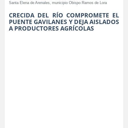
Santa Elena de Arenales, municipio Obispo Ramos de Lora
CRECIDA DEL RÍO COMPROMETE EL
PUENTE GAVILANES Y DEJA AISLADOS
A PRODUCTORES AGRÍCOLAS