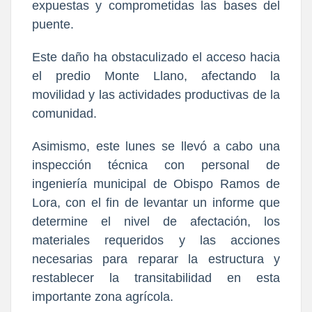
expuestas y comprometidas las bases del
puente.
Este daño ha obstaculizado el acceso hacia
el predio Monte Llano, afectando la
movilidad y las actividades productivas de la
comunidad.
Asimismo, este lunes se llevó a cabo una
inspección técnica con personal de
ingeniería municipal de Obispo Ramos de
Lora, con el fin de levantar un informe que
determine el nivel de afectación, los
materiales requeridos y las acciones
necesarias para reparar la estructura y
restablecer la transitabilidad en esta
importante zona agrícola.