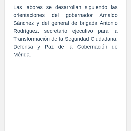
Las labores se desarrollan siguiendo las
orientaciones del gobernador Arnaldo
Sánchez y del general de brigada Antonio
Rodríguez, secretario ejecutivo para la
Transformación de la Seguridad Ciudadana,
Defensa y Paz de la Gobernación de
Mérida.