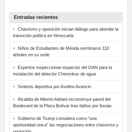
Entradas recientes
Chavismo y oposición inician diálogo para abordar la
transición política en Venezuela
Niños de Estudiantes de Mérida sembraron 110
árboles en su sede
Expertos inspeccionan espacios del OAN para la
instalación del detector Cherenkov de agua
Síntesis deportiva por Avelino Avancin
Alcaldía de Alberto Adriani reconstruye pared del
Boulevard de la Plaza Bolívar tras daños por lluvias
Gobierno de Trump considera como “una
oportunidad única” las negociaciones entre chavismo y
oposición