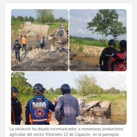
La situación ha dejado incomunicados a numerosos productores
agrícolas del sector Kilómetro 12 de Capazón, en la parroquia