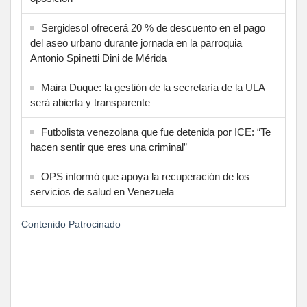
Sergidesol ofrecerá 20 % de descuento en el pago
del aseo urbano durante jornada en la parroquia
Antonio Spinetti Dini de Mérida
Maira Duque: la gestión de la secretaría de la ULA
será abierta y transparente
Futbolista venezolana que fue detenida por ICE: “Te
hacen sentir que eres una criminal”
OPS informó que apoya la recuperación de los
servicios de salud en Venezuela
Contenido Patrocinado