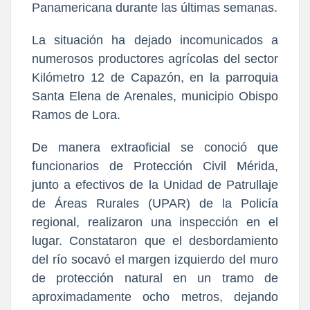
Panamericana durante las últimas semanas.
La situación ha dejado incomunicados a
numerosos productores agrícolas del sector
Kilómetro 12 de Capazón, en la parroquia
Santa Elena de Arenales, municipio Obispo
Ramos de Lora.
De manera extraoficial se conoció que
funcionarios de Protección Civil Mérida,
junto a efectivos de la Unidad de Patrullaje
de Áreas Rurales (UPAR) de la Policía
regional, realizaron una inspección en el
lugar. Constataron que el desbordamiento
del río socavó el margen izquierdo del muro
de protección natural en un tramo de
aproximadamente ocho metros, dejando