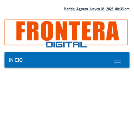
Mérida, Agosto Jueves 06, 2026, 08:35 pm
INICIO