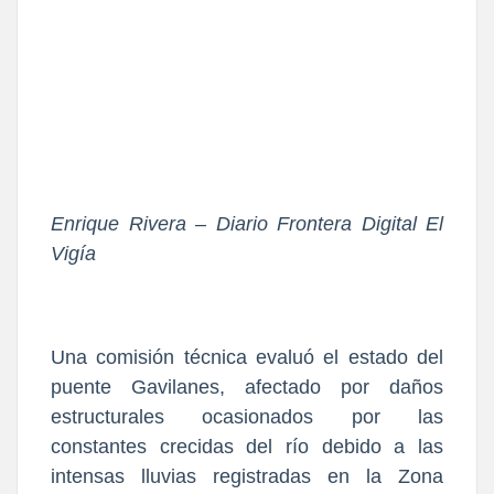
Enrique Rivera – Diario Frontera Digital El
Vigía
Una comisión técnica evaluó el estado del
puente Gavilanes, afectado por daños
estructurales ocasionados por las
constantes crecidas del río debido a las
intensas lluvias registradas en la Zona