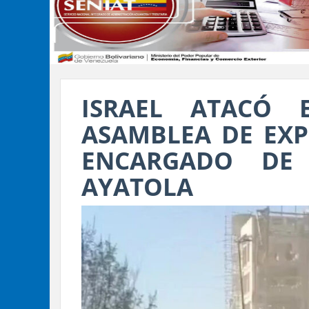
ISRAEL ATACÓ 
ASAMBLEA DE EXP
ENCARGADO DE
AYATOLA