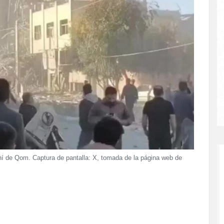
raní de Qom. Captura de pantalla: X, tomada de la página web de