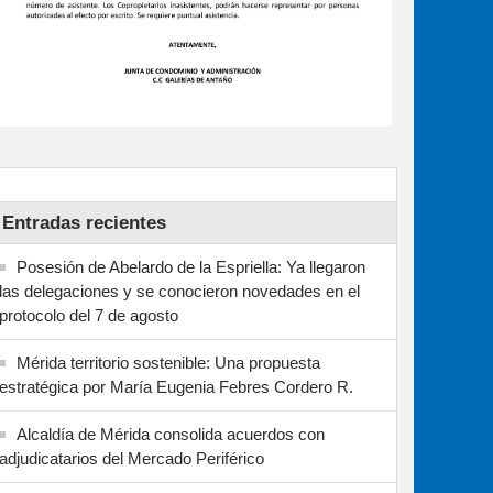
Entradas recientes
Posesión de Abelardo de la Espriella: Ya llegaron
las delegaciones y se conocieron novedades en el
protocolo del 7 de agosto
Mérida territorio sostenible: Una propuesta
estratégica por María Eugenia Febres Cordero R.
Alcaldía de Mérida consolida acuerdos con
adjudicatarios del Mercado Periférico