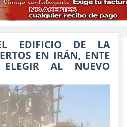
EL EDIFICIO DE LA
ERTOS EN IRÁN, ENTE
 ELEGIR AL NUEVO