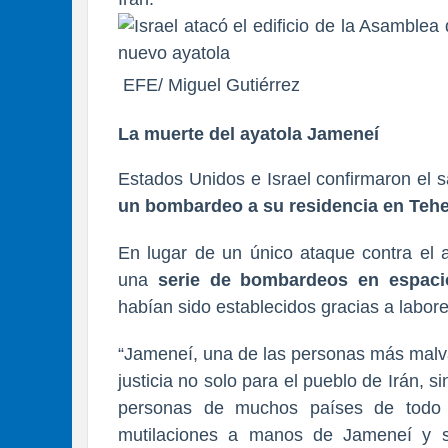
EFE/ Miguel Gutiérrez
La muerte del ayatola Jameneí
Estados Unidos e Israel confirmaron el 
un bombardeo a su residencia en Tehe
En lugar de un único ataque contra el 
una
serie de bombardeos en espaci
habían sido establecidos gracias a labore
“Jameneí, una de las personas más malva
justicia no solo para el pueblo de Irán, 
personas de muchos países de todo 
mutilaciones a manos de Jameneí y s