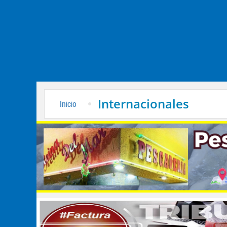
Internacionales
Inicio