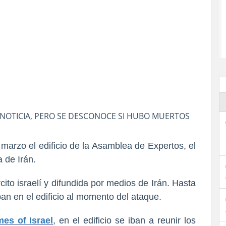
 NOTICIA, PERO SE DESCONOCE SI HUBO MUERTOS
e marzo el edificio de la Asamblea de Expertos, el
a de Irán.
cito israelí y difundida por medios de Irán. Hasta
n en el edificio al momento del ataque.
mes of Israel
, en el edificio se iban a reunir los