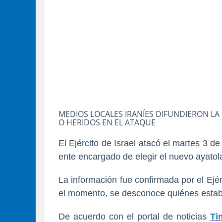
MEDIOS LOCALES IRANÍES DIFUNDIERON LA
O HERIDOS EN EL ATAQUE
El Ejército de Israel atacó el martes 3 d
ente encargado de elegir el nuevo ayatol
La información fue confirmada por el Ejér
el momento, se desconoce quiénes estaba
De acuerdo con el portal de noticias
Ti