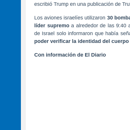
escribió Trump en una publicación de Tru
Los aviones israelíes utilizaron
30 bomba
líder supremo
a alrededor de las 9:40 
de Israel solo informaron que había señ
poder verificar la identidad del cuerpo
Con información de El Diario