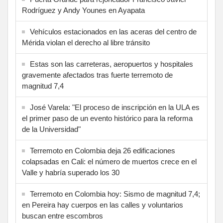
Rodríguez y Andy Younes en Ayapata
Vehículos estacionados en las aceras del centro de
Mérida violan el derecho al libre tránsito
Estas son las carreteras, aeropuertos y hospitales
gravemente afectados tras fuerte terremoto de
magnitud 7,4
José Varela: "El proceso de inscripción en la ULA es
el primer paso de un evento histórico para la reforma
de la Universidad"
Terremoto en Colombia deja 26 edificaciones
colapsadas en Cali: el número de muertos crece en el
Valle y habría superado los 30
Terremoto en Colombia hoy: Sismo de magnitud 7,4;
en Pereira hay cuerpos en las calles y voluntarios
buscan entre escombros