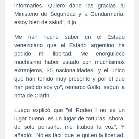
informarles. Quiero darle las gracias al
Ministerio de Seguridad y a Gendarmería,
estoy bien de salud", dijo.
Me han hecho saber en el Estado
venezolano que el Estado argentino ha
pedido mi libertad. Me enorgullece
muchísimo haber estado con muchísimos
extranjeros, 35 nacionalidades, y el único
que han tenido muy presente y por el que
han pedido soy yo", remarcó Gallo, según la
nota de Clarín.
Luego explicó que "el Rodeo I no es un
lugar bueno, es un lugar de torturas. Ahora,
de solo pensarlo, me titubea la voz". Y
añadió: "No es fácil que te quiten la libertad,