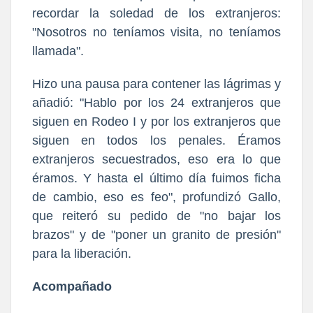
recordar la soledad de los extranjeros:
"Nosotros no teníamos visita, no teníamos
llamada".
Hizo una pausa para contener las lágrimas y
añadió: "Hablo por los 24 extranjeros que
siguen en Rodeo I y por los extranjeros que
siguen en todos los penales. Éramos
extranjeros secuestrados, eso era lo que
éramos. Y hasta el último día fuimos ficha
de cambio, eso es feo", profundizó Gallo,
que reiteró su pedido de "no bajar los
brazos" y de "poner un granito de presión"
para la liberación.
Acompañado