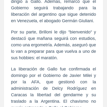
dirigió a Gallo. Además, remarcó que el
Gobierno seguirá trabajando para la
liberación del argentino que sigue detenido
en Venezuela, el abogado Germán Giuliani.
Por su parte, Brilloni le dijo "bienvenido" y
destacó que mañana seguirá con estudios,
como una ergometría. Además, aseguró que
lo van a preparar para que vuelva a uno de
sus hobbies: el maratón.
La liberación de Gallo fue confirmada el
domingo por el Gobierno de Javier Milei y
por la AFA, que gestionó con la
administración de Delcy Rodríguez en
Caracas la libertad del gendarme y su
traslado a la Argentina. El chavismo no