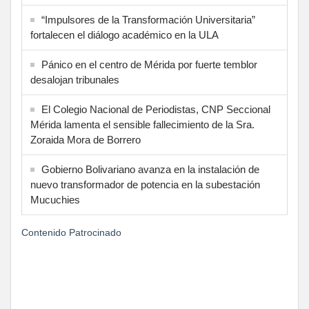
“Impulsores de la Transformación Universitaria”
fortalecen el diálogo académico en la ULA
Pánico en el centro de Mérida por fuerte temblor
desalojan tribunales
El Colegio Nacional de Periodistas, CNP Seccional
Mérida lamenta el sensible fallecimiento de la Sra.
Zoraida Mora de Borrero
Gobierno Bolivariano avanza en la instalación de
nuevo transformador de potencia en la subestación
Mucuchies
Contenido Patrocinado