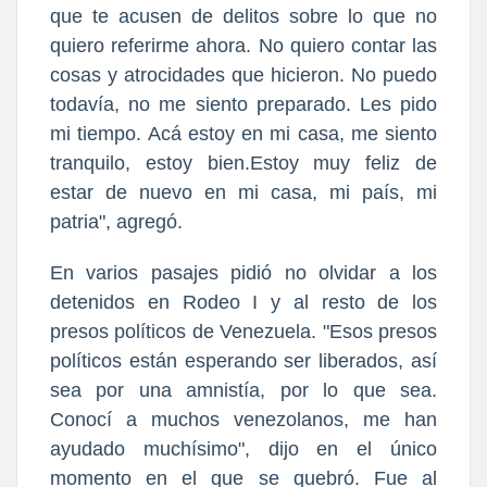
que te acusen de delitos sobre lo que no
quiero referirme ahora. No quiero contar las
cosas y atrocidades que hicieron. No puedo
todavía, no me siento preparado. Les pido
mi tiempo. Acá estoy en mi casa, me siento
tranquilo, estoy bien.Estoy muy feliz de
estar de nuevo en mi casa, mi país, mi
patria", agregó.
En varios pasajes pidió no olvidar a los
detenidos en Rodeo I y al resto de los
presos políticos de Venezuela. "Esos presos
políticos están esperando ser liberados, así
sea por una amnistía, por lo que sea.
Conocí a muchos venezolanos, me han
ayudado muchísimo", dijo en el único
momento en el que se quebró. Fue al