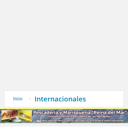
Internacionales
Inicio