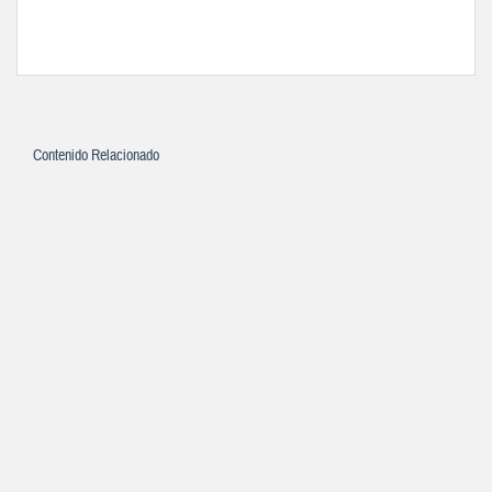
Contenido Relacionado