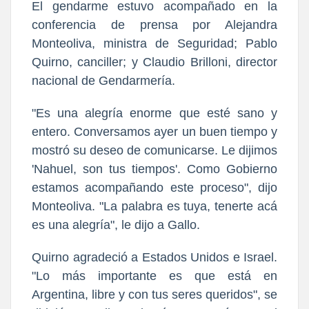
El gendarme estuvo acompañado en la
conferencia de prensa por Alejandra
Monteoliva, ministra de Seguridad; Pablo
Quirno, canciller; y Claudio Brilloni, director
nacional de Gendarmería.
"Es una alegría enorme que esté sano y
entero. Conversamos ayer un buen tiempo y
mostró su deseo de comunicarse. Le dijimos
'Nahuel, son tus tiempos'. Como Gobierno
estamos acompañando este proceso", dijo
Monteoliva. "La palabra es tuya, tenerte acá
es una alegría", le dijo a Gallo.
Quirno agradeció a Estados Unidos e Israel.
"Lo más importante es que está en
Argentina, libre y con tus seres queridos", se