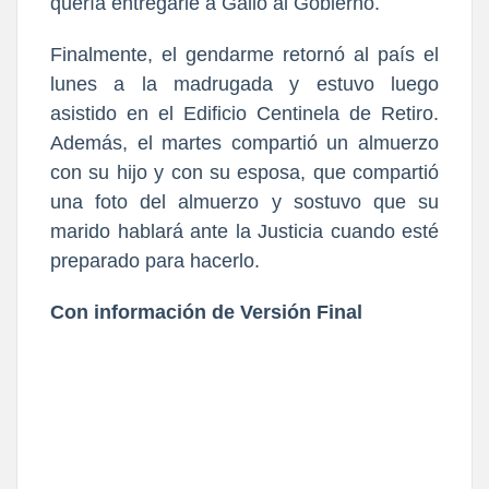
quería entregarle a Gallo al Gobierno.
Finalmente, el gendarme retornó al país el
lunes a la madrugada y estuvo luego
asistido en el Edificio Centinela de Retiro.
Además, el martes compartió un almuerzo
con su hijo y con su esposa, que compartió
una foto del almuerzo y sostuvo que su
marido hablará ante la Justicia cuando esté
preparado para hacerlo.
Con información de Versión Final