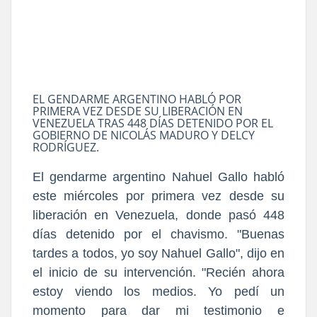
EL GENDARME ARGENTINO HABLÓ POR
PRIMERA VEZ DESDE SU LIBERACIÓN EN
VENEZUELA TRAS 448 DÍAS DETENIDO POR EL
GOBIERNO DE NICOLÁS MADURO Y DELCY
RODRÍGUEZ.
El gendarme argentino Nahuel Gallo habló
este miércoles por primera vez desde su
liberación en Venezuela, donde pasó 448
días detenido por el chavismo. "Buenas
tardes a todos, yo soy Nahuel Gallo", dijo en
el inicio de su intervención. "Recién ahora
estoy viendo los medios. Yo pedí un
momento para dar mi testimonio e