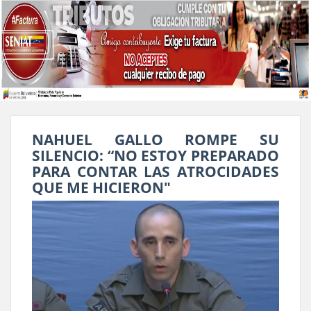
NAHUEL GALLO ROMPE SU
SILENCIO: “NO ESTOY PREPARADO
PARA CONTAR LAS ATROCIDADES
QUE ME HICIERON"