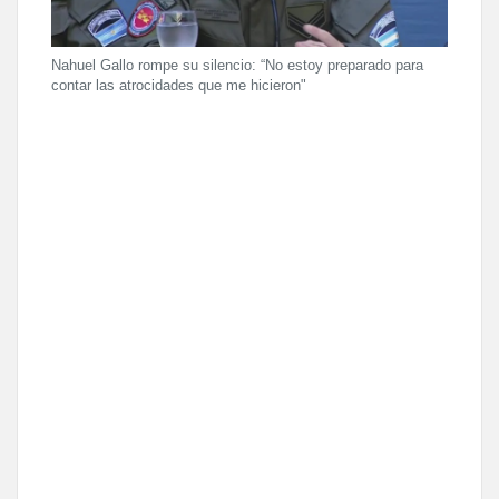
Nahuel Gallo rompe su silencio: “No estoy preparado para
contar las atrocidades que me hicieron"