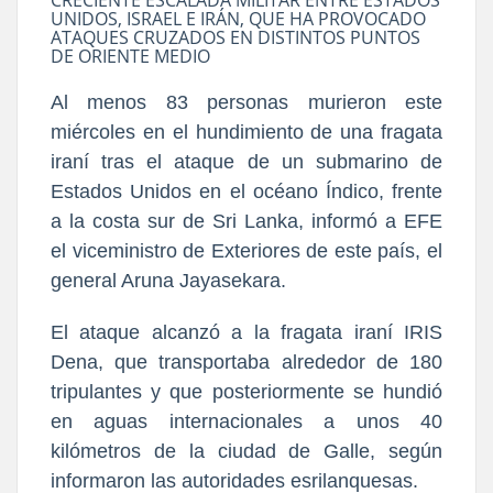
UNIDOS, ISRAEL E IRÁN, QUE HA PROVOCADO
ATAQUES CRUZADOS EN DISTINTOS PUNTOS
DE ORIENTE MEDIO
Al menos 83 personas murieron este
miércoles en el hundimiento de una fragata
iraní tras el ataque de un submarino de
Estados Unidos en el océano Índico, frente
a la costa sur de Sri Lanka, informó a EFE
el viceministro de Exteriores de este país, el
general Aruna Jayasekara.
El ataque alcanzó a la fragata iraní IRIS
Dena, que transportaba alrededor de 180
tripulantes y que posteriormente se hundió
en aguas internacionales a unos 40
kilómetros de la ciudad de Galle, según
informaron las autoridades esrilanquesas.