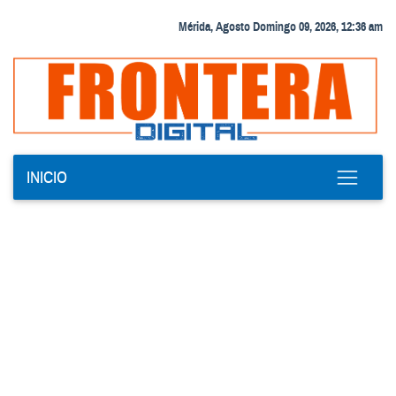
Mérida, Agosto Domingo 09, 2026, 12:36 am
INICIO