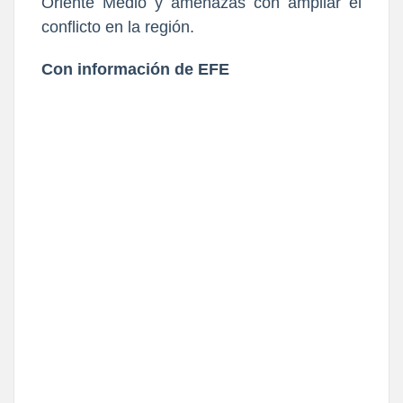
Oriente Medio y amenazas con ampliar el
conflicto en la región.
Con información de EFE