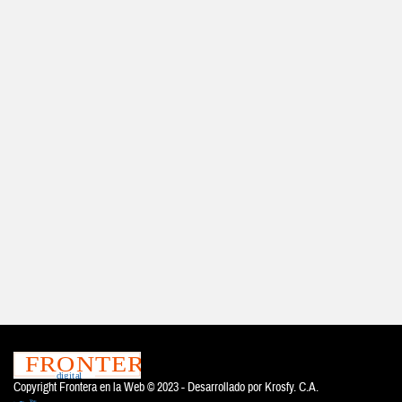
Copyright Frontera en la Web © 2023 - Desarrollado por
Krosfy. C.A.