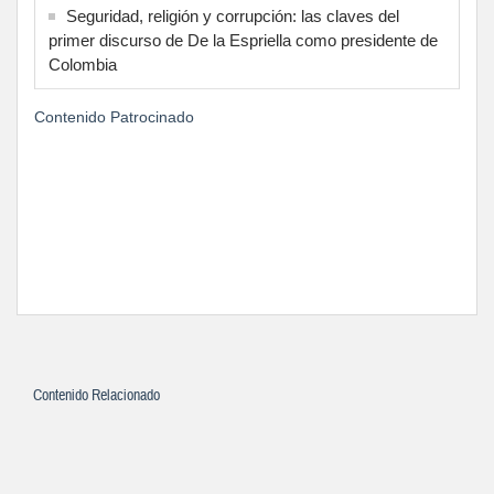
Seguridad, religión y corrupción: las claves del
primer discurso de De la Espriella como presidente de
Colombia
Contenido Patrocinado
Contenido Relacionado