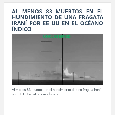
AL MENOS 83 MUERTOS EN EL
HUNDIMIENTO DE UNA FRAGATA
IRANÍ POR EE UU EN EL OCÉANO
ÍNDICO
Al menos 83 muertos en el hundimiento de una fragata iraní
por EE UU en el océano Índico