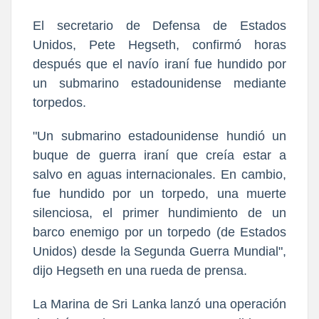
El secretario de Defensa de Estados
Unidos, Pete Hegseth, confirmó horas
después que el navío iraní fue hundido por
un submarino estadounidense mediante
torpedos.
"Un submarino estadounidense hundió un
buque de guerra iraní que creía estar a
salvo en aguas internacionales. En cambio,
fue hundido por un torpedo, una muerte
silenciosa, el primer hundimiento de un
barco enemigo por un torpedo (de Estados
Unidos) desde la Segunda Guerra Mundial",
dijo Hegseth en una rueda de prensa.
La Marina de Sri Lanka lanzó una operación