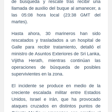
de búsqueda y rescate tras recibir una
llamada de auxilio del buque al amanecer, a
las 05:08 hora local (23:38 GMT del
martes).
Hasta ahora, 30 marineros han sido
rescatados y trasladados a un hospital de
Galle para recibir tratamiento, detalló el
ministro de Asuntos Exteriores de Sri Lanka,
Vijitha Herath, mientras continúan las
operaciones de búsqueda de posibles
supervivientes en la zona.
El incidente se produce en medio de la
creciente escalada militar entre Estados
Unidos, Israel e Irán, que ha provocado
ataques cruzados en distintos puntos de