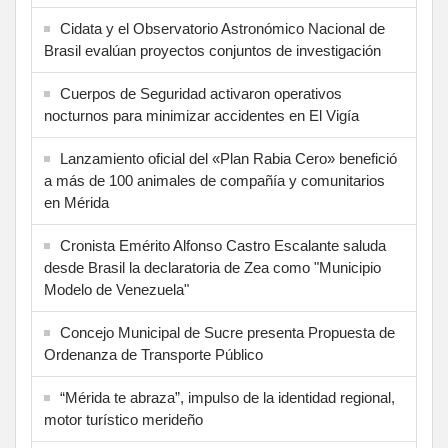
Cidata y el Observatorio Astronómico Nacional de
Brasil evalúan proyectos conjuntos de investigación
Cuerpos de Seguridad activaron operativos
nocturnos para minimizar accidentes en El Vigía
Lanzamiento oficial del «Plan Rabia Cero» benefició
a más de 100 animales de compañía y comunitarios
en Mérida
Cronista Emérito Alfonso Castro Escalante saluda
desde Brasil la declaratoria de Zea como "Municipio
Modelo de Venezuela"
Concejo Municipal de Sucre presenta Propuesta de
Ordenanza de Transporte Público
“Mérida te abraza”, impulso de la identidad regional,
motor turístico merideño