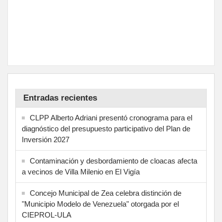
Entradas recientes
CLPP Alberto Adriani presentó cronograma para el
diagnóstico del presupuesto participativo del Plan de
Inversión 2027
Contaminación y desbordamiento de cloacas afecta
a vecinos de Villa Milenio en El Vigía
Concejo Municipal de Zea celebra distinción de
"Municipio Modelo de Venezuela" otorgada por el
CIEPROL-ULA