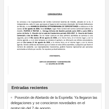
Entradas recientes
Posesión de Abelardo de la Espriella: Ya llegaron las
delegaciones y se conocieron novedades en el
protocolo del 7 de agosto