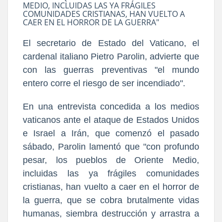
MEDIO, INCLUIDAS LAS YA FRÁGILES
COMUNIDADES CRISTIANAS, HAN VUELTO A
CAER EN EL HORROR DE LA GUERRA"
El secretario de Estado del Vaticano, el
cardenal italiano Pietro Parolin, advierte que
con las guerras preventivas "el mundo
entero corre el riesgo de ser incendiado".
En una entrevista concedida a los medios
vaticanos ante el ataque de Estados Unidos
e Israel a Irán, que comenzó el pasado
sábado, Parolin lamentó que "con profundo
pesar, los pueblos de Oriente Medio,
incluidas las ya frágiles comunidades
cristianas, han vuelto a caer en el horror de
la guerra, que se cobra brutalmente vidas
humanas, siembra destrucción y arrastra a