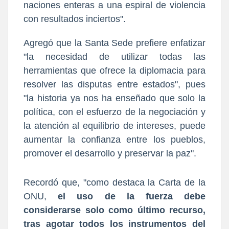
naciones enteras a una espiral de violencia
con resultados inciertos".
Agregó que la Santa Sede prefiere enfatizar
"la necesidad de utilizar todas las
herramientas que ofrece la diplomacia para
resolver las disputas entre estados", pues
"la historia ya nos ha enseñado que solo la
política, con el esfuerzo de la negociación y
la atención al equilibrio de intereses, puede
aumentar la confianza entre los pueblos,
promover el desarrollo y preservar la paz".
Recordó que, "como destaca la Carta de la
ONU,
el uso de la fuerza debe
considerarse solo como último recurso,
tras agotar todos los instrumentos del