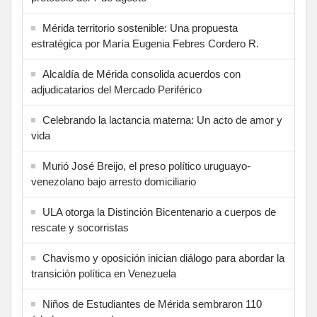
Mérida territorio sostenible: Una propuesta
estratégica por María Eugenia Febres Cordero R.
Alcaldía de Mérida consolida acuerdos con
adjudicatarios del Mercado Periférico
Celebrando la lactancia materna: Un acto de amor y
vida
Murió José Breijo, el preso político uruguayo-
venezolano bajo arresto domiciliario
ULA otorga la Distinción Bicentenario a cuerpos de
rescate y socorristas
Chavismo y oposición inician diálogo para abordar la
transición política en Venezuela
Niños de Estudiantes de Mérida sembraron 110