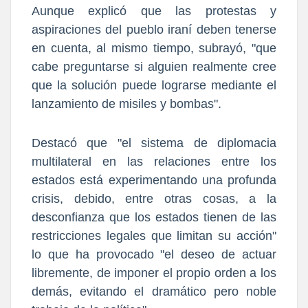
Aunque explicó que las protestas y
aspiraciones del pueblo iraní deben tenerse
en cuenta, al mismo tiempo, subrayó, "que
cabe preguntarse si alguien realmente cree
que la solución puede lograrse mediante el
lanzamiento de misiles y bombas".
Destacó que "el sistema de diplomacia
multilateral en las relaciones entre los
estados está experimentando una profunda
crisis, debido, entre otras cosas, a la
desconfianza que los estados tienen de las
restricciones legales que limitan su acción"
lo que ha provocado "el deseo de actuar
libremente, de imponer el propio orden a los
demás, evitando el dramático pero noble