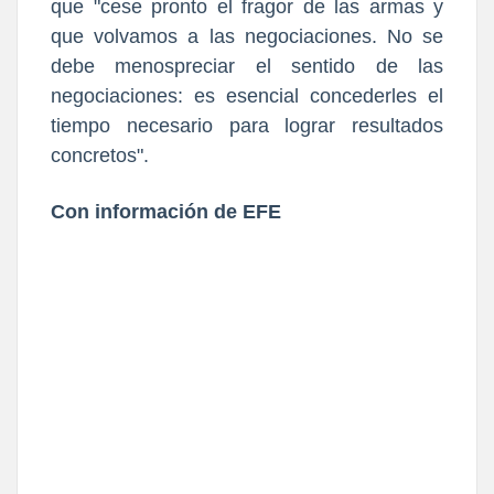
que "cese pronto el fragor de las armas y
que volvamos a las negociaciones. No se
debe menospreciar el sentido de las
negociaciones: es esencial concederles el
tiempo necesario para lograr resultados
concretos".
Con información de EFE