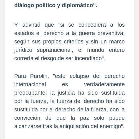
diálogo político y diplomático".
Y advirtió que "si se concediera a los
estados el derecho a la guerra preventiva,
según sus propios criterios y sin un marco
jurídico supranacional, el mundo entero
correría el riesgo de ser incendiado".
Para Parolin, "este colapso del derecho
internacional es verdaderamente
preocupante: la justicia ha sido sustituida
por la fuerza, la fuerza del derecho ha sido
sustituida por el derecho de la fuerza, con la
convicción de que la paz solo puede
alcanzarse tras la aniquilación del enemigo".