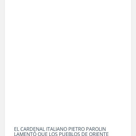
EL CARDENAL ITALIANO PIETRO PAROLIN
LAMENTÓ QUE LOS PUEBLOS DE ORIENTE