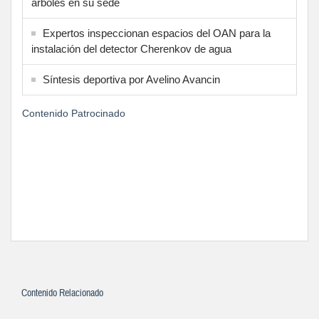
árboles en su sede
Expertos inspeccionan espacios del OAN para la
instalación del detector Cherenkov de agua
Síntesis deportiva por Avelino Avancin
Contenido Patrocinado
Contenido Relacionado