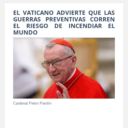
EL VATICANO ADVIERTE QUE LAS
GUERRAS PREVENTIVAS CORREN
EL RIESGO DE INCENDIAR EL
MUNDO
Cardenal Pietro Parolín