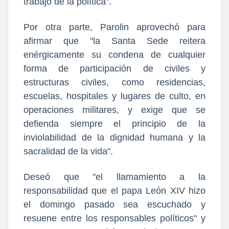
trabajo de la política".
Por otra parte, Parolin aprovechó para
afirmar que "la Santa Sede reitera
enérgicamente su condena de cualquier
forma de participación de civiles y
estructuras civiles, como residencias,
escuelas, hospitales y lugares de culto, en
operaciones militares, y exige que se
defienda siempre el principio de la
inviolabilidad de la dignidad humana y la
sacralidad de la vida".
Deseó que "el llamamiento a la
responsabilidad que el papa León XIV hizo
el domingo pasado sea escuchado y
resuene entre los responsables políticos" y