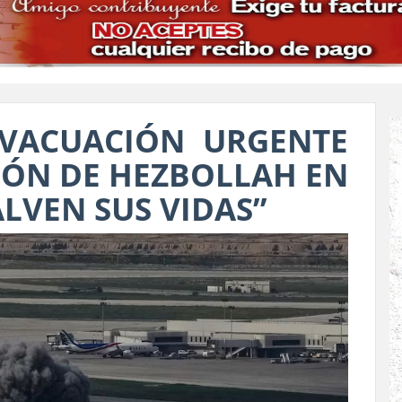
EVACUACIÓN URGENTE
IÓN DE HEZBOLLAH EN
ALVEN SUS VIDAS”