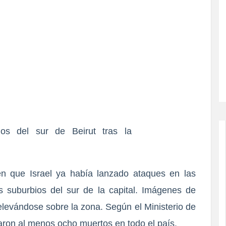
os del sur de Beirut tras la
en que
Israel ya había lanzado ataques en las
 suburbios del sur de la capital.
Imágenes de
levándose sobre la zona. Según el Ministerio de
jaron al menos ocho muertos en todo el país.