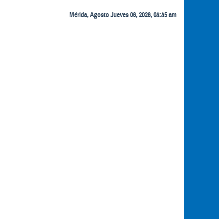
Mérida, Agosto Jueves 06, 2026, 04:45 am