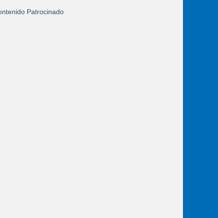
ntenido Patrocinado