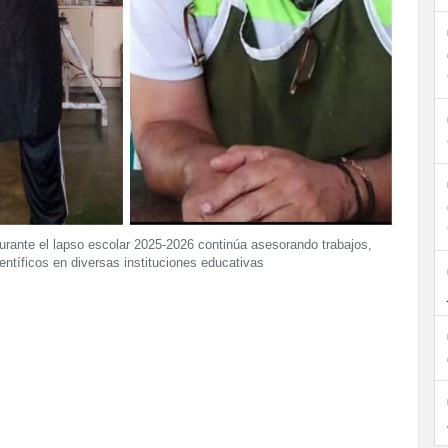
urante el lapso escolar 2025-2026 continúa asesorando trabajos,
entíficos en diversas instituciones educativas