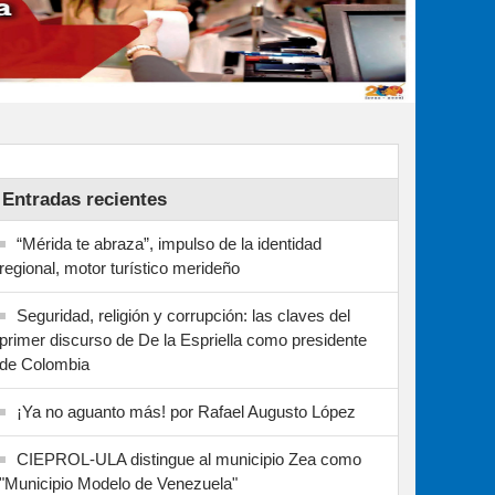
Entradas recientes
“Mérida te abraza”, impulso de la identidad
regional, motor turístico merideño
Seguridad, religión y corrupción: las claves del
primer discurso de De la Espriella como presidente
de Colombia
¡Ya no aguanto más! por Rafael Augusto López
CIEPROL-ULA distingue al municipio Zea como
"Municipio Modelo de Venezuela"