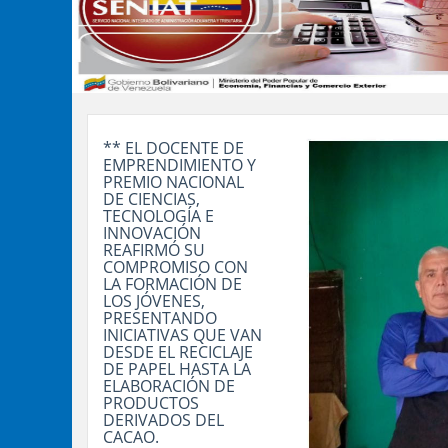
** EL DOCENTE DE
EMPRENDIMIENTO Y
PREMIO NACIONAL
DE CIENCIAS,
TECNOLOGÍA E
INNOVACIÓN
REAFIRMÓ SU
COMPROMISO CON
LA FORMACIÓN DE
LOS JÓVENES,
PRESENTANDO
INICIATIVAS QUE VAN
DESDE EL RECICLAJE
DE PAPEL HASTA LA
ELABORACIÓN DE
PRODUCTOS
DERIVADOS DEL
CACAO.