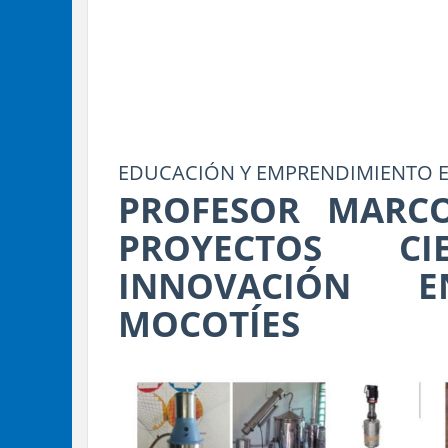
EDUCACIÓN Y EMPRENDIMIENTO 
PROFESOR MARCO
PROYECTOS C
INNOVACIÓN 
MOCOTÍES