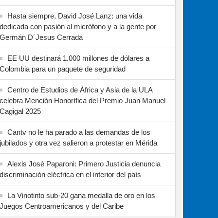
Hasta siempre, David José Lanz: una vida
dedicada con pasión al micrófono y a la gente por
Germán D´Jesus Cerrada
EE UU destinará 1.000 millones de dólares a
Colombia para un paquete de seguridad
Centro de Estudios de África y Asia de la ULA
celebra Mención Honorífica del Premio Juan Manuel
Cagigal 2025
Cantv no le ha parado a las demandas de los
jubilados y otra vez salieron a protestar en Mérida
Alexis José Paparoni: Primero Justicia denuncia
discriminación eléctrica en el interior del país
La Vinotinto sub-20 gana medalla de oro en los
Juegos Centroamericanos y del Caribe