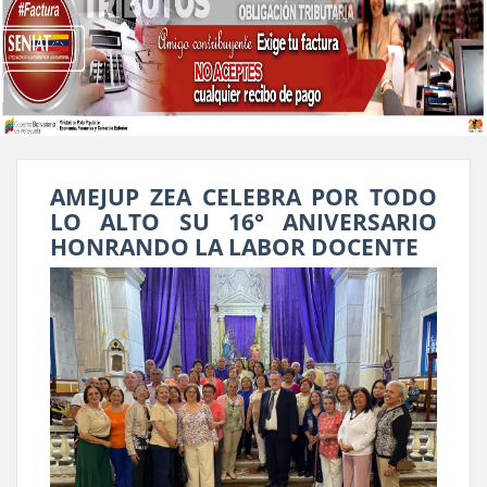
AMEJUP ZEA CELEBRA POR TODO
LO ALTO SU 16° ANIVERSARIO
HONRANDO LA LABOR DOCENTE