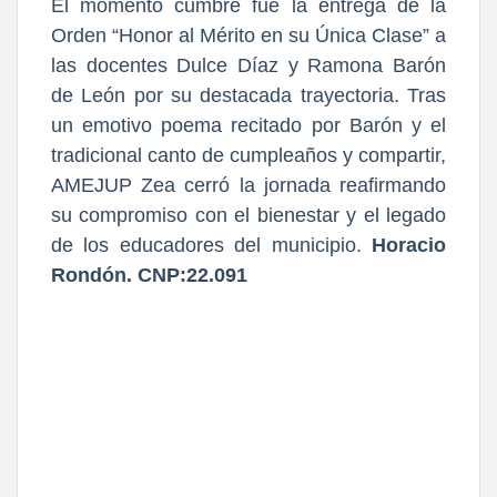
El momento cumbre fue la entrega de la
Orden “Honor al Mérito en su Única Clase” a
las docentes Dulce Díaz y Ramona Barón
de León por su destacada trayectoria. Tras
un emotivo poema recitado por Barón y el
tradicional canto de cumpleaños y compartir,
AMEJUP Zea cerró la jornada reafirmando
su compromiso con el bienestar y el legado
de los educadores del municipio.
Horacio
Rondón. CNP:22.091