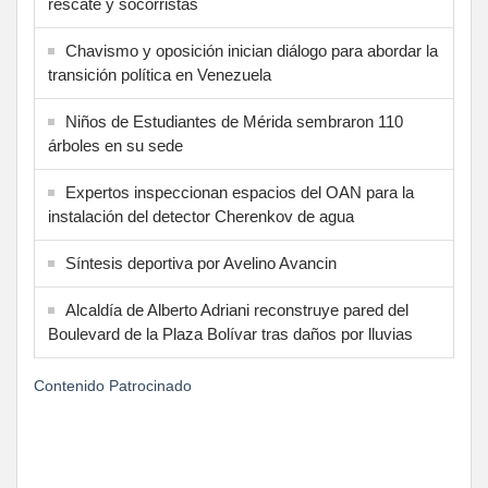
rescate y socorristas
Chavismo y oposición inician diálogo para abordar la
transición política en Venezuela
Niños de Estudiantes de Mérida sembraron 110
árboles en su sede
Expertos inspeccionan espacios del OAN para la
instalación del detector Cherenkov de agua
Síntesis deportiva por Avelino Avancin
Alcaldía de Alberto Adriani reconstruye pared del
Boulevard de la Plaza Bolívar tras daños por lluvias
Contenido Patrocinado