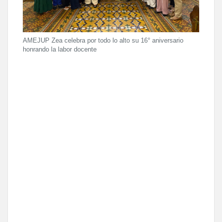
AMEJUP Zea celebra por todo lo alto su 16° aniversario
honrando la labor docente