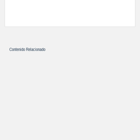
Contenido Relacionado