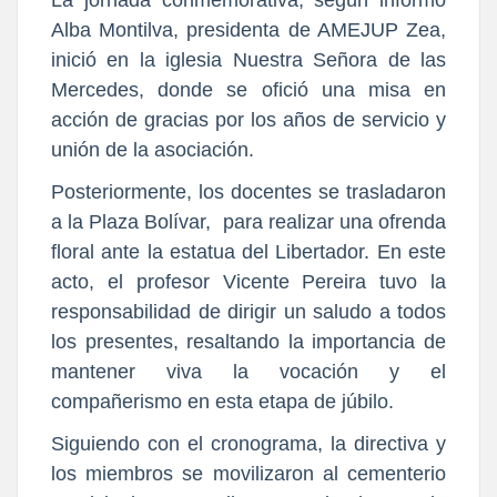
La jornada conmemorativa, según informó
Alba Montilva, presidenta de AMEJUP Zea,
inició en la iglesia Nuestra Señora de las
Mercedes, donde se ofició una misa en
acción de gracias por los años de servicio y
unión de la asociación.
Posteriormente, los docentes se trasladaron
a la Plaza Bolívar, para realizar una ofrenda
floral ante la estatua del Libertador. En este
acto, el profesor Vicente Pereira tuvo la
responsabilidad de dirigir un saludo a todos
los presentes, resaltando la importancia de
mantener viva la vocación y el
compañerismo en esta etapa de júbilo.
Siguiendo con el cronograma, la directiva y
los miembros se movilizaron al cementerio