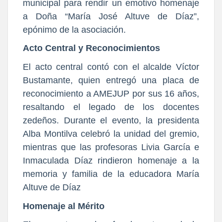
municipal para rendir un emotivo homenaje
a Doña “María José Altuve de Díaz”,
epónimo de la asociación.
Acto Central y Reconocimientos
El acto central contó con el alcalde Víctor
Bustamante, quien entregó una placa de
reconocimiento a AMEJUP por sus 16 años,
resaltando el legado de los docentes
zedeños. Durante el evento, la presidenta
Alba Montilva celebró la unidad del gremio,
mientras que las profesoras Livia García e
Inmaculada Díaz rindieron homenaje a la
memoria y familia de la educadora María
Altuve de Díaz
Homenaje al Mérito