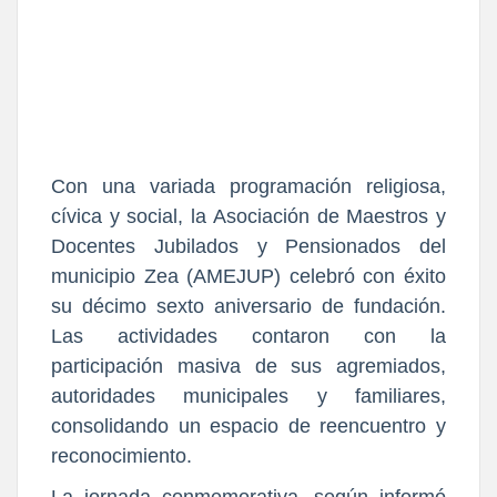
Con una variada programación religiosa,
cívica y social, la Asociación de Maestros y
Docentes Jubilados y Pensionados del
municipio Zea (AMEJUP) celebró con éxito
su décimo sexto aniversario de fundación.
Las actividades contaron con la
participación masiva de sus agremiados,
autoridades municipales y familiares,
consolidando un espacio de reencuentro y
reconocimiento.