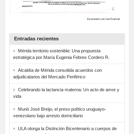
Entradas recientes
Mérida territorio sostenible: Una propuesta
estratégica por María Eugenia Febres Cordero R.
Alcaldía de Mérida consolida acuerdos con
adjudicatarios del Mercado Periférico
Celebrando la lactancia materna: Un acto de amor y
vida
Murió José Breijo, el preso político uruguayo-
venezolano bajo arresto domiciliario
ULA otorga la Distinción Bicentenario a cuerpos de