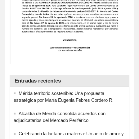
Entradas recientes
Mérida territorio sostenible: Una propuesta
estratégica por María Eugenia Febres Cordero R.
Alcaldía de Mérida consolida acuerdos con
adjudicatarios del Mercado Periférico
Celebrando la lactancia materna: Un acto de amor y