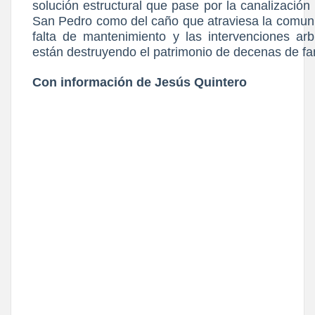
solución estructural que pase por la canalización 
San Pedro como del caño que atraviesa la comun
falta de mantenimiento y las intervenciones arb
están destruyendo el patrimonio de decenas de fam
Con información de Jesús Quintero