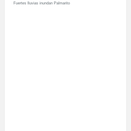
Fuertes lluvias inundan Palmarito