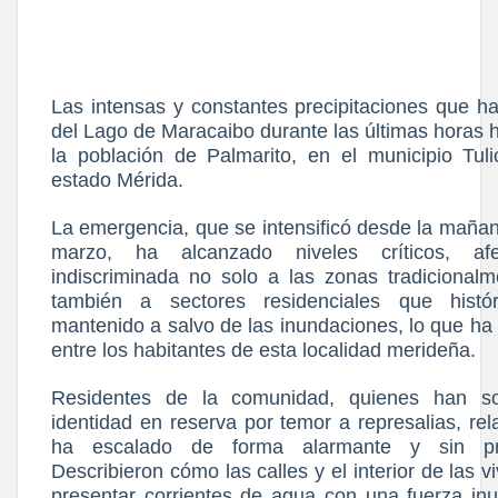
Las intensas y constantes precipitaciones que h
del Lago de Maracaibo durante las últimas horas 
la población de Palmarito, en el municipio Tul
estado Mérida.
La emergencia, que se intensificó desde la mañan
marzo, ha alcanzado niveles críticos, a
indiscriminada no solo a las zonas tradicionalm
también a sectores residenciales que histó
mantenido a salvo de las inundaciones, lo que ha
entre los habitantes de esta localidad merideña.
​Residentes de la comunidad, quienes han so
identidad en reserva por temor a represalias, rel
ha escalado de forma alarmante y sin pre
Describieron cómo las calles y el interior de las
presentar corrientes de agua con una fuerza in