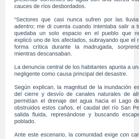
cauces de ríos desbordados.
"Sectores que casi nunca sufren por las lluvi
adentro; me di cuenta cuando intentaba salir a t
quedaba un solo espacio en el pueblo que no
explicó uno de los afectados, subrayando que el 
forma crítica durante la madrugada, sorprend
mientras descansaban.
​La denuncia central de los habitantes apunta a 
negligente como causa principal del desastre.
Según explican, la magnitud de la inundación e
del cierre y desvío de canales naturales de al
permitían el drenaje del agua hacia el Lago d
obstruidos estos caños, el caudal del río San 
salida fluida, represándose y buscando escap
poblado.
Ante este escenario, la comunidad exige con ca