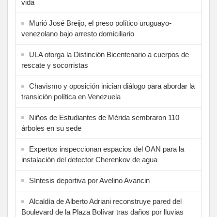
vida
Murió José Breijo, el preso político uruguayo-
venezolano bajo arresto domiciliario
ULA otorga la Distinción Bicentenario a cuerpos de
rescate y socorristas
Chavismo y oposición inician diálogo para abordar la
transición política en Venezuela
Niños de Estudiantes de Mérida sembraron 110
árboles en su sede
Expertos inspeccionan espacios del OAN para la
instalación del detector Cherenkov de agua
Síntesis deportiva por Avelino Avancin
Alcaldía de Alberto Adriani reconstruye pared del
Boulevard de la Plaza Bolívar tras daños por lluvias