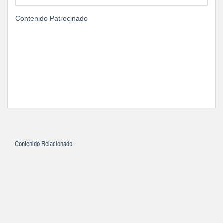
Contenido Patrocinado
Contenido Relacionado