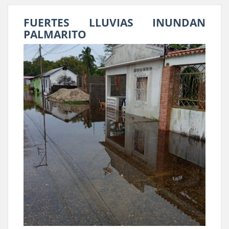
FUERTES LLUVIAS INUNDAN
PALMARITO