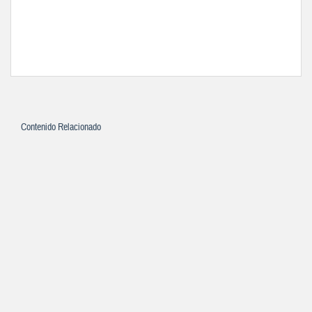
Contenido Relacionado