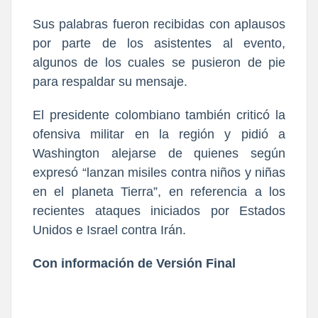
Sus palabras fueron recibidas con aplausos
por parte de los asistentes al evento,
algunos de los cuales se pusieron de pie
para respaldar su mensaje.
El presidente colombiano también criticó la
ofensiva militar en la región y pidió a
Washington alejarse de quienes según
expresó “lanzan misiles contra niños y niñas
en el planeta Tierra”, en referencia a los
recientes ataques iniciados por Estados
Unidos e Israel contra Irán.
Con información de Versión Final