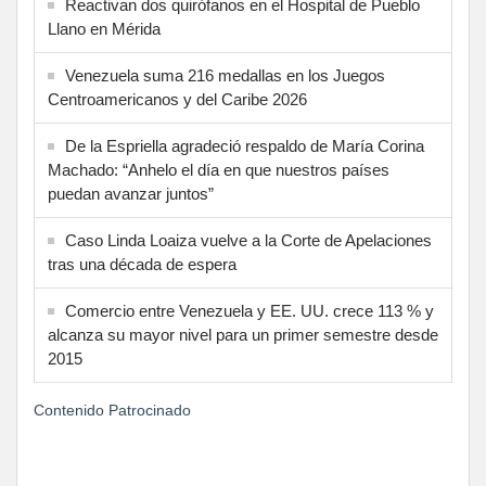
Reactivan dos quirófanos en el Hospital de Pueblo
Llano en Mérida
Venezuela suma 216 medallas en los Juegos
Centroamericanos y del Caribe 2026
De la Espriella agradeció respaldo de María Corina
Machado: “Anhelo el día en que nuestros países
puedan avanzar juntos”
Caso Linda Loaiza vuelve a la Corte de Apelaciones
tras una década de espera
Comercio entre Venezuela y EE. UU. crece 113 % y
alcanza su mayor nivel para un primer semestre desde
2015
Contenido Patrocinado