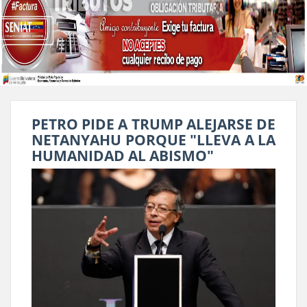
PETRO PIDE A TRUMP ALEJARSE DE
NETANYAHU PORQUE "LLEVA A LA
HUMANIDAD AL ABISMO"