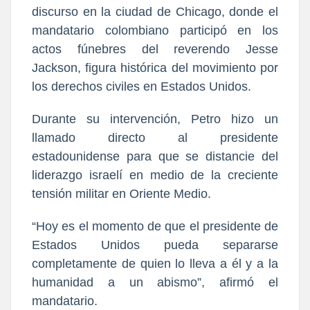
discurso en la ciudad de Chicago, donde el
mandatario colombiano participó en los
actos fúnebres del reverendo Jesse
Jackson, figura histórica del movimiento por
los derechos civiles en Estados Unidos.
Durante su intervención, Petro hizo un
llamado directo al presidente
estadounidense para que se distancie del
liderazgo israelí en medio de la creciente
tensión militar en Oriente Medio.
“Hoy es el momento de que el presidente de
Estados Unidos pueda separarse
completamente de quien lo lleva a él y a la
humanidad a un abismo”, afirmó el
mandatario.