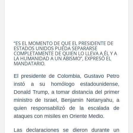
“ES EL MOMENTO DE QUE EL PRESIDENTE DE
ESTADOS UNIDOS PUEDA SEPARARSE
COMPLETAMENTE DE QUIEN LO LLEVA A ÉL Y A
LA HUMANIDAD A UN ABISMO”, EXPRESÓ EL
MANDATARIO.
El presidente de Colombia, Gustavo Petro
instó a su homólogo estadounidense,
Donald Trump, a tomar distancia del primer
ministro de Israel, Benjamin Netanyahu, a
quien responsabilizó de la escalada de
ataques con misiles en Oriente Medio.
Las declaraciones se dieron durante un