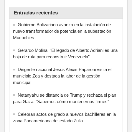
Entradas recientes
Gobierno Bolivariano avanza en la instalación de
nuevo transformador de potencia en la subestación
Mucuchies
Gerardo Molina: “El legado de Alberto Adriani es una
hoja de ruta para reconstruir Venezuela”
Dirigente nacional Jesús Alexis Paparoni visita el
municipio Zea y destaca la labor de la gestión
municipal
Netanyahu se distancia de Trump y rechaza el plan
para Gaza: “Sabemos cómo mantenernos firmes”
Celebran actos de grado a nuevos bachilleres en la
zona Panamericana del estado Zulia