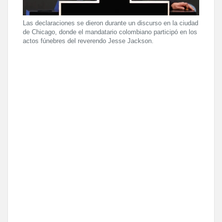
Las declaraciones se dieron durante un discurso en la ciudad
de Chicago, donde el mandatario colombiano participó en los
actos fúnebres del reverendo Jesse Jackson.