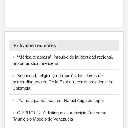
Entradas recientes
“Mérida te abraza”, impulso de la identidad regional,
motor turístico merideño
Seguridad, religión y corrupción: las claves del
primer discurso de De la Espriella como presidente de
Colombia
¡Ya no aguanto más! por Rafael Augusto López
CIEPROL-ULA distingue al municipio Zea como
"Municipio Modelo de Venezuela"