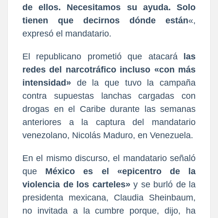
de ellos. Necesitamos su ayuda. Solo
tienen que decirnos dónde están
«,
expresó el mandatario.
El republicano prometió que atacará
las
redes del narcotráfico incluso «con más
intensidad»
de la que tuvo la campaña
contra supuestas lanchas cargadas con
drogas en el Caribe durante las semanas
anteriores a la captura del mandatario
venezolano, Nicolás Maduro, en Venezuela.
En el mismo discurso, el mandatario señaló
que
México es el «epicentro de la
violencia de los carteles»
y se burló de la
presidenta mexicana, Claudia Sheinbaum,
no invitada a la cumbre porque, dijo, ha