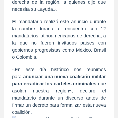
derecha de la región, a quienes dijo que
necesita su «ayuda».
El mandatario realizó este anuncio durante
la cumbre durante el encuentro con 12
mandatarios latinoamericanos de derecha, a
la que no fueron invitados países con
gobiernos progresistas como México, Brasil
o Colombia.
«En este día histórico nos reunimos
para
anunciar una nueva coalición militar
para erradicar los carteles criminales
que
asolan nuestra región», declaró el
mandatario durante un discurso antes de
firmar un decreto para formalizar esta nueva
coalición.