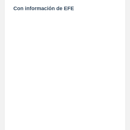
Con información de EFE