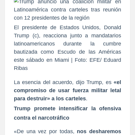
El presidente de Estados Unidos, Donald
Trump (c), reacciona junto a mandatarios
latinoamericanos durante la cumbre
bautizada como Escudo de las Américas
este sábado en Miami | Foto: EFE/ Eduard
Ribas
La esencia del acuerdo, dijo Trump, es
«el
compromiso de usar fuerza militar letal
para destruir» a los carteles
.
Trump promete intensificar la ofensiva
contra el narcotráfico
«De una vez por todas,
nos desharemos