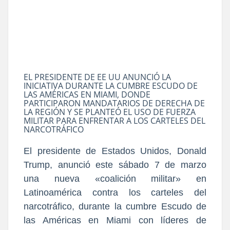
EL PRESIDENTE DE EE UU ANUNCIÓ LA
INICIATIVA DURANTE LA CUMBRE ESCUDO DE
LAS AMÉRICAS EN MIAMI, DONDE
PARTICIPARON MANDATARIOS DE DERECHA DE
LA REGIÓN Y SE PLANTEÓ EL USO DE FUERZA
MILITAR PARA ENFRENTAR A LOS CARTELES DEL
NARCOTRÁFICO
El presidente de Estados Unidos, Donald
Trump, anunció este sábado 7 de marzo
una nueva «coalición militar» en
Latinoamérica contra los carteles del
narcotráfico, durante la cumbre Escudo de
las Américas en Miami con líderes de