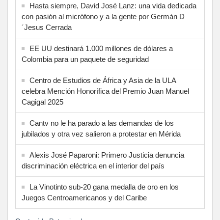
Hasta siempre, David José Lanz: una vida dedicada
con pasión al micrófono y a la gente por Germán D
´Jesus Cerrada
EE UU destinará 1.000 millones de dólares a
Colombia para un paquete de seguridad
Centro de Estudios de África y Asia de la ULA
celebra Mención Honorífica del Premio Juan Manuel
Cagigal 2025
Cantv no le ha parado a las demandas de los
jubilados y otra vez salieron a protestar en Mérida
Alexis José Paparoni: Primero Justicia denuncia
discriminación eléctrica en el interior del país
La Vinotinto sub-20 gana medalla de oro en los
Juegos Centroamericanos y del Caribe