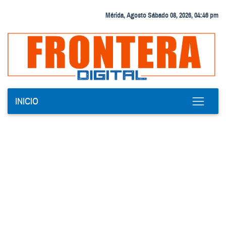
Mérida, Agosto Sábado 08, 2026, 04:46 pm
INICIO