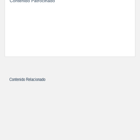
Contenido Patrocinado
Contenido Relacionado