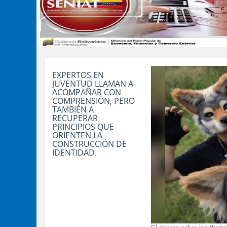
EXPERTOS EN
JUVENTUD LLAMAN A
ACOMPAÑAR CON
COMPRENSIÓN, PERO
TAMBIÉN A
RECUPERAR
PRINCIPIOS QUE
ORIENTEN LA
CONSTRUCCIÓN DE
IDENTIDAD.