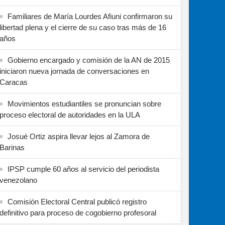
Familiares de María Lourdes Afiuni confirmaron su
libertad plena y el cierre de su caso tras más de 16
años
Gobierno encargado y comisión de la AN de 2015
iniciaron nueva jornada de conversaciones en
Caracas
Movimientos estudiantiles se pronuncian sobre
proceso electoral de autoridades en la ULA
Josué Ortiz aspira llevar lejos al Zamora de
Barinas
IPSP cumple 60 años al servicio del periodista
venezolano
Comisión Electoral Central publicó registro
definitivo para proceso de cogobierno profesoral