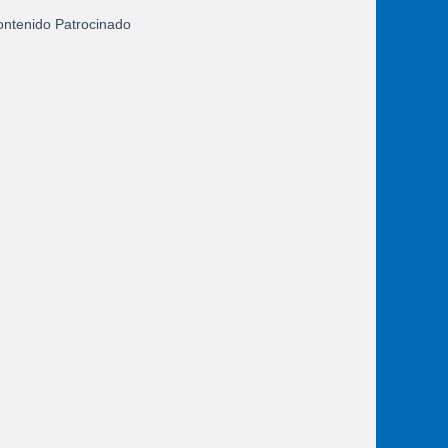
ntenido Patrocinado