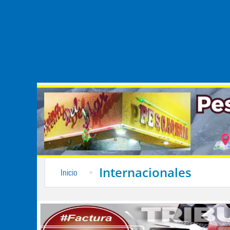
Internacionales
Inicio