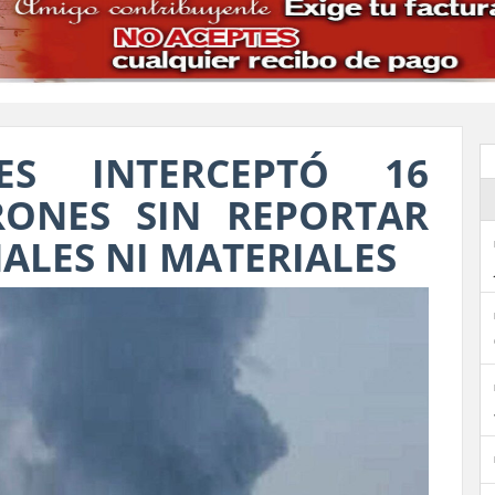
ES INTERCEPTÓ 16
RONES SIN REPORTAR
ALES NI MATERIALES