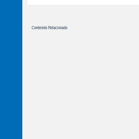
Contenido Relacionado