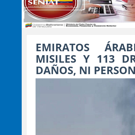
EMIRATOS ÁRAB
MISILES Y 113 D
DAÑOS, NI PERSON