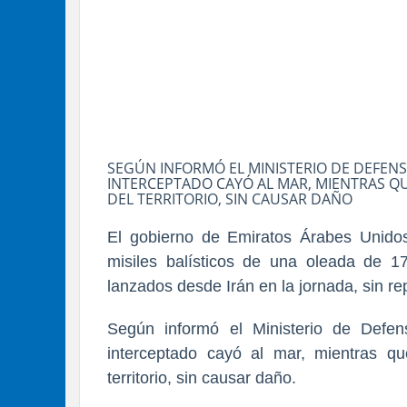
SEGÚN INFORMÓ EL MINISTERIO DE DEFENSA
INTERCEPTADO CAYÓ AL MAR, MIENTRAS Q
DEL TERRITORIO, SIN CAUSAR DAÑO
El gobierno de Emiratos Árabes Unido
misiles balísticos de una oleada de 1
lanzados desde Irán en la jornada, sin re
Según informó el Ministerio de Defen
interceptado cayó al mar, mientras qu
territorio, sin causar daño.