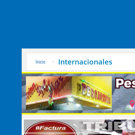
Internacionales
Inicio