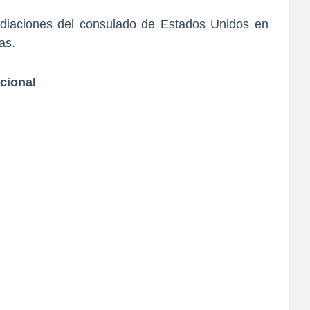
diaciones del consulado de Estados Unidos en
as.
cional