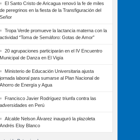
El Santo Cristo de Aricagua renovó la fe de miles
de peregrinos en la fiesta de la Transfiguración del
Señor
Tropa Verde promueve la lactancia materna con la
actividad “Toma de Semáforo: Gotas de Amor”
20 agrupaciones participarán en el IV Encuentro
Municipal de Danza en El Vigía
Ministerio de Educación Universitaria ajusta
jornada laboral para sumarse al Plan Nacional de
Ahorro de Energía y Agua
Francisco Javier Rodríguez triunfa contra las
adversidades en Perú
Alcalde Nelson Álvarez inauguró la plazoleta
Andrés Eloy Blanco