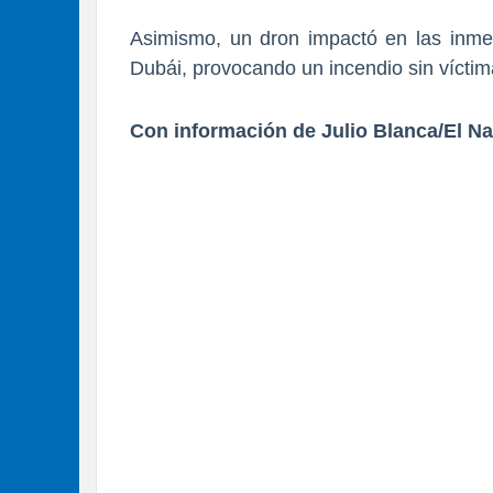
Asimismo, un dron impactó en las inme
Dubái, provocando un incendio sin víctim
Con información de Julio Blanca/El Na