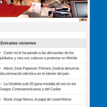
Entradas recientes
Cantv no le ha parado a las demandas de los
jubilados y otra vez salieron a protestar en Mérida
Alexis José Paparoni: Primero Justicia denuncia
discriminación eléctrica en el interior del país
La Vinotinto sub-20 gana medalla de oro en los
Juegos Centroamericanos y del Caribe
Murió Jorge Messi, el papá de Lionel Messi