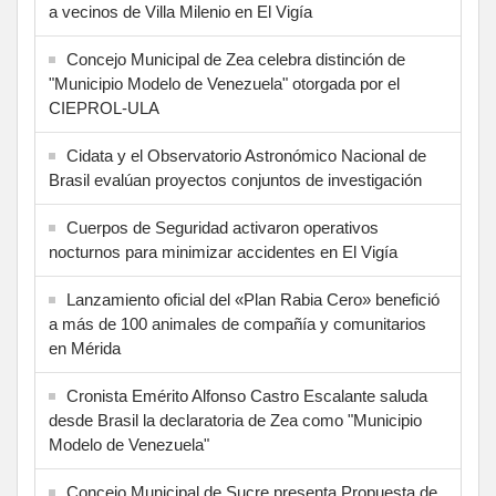
a vecinos de Villa Milenio en El Vigía
Concejo Municipal de Zea celebra distinción de
"Municipio Modelo de Venezuela" otorgada por el
CIEPROL-ULA
Cidata y el Observatorio Astronómico Nacional de
Brasil evalúan proyectos conjuntos de investigación
Cuerpos de Seguridad activaron operativos
nocturnos para minimizar accidentes en El Vigía
Lanzamiento oficial del «Plan Rabia Cero» benefició
a más de 100 animales de compañía y comunitarios
en Mérida
Cronista Emérito Alfonso Castro Escalante saluda
desde Brasil la declaratoria de Zea como "Municipio
Modelo de Venezuela"
Concejo Municipal de Sucre presenta Propuesta de