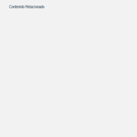
Contenido Relacionado