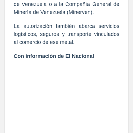
de Venezuela o a la Compañía General de
Minería de Venezuela (Minerven).
La autorización también abarca servicios
logísticos, seguros y transporte vinculados
al comercio de ese metal.
Con información de El Nacional