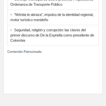
Ordenanza de Transporte Público
“Mérida te abraza”, impulso de la identidad regional,
motor turístico merideño
Seguridad, religión y corrupción: las claves del
primer discurso de De la Espriella como presidente de
Colombia
Contenido Patrocinado