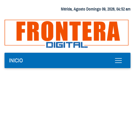
Mérida, Agosto Domingo 09, 2026, 04:52 am
INICIO