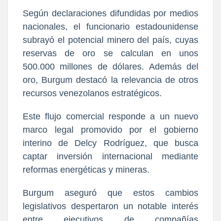
Según declaraciones difundidas por medios
nacionales, el funcionario estadounidense
subrayó el potencial minero del país, cuyas
reservas de oro se calculan en unos
500.000 millones de dólares. Además del
oro, Burgum destacó la relevancia de otros
recursos venezolanos estratégicos.
Este flujo comercial responde a un nuevo
marco legal promovido por el gobierno
interino de Delcy Rodríguez, que busca
captar inversión internacional mediante
reformas energéticas y mineras.
Burgum aseguró que estos cambios
legislativos despertaron un notable interés
entre ejecutivos de compañías