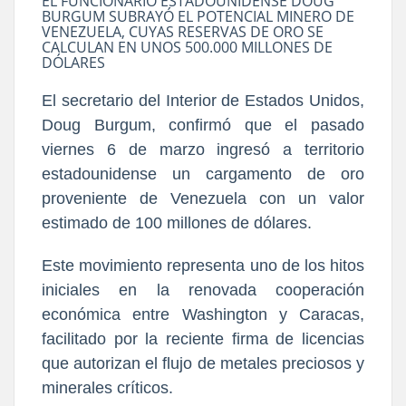
EL FUNCIONARIO ESTADOUNIDENSE DOUG
BURGUM SUBRAYÓ EL POTENCIAL MINERO DE
VENEZUELA, CUYAS RESERVAS DE ORO SE
CALCULAN EN UNOS 500.000 MILLONES DE
DÓLARES
El secretario del Interior de Estados Unidos,
Doug Burgum, confirmó que el pasado
viernes 6 de marzo ingresó a territorio
estadounidense un cargamento de oro
proveniente de Venezuela con un valor
estimado de 100 millones de dólares.
Este movimiento representa uno de los hitos
iniciales en la renovada cooperación
económica entre Washington y Caracas,
facilitado por la reciente firma de licencias
que autorizan el flujo de metales preciosos y
minerales críticos.