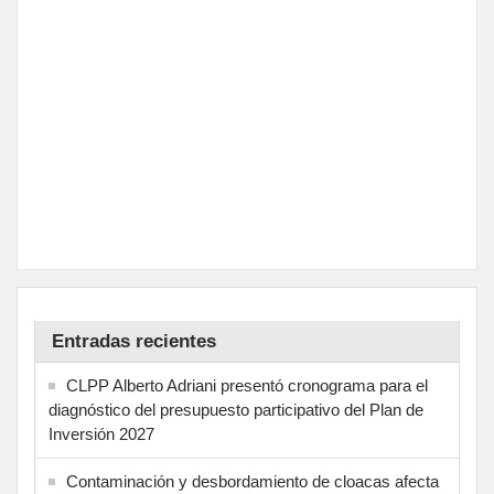
Entradas recientes
CLPP Alberto Adriani presentó cronograma para el
diagnóstico del presupuesto participativo del Plan de
Inversión 2027
Contaminación y desbordamiento de cloacas afecta