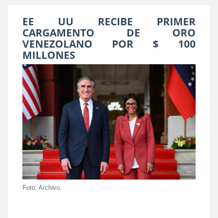
EE UU RECIBE PRIMER
CARGAMENTO DE ORO
VENEZOLANO POR $ 100
MILLONES
Foto: Archivo.