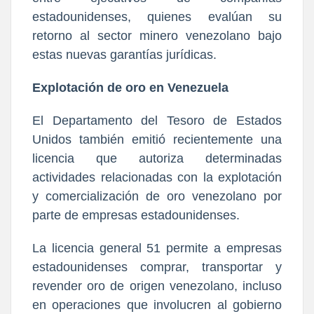
estadounidenses, quienes evalúan su
retorno al sector minero venezolano bajo
estas nuevas garantías jurídicas.
Explotación de oro en Venezuela
El Departamento del Tesoro de Estados
Unidos también emitió recientemente una
licencia que autoriza determinadas
actividades relacionadas con la explotación
y comercialización de oro venezolano por
parte de empresas estadounidenses.
La licencia general 51 permite a empresas
estadounidenses comprar, transportar y
revender oro de origen venezolano, incluso
en operaciones que involucren al gobierno