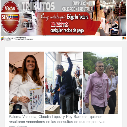
Paloma Valencia, Claudia López y Roy Barreras, quienes
resultaron vencedores en las consultas de sus respectivas
coaliciones.