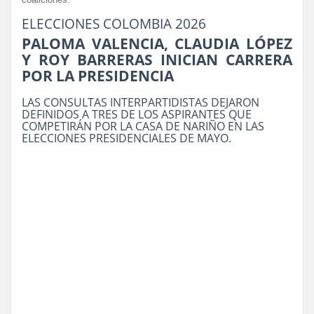
ELECCIONES COLOMBIA 2026
PALOMA VALENCIA, CLAUDIA LÓPEZ
Y ROY BARRERAS INICIAN CARRERA
POR LA PRESIDENCIA
LAS CONSULTAS INTERPARTIDISTAS DEJARON
DEFINIDOS A TRES DE LOS ASPIRANTES QUE
COMPETIRÁN POR LA CASA DE NARIÑO EN LAS
ELECCIONES PRESIDENCIALES DE MAYO.