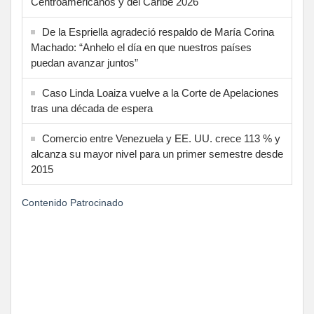
Centroamericanos y del Caribe 2026
De la Espriella agradeció respaldo de María Corina
Machado: “Anhelo el día en que nuestros países
puedan avanzar juntos”
Caso Linda Loaiza vuelve a la Corte de Apelaciones
tras una década de espera
Comercio entre Venezuela y EE. UU. crece 113 % y
alcanza su mayor nivel para un primer semestre desde
2015
Contenido Patrocinado