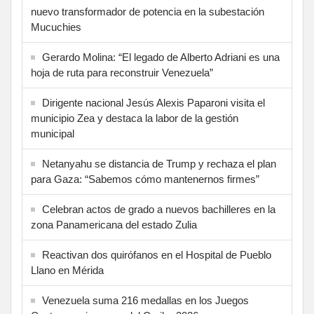
nuevo transformador de potencia en la subestación
Mucuchies
Gerardo Molina: “El legado de Alberto Adriani es una
hoja de ruta para reconstruir Venezuela”
Dirigente nacional Jesús Alexis Paparoni visita el
municipio Zea y destaca la labor de la gestión
municipal
Netanyahu se distancia de Trump y rechaza el plan
para Gaza: “Sabemos cómo mantenernos firmes”
Celebran actos de grado a nuevos bachilleres en la
zona Panamericana del estado Zulia
Reactivan dos quirófanos en el Hospital de Pueblo
Llano en Mérida
Venezuela suma 216 medallas en los Juegos