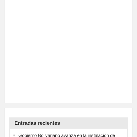
Entradas recientes
Gobierno Bolivariano avanza en la instalación de