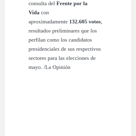
consulta del
Frente por la
Vida
con
aproximadamente
132.605 votos
,
resultados preliminares que los
perfilan como los candidatos
presidenciales de sus respectivos
sectores para las elecciones de
mayo. /La Opinión