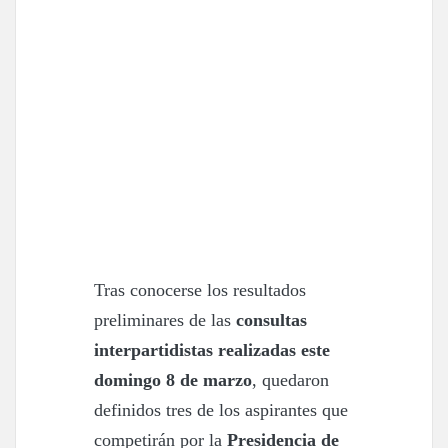
Tras conocerse los resultados
preliminares de las
consultas
interpartidistas realizadas este
domingo 8 de marzo
, quedaron
definidos tres de los aspirantes que
competirán por la
Presidencia de