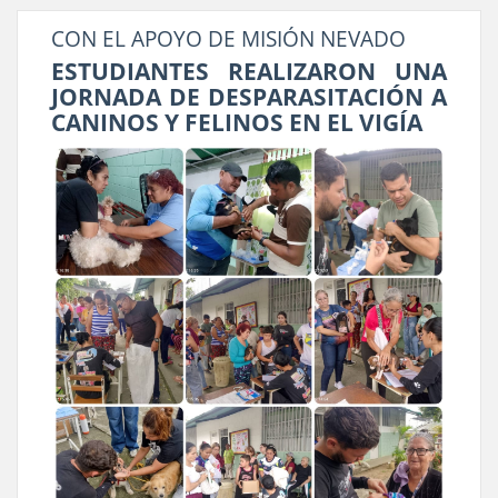
CON EL APOYO DE MISIÓN NEVADO
ESTUDIANTES REALIZARON UNA
JORNADA DE DESPARASITACIÓN A
CANINOS Y FELINOS EN EL VIGÍA