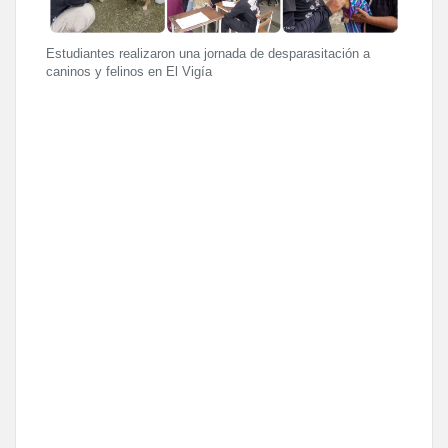
Estudiantes realizaron una jornada de desparasitación a
caninos y felinos en El Vigía