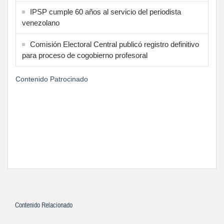
IPSP cumple 60 años al servicio del periodista
venezolano
Comisión Electoral Central publicó registro definitivo
para proceso de cogobierno profesoral
Contenido Patrocinado
Contenido Relacionado