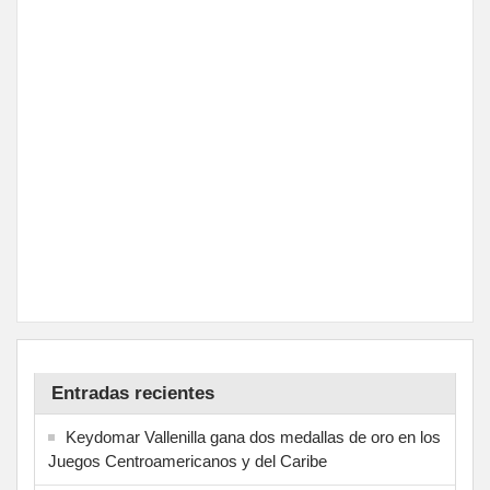
Entradas recientes
Keydomar Vallenilla gana dos medallas de oro en los
Juegos Centroamericanos y del Caribe