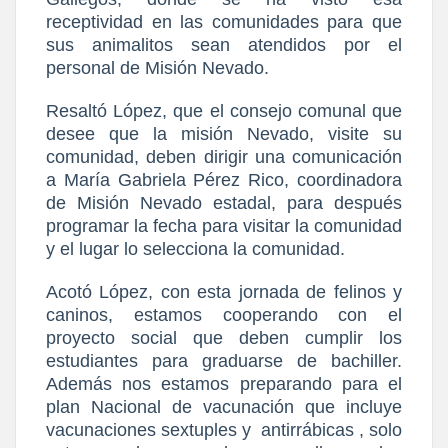
receptividad en las comunidades para que
sus animalitos sean atendidos por el
personal de Misión Nevado.
Resaltó López, que el consejo comunal que
desee que la misión Nevado, visite su
comunidad, deben dirigir una comunicación
a María Gabriela Pérez Rico, coordinadora
de Misión Nevado estadal, para después
programar la fecha para visitar la comunidad
y el lugar lo selecciona la comunidad.
Acotó López, con esta jornada de felinos y
caninos, estamos cooperando con el
proyecto social que deben cumplir los
estudiantes para graduarse de bachiller.
Además nos estamos preparando para el
plan Nacional de vacunación que incluye
vacunaciones sextuples y
antirrábicas , solo