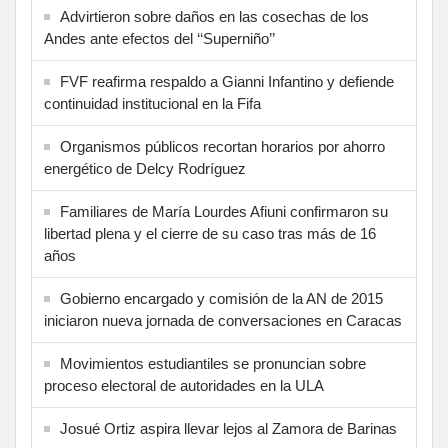
Advirtieron sobre daños en las cosechas de los
Andes ante efectos del ‘‘Superniño’’
FVF reafirma respaldo a Gianni Infantino y defiende
continuidad institucional en la Fifa
Organismos públicos recortan horarios por ahorro
energético de Delcy Rodríguez
Familiares de María Lourdes Afiuni confirmaron su
libertad plena y el cierre de su caso tras más de 16
años
Gobierno encargado y comisión de la AN de 2015
iniciaron nueva jornada de conversaciones en Caracas
Movimientos estudiantiles se pronuncian sobre
proceso electoral de autoridades en la ULA
Josué Ortiz aspira llevar lejos al Zamora de Barinas