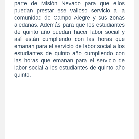
parte de Misión Nevado para que ellos
puedan prestar ese valioso servicio a la
comunidad de Campo Alegre y sus zonas
aledañas. Además para que los estudiantes
de quinto año puedan hacer labor social y
así están cumpliendo con las horas que
emanan para el servicio de labor social a los
estudiantes de quinto año cumpliendo con
las horas que emanan para el servicio de
labor social a los estudiantes de quinto año
quinto.