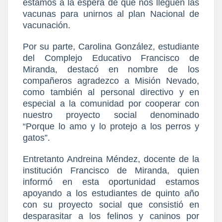
estamos a la espera de que nos lleguen las
vacunas para unirnos al plan Nacional de
vacunación.
Por su parte, Carolina González, estudiante
del Complejo Educativo Francisco de
Miranda, destacó en nombre de los
compañeros agradezco a Misión Nevado,
como también al personal directivo y en
especial a la comunidad por cooperar con
nuestro proyecto social denominado
“Porque lo amo y lo protejo a los perros y
gatos”.
Entretanto Andreina Méndez, docente de la
institución Francisco de Miranda, quien
informó en esta oportunidad estamos
apoyando a los estudiantes de quinto año
con su proyecto social que consistió en
desparasitar a los felinos y caninos por