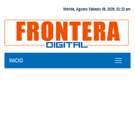
Mérida, Agosto Sábado 08, 2026, 01:32 am
INICIO