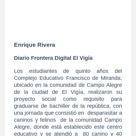
Enrique Rivera
Diario Frontera Digital El Vigía
Los estudiantes de quinto años del
Complejo Educativo Francisco de Miranda,
ubicado en la comunidad de Campo Alegre
de la ciudad de El Vigía, realizaron su
proyecto social como requisito para
graduarse de bachiller de la república, con
una jornada que consistió en
desparasitar a
caninos y felinos
de la comunidad Campo
Alegre, donde está establecido este centro
educativo y se atendió a
80 canino y 40