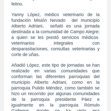
felino.
Yanny López, médico veterinario de la
fundación Misión Nevado
del municipio
Alberto Adriani,
señaló es una jornada
destinada a la comunidad de Campo Alegre;
a quien se les prestó servicios médicos
veterinarios integrales con
desparasitaciones, consultas veterinarias y
corte de uñas.
Añadió López, este tipo de jornadas se han
realizado en varias comunidades que
conforman las diferentes parroquias del
municipio Alberto Adriani, como en la
parroquia Pulido Méndez, como también se
hizo un recorrido por algunas comunidades
de la parroquia presidente Páez e
igualmente en la parroquia Rómulo
Gallegos, donde se ha visto esa