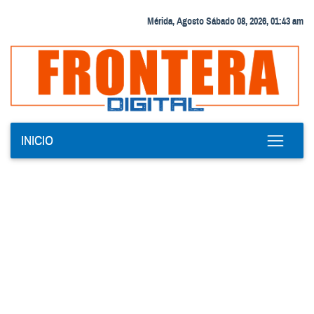
Mérida, Agosto Sábado 08, 2026, 01:43 am
INICIO