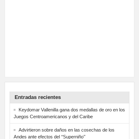
Entradas recientes
Keydomar Vallenilla gana dos medallas de oro en los
Juegos Centroamericanos y del Caribe
Advirtieron sobre daños en las cosechas de los
Andes ante efectos del ‘‘Superniño’’