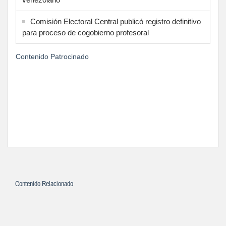
Comisión Electoral Central publicó registro definitivo
para proceso de cogobierno profesoral
Contenido Patrocinado
Contenido Relacionado