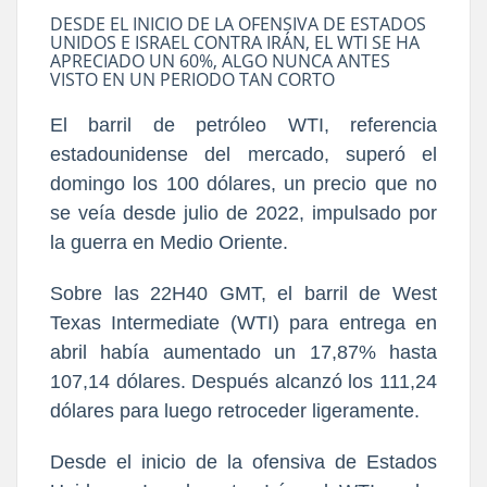
DESDE EL INICIO DE LA OFENSIVA DE ESTADOS
UNIDOS E ISRAEL CONTRA IRÁN, EL WTI SE HA
APRECIADO UN 60%, ALGO NUNCA ANTES
VISTO EN UN PERIODO TAN CORTO
El barril de petróleo WTI, referencia
estadounidense del mercado, superó el
domingo los 100 dólares, un precio que no
se veía desde julio de 2022, impulsado por
la guerra en Medio Oriente.
Sobre las 22H40 GMT, el barril de West
Texas Intermediate (WTI) para entrega en
abril había aumentado un 17,87% hasta
107,14 dólares. Después alcanzó los 111,24
dólares para luego retroceder ligeramente.
Desde el inicio de la ofensiva de Estados