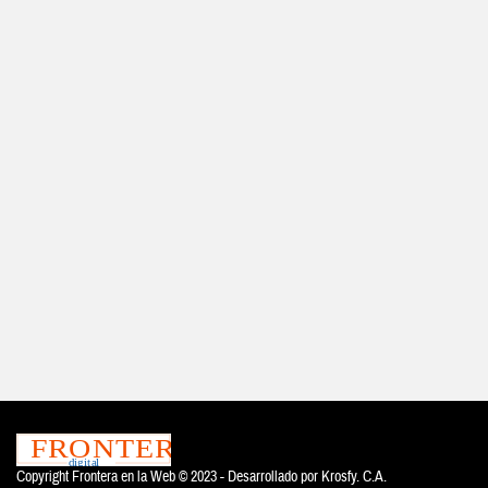
Copyright Frontera en la Web © 2023 - Desarrollado por
Krosfy. C.A.