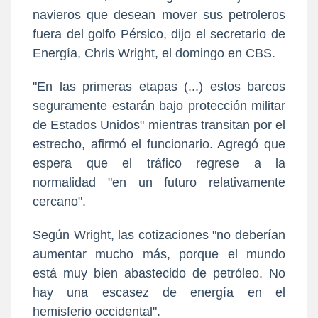
navieros que desean mover sus petroleros
fuera del golfo Pérsico, dijo el secretario de
Energía, Chris Wright, el domingo en CBS.
"En las primeras etapas (...) estos barcos
seguramente estarán bajo protección militar
de Estados Unidos" mientras transitan por el
estrecho, afirmó el funcionario. Agregó que
espera que el tráfico regrese a la
normalidad "en un futuro relativamente
cercano".
Según Wright, las cotizaciones "no deberían
aumentar mucho más, porque el mundo
está muy bien abastecido de petróleo. No
hay una escasez de energía en el
hemisferio occidental".