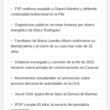
FVF reafirma respaldo a Gianni Infantino y defiende
continuidad institucional en la Fifa
Organismos públicos recortan horarios por ahorro
energético de Delcy Rodríguez
Familiares de María Lourdes Afiuni confirmaron su
libertad plena y el cierre de su caso tras más de 16
años
Gobierno encargado y comisión de la AN de 2015
iniciaron nueva jornada de conversaciones en Caracas
Movimientos estudiantiles se pronuncian sobre
proceso electoral de autoridades en la ULA
Josué Ortiz aspira llevar lejos al Zamora de Barinas
IPSP cumple 60 años al servicio del periodista
venezolano