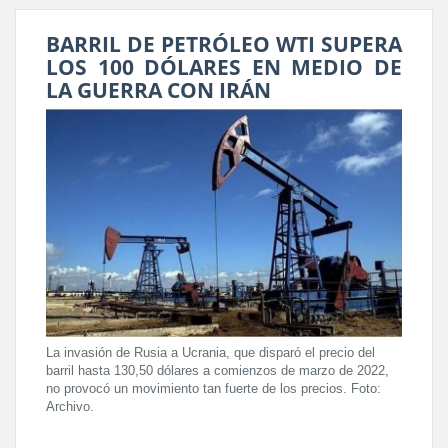
BARRIL DE PETRÓLEO WTI SUPERA
LOS 100 DÓLARES EN MEDIO DE
LA GUERRA CON IRÁN
La invasión de Rusia a Ucrania, que disparó el precio del
barril hasta 130,50 dólares a comienzos de marzo de 2022,
no provocó un movimiento tan fuerte de los precios. Foto:
Archivo.