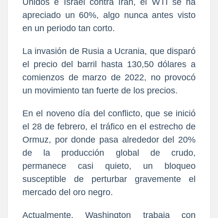
Unidos e Israel contra Irán, el WTI se ha
apreciado un 60%, algo nunca antes visto
en un periodo tan corto.
La invasión de Rusia a Ucrania, que disparó
el precio del barril hasta 130,50 dólares a
comienzos de marzo de 2022, no provocó
un movimiento tan fuerte de los precios.
En el noveno día del conflicto, que se inició
el 28 de febrero, el tráfico en el estrecho de
Ormuz, por donde pasa alrededor del 20%
de la producción global de crudo,
permanece casi quieto, un bloqueo
susceptible de perturbar gravemente el
mercado del oro negro.
Actualmente, Washington trabaja con