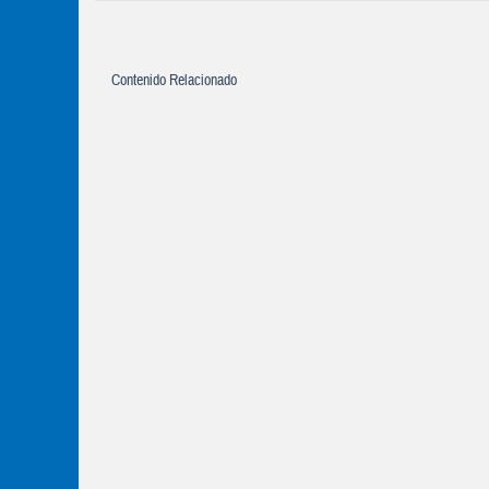
Contenido Relacionado