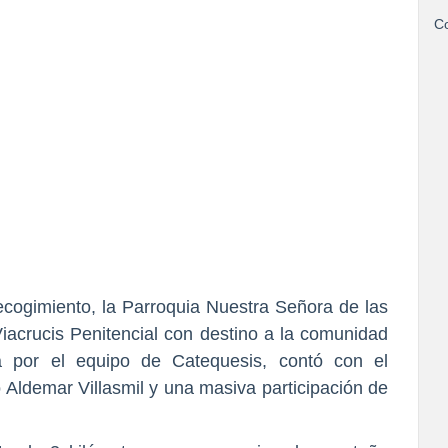
Co
cogimiento, la Parroquia Nuestra Señora de las
Viacrucis Penitencial con destino a la comunidad
da por el equipo de Catequesis, contó con el
 Aldemar Villasmil y una masiva participación de