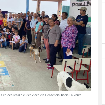
en Zea realizó el 3er Viacrucis Penitencial hacia La Varita