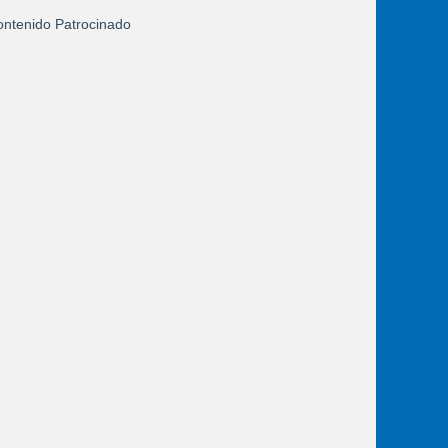
ntenido Patrocinado