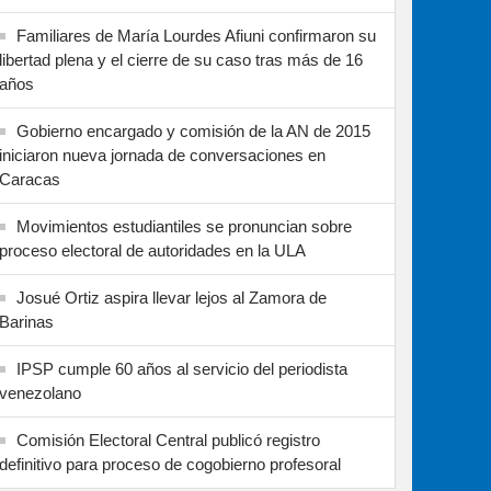
Familiares de María Lourdes Afiuni confirmaron su
libertad plena y el cierre de su caso tras más de 16
años
Gobierno encargado y comisión de la AN de 2015
iniciaron nueva jornada de conversaciones en
Caracas
Movimientos estudiantiles se pronuncian sobre
proceso electoral de autoridades en la ULA
Josué Ortiz aspira llevar lejos al Zamora de
Barinas
IPSP cumple 60 años al servicio del periodista
venezolano
Comisión Electoral Central publicó registro
definitivo para proceso de cogobierno profesoral