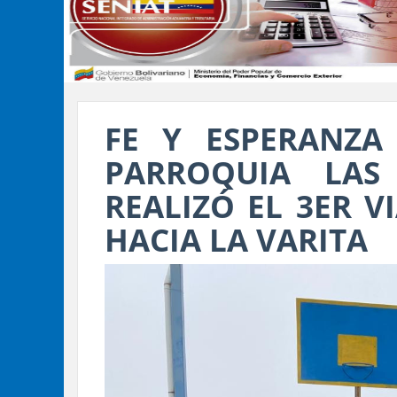
FE Y ESPERANZA
PARROQUIA LAS
REALIZÓ EL 3ER V
HACIA LA VARITA