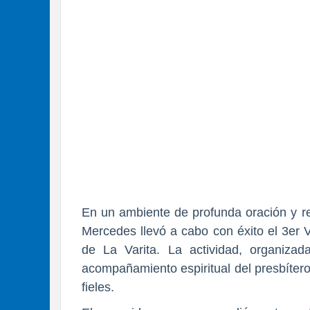
En un ambiente de profunda oración y re
Mercedes llevó a cabo con éxito el 3er 
de La Varita. La actividad, organiza
acompañamiento espiritual del presbítero
fieles.