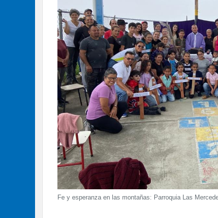
Fe y esperanza en las montañas: Parroquia Las Mercedes 