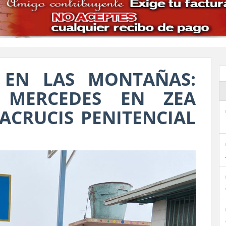
 EN LAS MONTAÑAS:
 MERCEDES EN ZEA
IACRUCIS PENITENCIAL