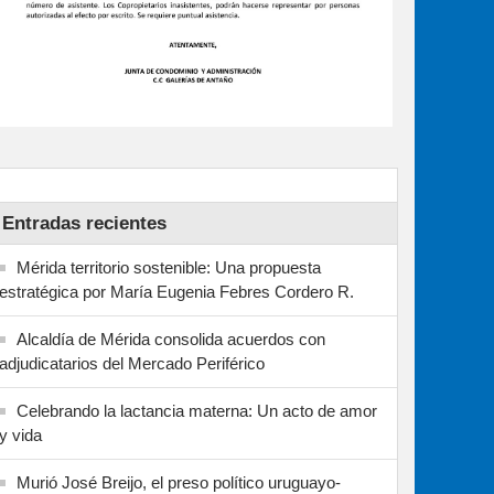
Entradas recientes
Mérida territorio sostenible: Una propuesta
estratégica por María Eugenia Febres Cordero R.
Alcaldía de Mérida consolida acuerdos con
adjudicatarios del Mercado Periférico
Celebrando la lactancia materna: Un acto de amor
y vida
Murió José Breijo, el preso político uruguayo-