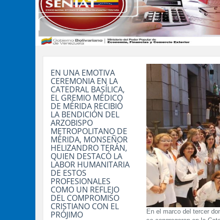
EN UNA EMOTIVA
CEREMONIA EN LA
CATEDRAL BASÍLICA,
EL GREMIO MÉDICO
DE MÉRIDA RECIBIÓ
LA BENDICIÓN DEL
ARZOBISPO
METROPOLITANO DE
MÉRIDA, MONSEÑOR
HELIZANDRO TERÁN,
QUIEN DESTACÓ LA
LABOR HUMANITARIA
DE ESTOS
PROFESIONALES
COMO UN REFLEJO
DEL COMPROMISO
CRISTIANO CON EL
En el marco del tercer do
PRÓJIMO