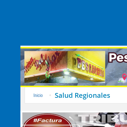
Salud Regionales
Inicio