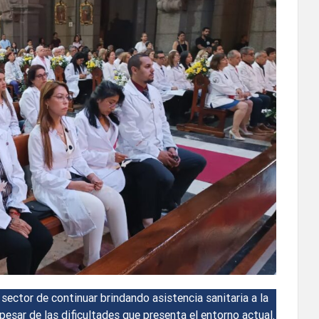
 sector de continuar brindando asistencia sanitaria a la
pesar de las dificultades que presenta el entorno actual.