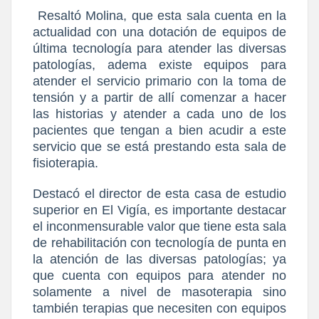
Resaltó Molina, que esta sala cuenta en la
actualidad con una dotación de equipos de
última tecnología para atender las diversas
patologías, adema existe equipos para
atender el servicio primario con la toma de
tensión y a partir de allí comenzar a hacer
las historias y atender a cada uno de los
pacientes que tengan a bien acudir a este
servicio que se está prestando esta sala de
fisioterapia.
Destacó el director de esta casa de estudio
superior en El Vigía, es importante destacar
el inconmensurable valor que tiene esta sala
de rehabilitación con tecnología de punta en
la atención de las diversas patologías; ya
que cuenta con equipos para atender no
solamente a nivel de masoterapia sino
también terapias que necesiten con equipos