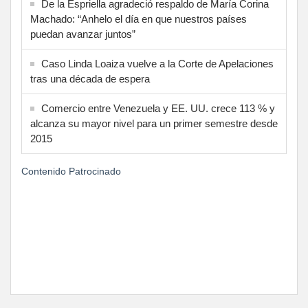
De la Espriella agradeció respaldo de María Corina
Machado: “Anhelo el día en que nuestros países
puedan avanzar juntos”
Caso Linda Loaiza vuelve a la Corte de Apelaciones
tras una década de espera
Comercio entre Venezuela y EE. UU. crece 113 % y
alcanza su mayor nivel para un primer semestre desde
2015
Contenido Patrocinado