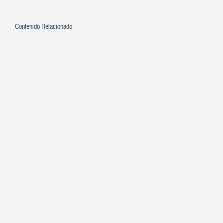
Contenido Relacionado