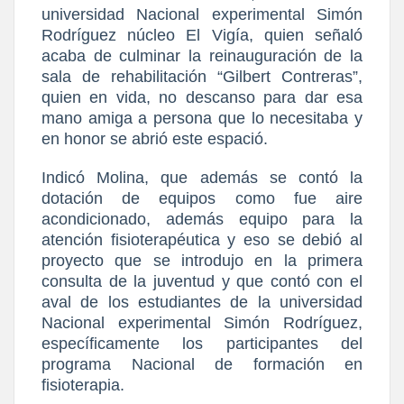
universidad Nacional experimental Simón
Rodríguez núcleo El Vigía, quien señaló
acaba de culminar la reinauguración de la
sala de rehabilitación “Gilbert Contreras”,
quien en vida, no descanso para dar esa
mano amiga a persona que lo necesitaba y
en honor se abrió este espació.
Indicó Molina, que además se contó la
dotación de equipos como fue aire
acondicionado, además equipo para la
atención fisioterapéutica y eso se debió al
proyecto que se introdujo en la primera
consulta de la juventud y que contó con el
aval de los estudiantes de la universidad
Nacional experimental Simón Rodríguez,
específicamente los participantes del
programa Nacional de formación en
fisioterapia.