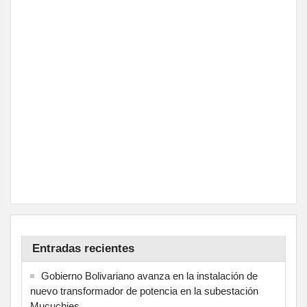
Entradas recientes
Gobierno Bolivariano avanza en la instalación de
nuevo transformador de potencia en la subestación
Mucuchies