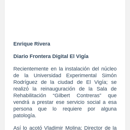
Enrique Rivera
Diario Frontera Digital El Vigía
Recientemente en la instalación del núcleo
de la Universidad Experimental Simón
Rodríguez de la ciudad de El Vigía; se
realizó la reinauguración de la Sala de
Rehabilitación “Gilbert Contreras” que
vendrá a prestar ese servicio social a esa
persona que lo requiere por alguna
patología.
Así lo acotó Vladimir Molina; Director de la