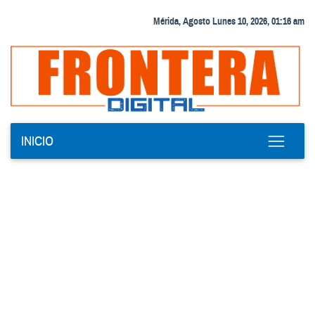
Mérida, Agosto Lunes 10, 2026, 01:16 am
INICIO