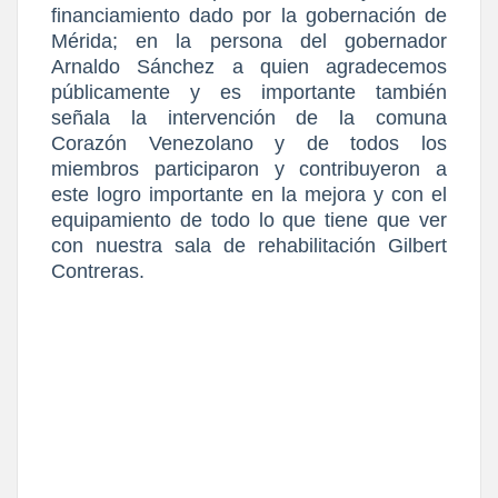
financiamiento dado por la gobernación de
Mérida; en la persona del gobernador
Arnaldo Sánchez a quien agradecemos
públicamente y es importante también
señala la intervención de la comuna
Corazón Venezolano y de todos los
miembros participaron y contribuyeron a
este logro importante en la mejora y con el
equipamiento de todo lo que tiene que ver
con nuestra sala de rehabilitación Gilbert
Contreras.