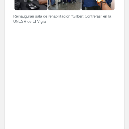
Reinauguran sala de rehabilitación “Gilbert Contreras” en la
UNESR de El Vigía