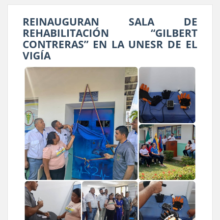
REINAUGURAN SALA DE
REHABILITACIÓN “GILBERT
CONTRERAS” EN LA UNESR DE EL
VIGÍA