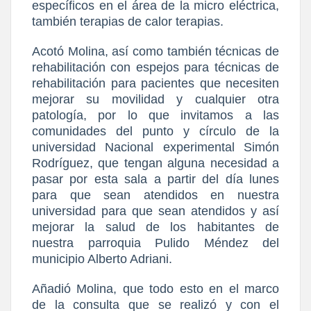
específicos en el área de la micro eléctrica,
también terapias de calor terapias.
Acotó Molina, así como también técnicas de
rehabilitación con espejos para técnicas de
rehabilitación para pacientes que necesiten
mejorar su movilidad y cualquier otra
patología, por lo que invitamos a las
comunidades del punto y círculo de la
universidad Nacional experimental Simón
Rodríguez, que tengan alguna necesidad a
pasar por esta sala a partir del día lunes
para que sean atendidos en nuestra
universidad para que sean atendidos y así
mejorar la salud de los habitantes de
nuestra parroquia Pulido Méndez del
municipio Alberto Adriani.
Añadió Molina, que todo esto en el marco
de la consulta que se realizó y con el