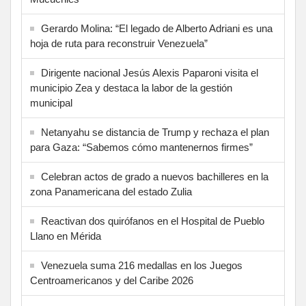
Gerardo Molina: “El legado de Alberto Adriani es una
hoja de ruta para reconstruir Venezuela”
Dirigente nacional Jesús Alexis Paparoni visita el
municipio Zea y destaca la labor de la gestión
municipal
Netanyahu se distancia de Trump y rechaza el plan
para Gaza: “Sabemos cómo mantenernos firmes”
Celebran actos de grado a nuevos bachilleres en la
zona Panamericana del estado Zulia
Reactivan dos quirófanos en el Hospital de Pueblo
Llano en Mérida
Venezuela suma 216 medallas en los Juegos
Centroamericanos y del Caribe 2026