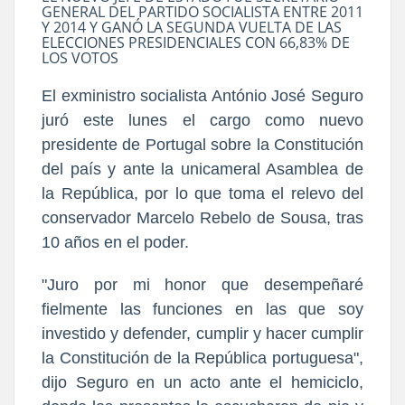
GENERAL DEL PARTIDO SOCIALISTA ENTRE 2011
Y 2014 Y GANÓ LA SEGUNDA VUELTA DE LAS
ELECCIONES PRESIDENCIALES CON 66,83% DE
LOS VOTOS
El exministro socialista António José Seguro
juró este lunes el cargo como nuevo
presidente de Portugal sobre la Constitución
del país y ante la unicameral Asamblea de
la República, por lo que toma el relevo del
conservador Marcelo Rebelo de Sousa, tras
10 años en el poder.
"Juro por mi honor que desempeñaré
fielmente las funciones en las que soy
investido y defender, cumplir y hacer cumplir
la Constitución de la República portuguesa",
dijo Seguro en un acto ante el hemiciclo,