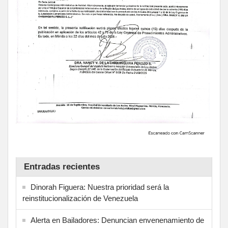
Entradas recientes
Dinorah Figuera: Nuestra prioridad será la
reinstitucionalización de Venezuela
Alerta en Bailadores: Denuncian envenenamiento de