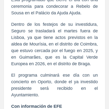
ceremonia para condecorar a Rebelo de
Sousa en el Palácio da Ajuda Ajuda.
Dentro de los festejos de su investidura,
Seguro se trasladará el martes fuera de
Lisboa, ya que tiene actos previstos en la
aldea de Mourísia, en el distrito de Coimbra,
que estuvo cercada por el fuego en 2025, y
en Guimarães, que es la Capital Verde
Europea en 2026, en el distrito de Braga.
El programa culminará ese día con un
concierto en Oporto, donde el ya investido
presidente será recibido en el
Ayuntamiento.
Con información de EFE