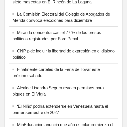
siete mascotas en El Rincón de La Laguna
La Comisión Electoral del Colegio de Abogados de
Mérida convoca elecciones para diciembre
Miranda concentra casi el 77 % de los presos
políticos registrados por Foro Penal
CNP pide incluir la libertad de expresión en el diálogo
político
Finalmente carteles de la Feria de Tovar este
próximo sábado
Alcalde Lisandro Segura revoca permisos para
piques en El Vigía
‘El Niño’ podría extenderse en Venezuela hasta el
primer semestre de 2027
MinEducación anuncia que año escolar comienza el