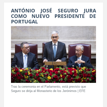
ANTÓNIO JOSÉ SEGURO JURA
COMO NUEVO PRESIDENTE DE
PORTUGAL
Tras la ceremonia en el Parlamento, está previsto que
Seguro se dirija al Monasterio de los Jerónimos | EFE