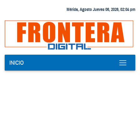
Mérida, Agosto Jueves 06, 2026, 02:04 pm
INICIO