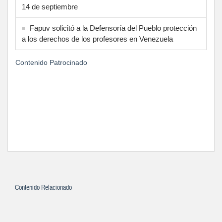
14 de septiembre
Fapuv solicitó a la Defensoría del Pueblo protección
a los derechos de los profesores en Venezuela
Contenido Patrocinado
Contenido Relacionado