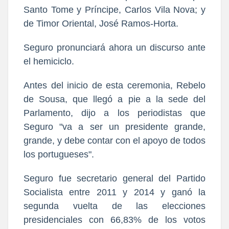
Santo Tome y Príncipe, Carlos Vila Nova; y
de Timor Oriental, José Ramos-Horta.
Seguro pronunciará ahora un discurso ante
el hemiciclo.
Antes del inicio de esta ceremonia, Rebelo
de Sousa, que llegó a pie a la sede del
Parlamento, dijo a los periodistas que
Seguro "va a ser un presidente grande,
grande, y debe contar con el apoyo de todos
los portugueses".
Seguro fue secretario general del Partido
Socialista entre 2011 y 2014 y ganó la
segunda vuelta de las elecciones
presidenciales con 66,83% de los votos