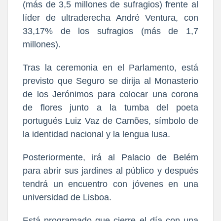
(más de 3,5 millones de sufragios) frente al
líder de ultraderecha André Ventura, con
33,17% de los sufragios (más de 1,7
millones).
Tras la ceremonia en el Parlamento, está
previsto que Seguro se dirija al Monasterio
de los Jerónimos para colocar una corona
de flores junto a la tumba del poeta
portugués Luiz Vaz de Camões, símbolo de
la identidad nacional y la lengua lusa.
Posteriormente, irá al Palacio de Belém
para abrir sus jardines al público y después
tendrá un encuentro con jóvenes en una
universidad de Lisboa.
Está programado que cierre el día con una