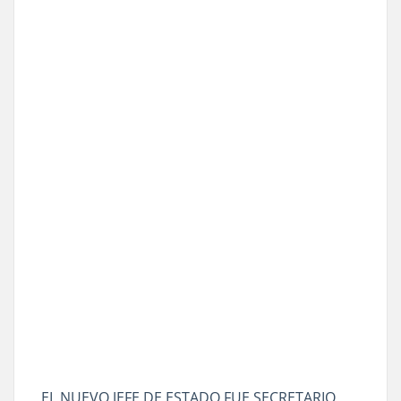
EL NUEVO JEFE DE ESTADO FUE SECRETARIO