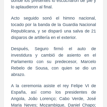
donde los presentes lo escucharon de pie y
lo aplaudieron al final.
Acto seguido sonó el himno nacional,
tocado por la banda de la Guardia Nacional
Republicana, y se disparó una salva de 21
disparos de artillería en el exterior.
Después, Seguro firmó el auto de
investidura y cambió de asiento en el
Parlamento con su predecesor, Marcelo
Rebelo de Sousa, con quien se dio un
abrazo.
A la ceremonia asiste el rey Felipe VI de
España, así como los presidentes de
Angola, João Lorenço; Cabo Verde, José
Maria Neves; Mozambique, Daniel Chapo;