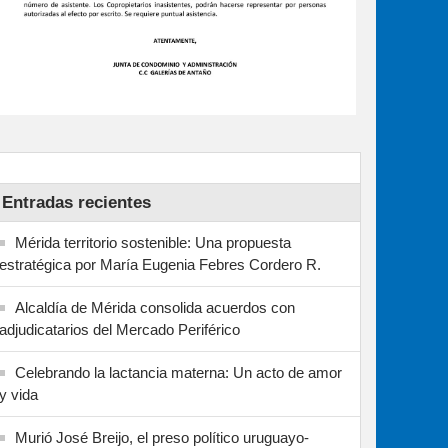
Entradas recientes
Mérida territorio sostenible: Una propuesta
estratégica por María Eugenia Febres Cordero R.
Alcaldía de Mérida consolida acuerdos con
adjudicatarios del Mercado Periférico
Celebrando la lactancia materna: Un acto de amor
y vida
Murió José Breijo, el preso político uruguayo-