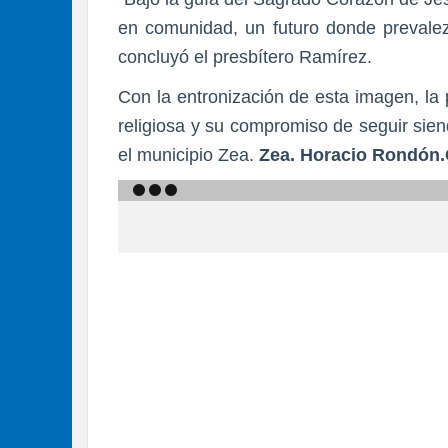
en comunidad, un futuro donde prevalezca
concluyó el presbítero Ramírez.
Con la entronización de esta imagen, la 
religiosa y su compromiso de seguir sie
el municipio Zea.
Zea. Horacio Rondón.