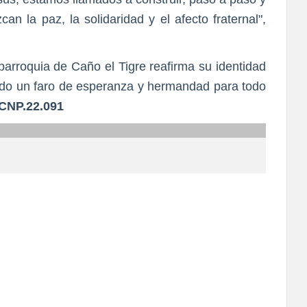
n la paz, la solidaridad y el afecto fraternal",
parroquia de Caño el Tigre reafirma su identidad
ndo un faro de esperanza y hermandad para todo
CNP.22.091