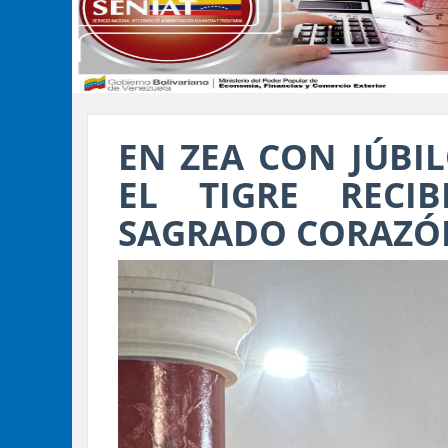
EN ZEA CON JÚBI
EL TIGRE RECI
SAGRADO CORAZÓN