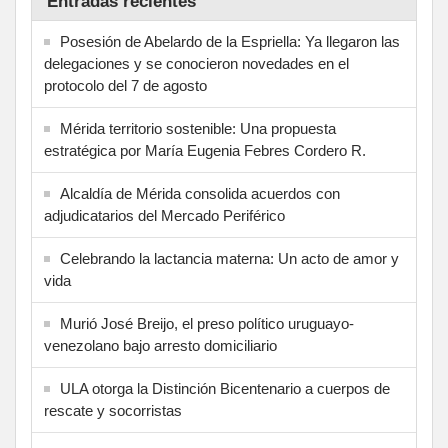
Entradas recientes
Posesión de Abelardo de la Espriella: Ya llegaron las
delegaciones y se conocieron novedades en el
protocolo del 7 de agosto
Mérida territorio sostenible: Una propuesta
estratégica por María Eugenia Febres Cordero R.
Alcaldía de Mérida consolida acuerdos con
adjudicatarios del Mercado Periférico
Celebrando la lactancia materna: Un acto de amor y
vida
Murió José Breijo, el preso político uruguayo-
venezolano bajo arresto domiciliario
ULA otorga la Distinción Bicentenario a cuerpos de
rescate y socorristas