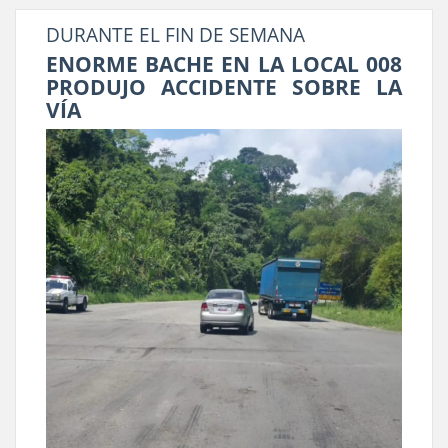
DURANTE EL FIN DE SEMANA
ENORME BACHE EN LA LOCAL 008
PRODUJO ACCIDENTE SOBRE LA
VÍA