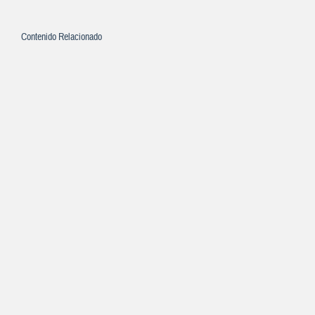
Contenido Relacionado