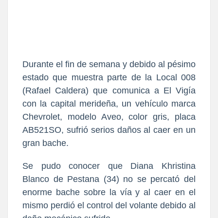
Durante el fin de semana y debido al pésimo
estado que muestra parte de la Local 008
(Rafael Caldera) que comunica a El Vigía
con la capital merideña, un vehículo marca
Chevrolet, modelo Aveo, color gris, placa
AB521SO, sufrió serios daños al caer en un
gran bache.
Se pudo conocer que Diana Khristina
Blanco de Pestana (34) no se percató del
enorme bache sobre la vía y al caer en el
mismo perdió el control del volante debido al