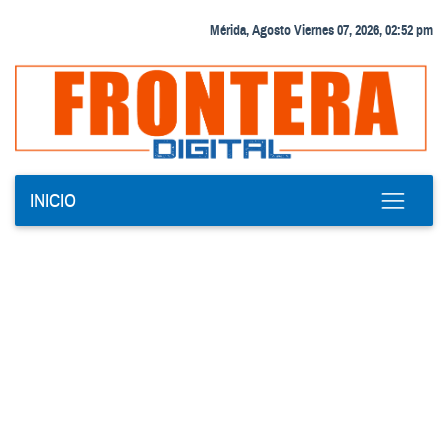
Mérida, Agosto Viernes 07, 2026, 02:52 pm
INICIO