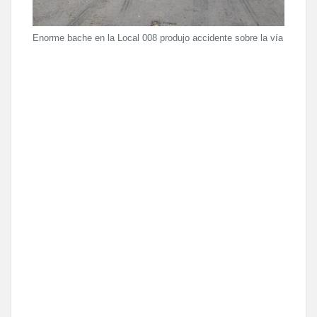
Enorme bache en la Local 008 produjo accidente sobre la vía