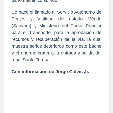
daño mecánico sufrido.
Se hace el llamado al Servicio Autónomo de
Peajes y Vialidad del estado Mérida
(Sapvem) y Ministerio del Poder Popular
para el Transporte, para la aprobación de
recursos y recuperación de la vía, la cual
muestra serios deterioros como este bache
y el enorme cráter a la entrada y salida del
túnel Santa Teresa.
Con información de Jorge Galvis Jr.