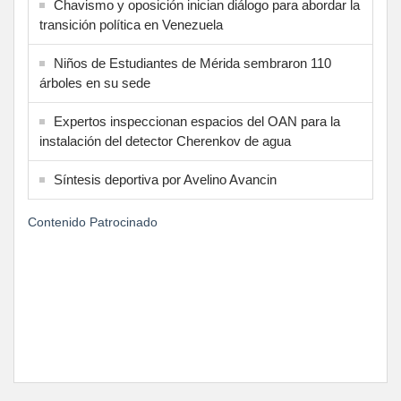
Chavismo y oposición inician diálogo para abordar la
transición política en Venezuela
Niños de Estudiantes de Mérida sembraron 110
árboles en su sede
Expertos inspeccionan espacios del OAN para la
instalación del detector Cherenkov de agua
Síntesis deportiva por Avelino Avancin
Contenido Patrocinado